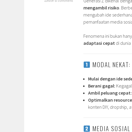
Generasi Z dikenal deng
Leave a comment
mengambil risiko
. Berb
mengubah ide sederhana
pemanfaatan media sosia
Fenomena ini bukan hanya
adaptasi cepat
di dunia 
MODAL NEKAT: 
Mulai dengan ide sed
Berani gagal:
Kegagala
Ambil peluang cepat:
Optimalkan resource
konten DIY, dropship, at
MEDIA SOSIAL