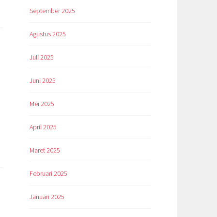
September 2025
Agustus 2025
Juli 2025
Juni 2025
Mei 2025
April 2025
Maret 2025
Februari 2025
Januari 2025