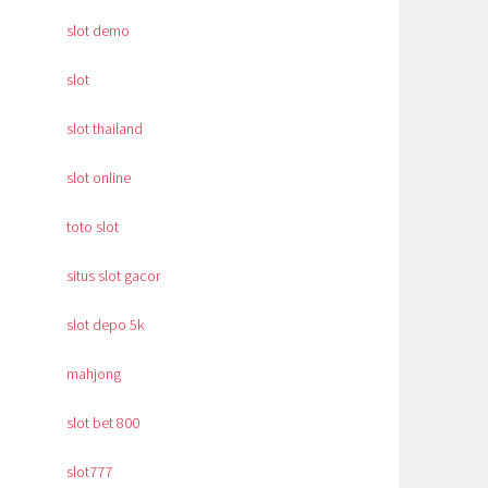
slot demo
slot
slot thailand
slot online
toto slot
situs slot gacor
slot depo 5k
mahjong
slot bet 800
slot777