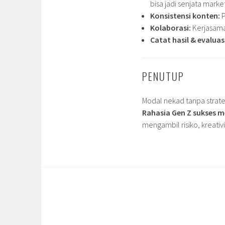
bisa jadi senjata marke
Konsistensi konten:
P
Kolaborasi:
Kerjasama 
Catat hasil & evaluas
PENUTUP
Modal nekad tanpa strateg
Rahasia Gen Z sukses m
mengambil risiko, kreati