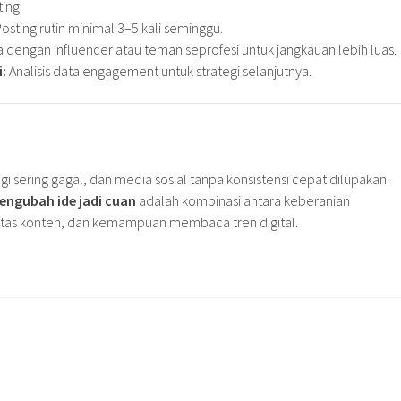
ting.
osting rutin minimal 3–5 kali seminggu.
dengan influencer atau teman seprofesi untuk jangkauan lebih luas.
i:
Analisis data engagement untuk strategi selanjutnya.
i sering gagal, dan media sosial tanpa konsistensi cepat dilupakan.
engubah ide jadi cuan
adalah kombinasi antara keberanian
vitas konten, dan kemampuan membaca tren digital.