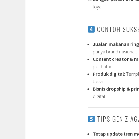
loyal.
CONTOH SUKSE
Jualan makanan ringa
punya brand nasional.
Content creator & mo
per bulan.
Produk digital:
Templa
besar.
Bisnis dropship & pr
digital.
TIPS GEN Z AG
Tetap update tren me