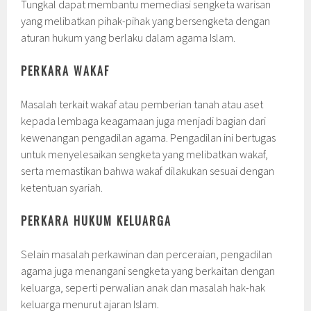
Tungkal dapat membantu memediasi sengketa warisan
yang melibatkan pihak-pihak yang bersengketa dengan
aturan hukum yang berlaku dalam agama Islam.
PERKARA WAKAF
Masalah terkait wakaf atau pemberian tanah atau aset
kepada lembaga keagamaan juga menjadi bagian dari
kewenangan pengadilan agama. Pengadilan ini bertugas
untuk menyelesaikan sengketa yang melibatkan wakaf,
serta memastikan bahwa wakaf dilakukan sesuai dengan
ketentuan syariah.
PERKARA HUKUM KELUARGA
Selain masalah perkawinan dan perceraian, pengadilan
agama juga menangani sengketa yang berkaitan dengan
keluarga, seperti perwalian anak dan masalah hak-hak
keluarga menurut ajaran Islam.