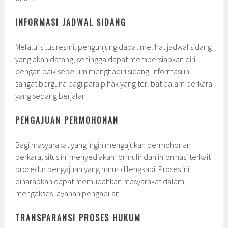
INFORMASI JADWAL SIDANG
Melalui situs resmi, pengunjung dapat melihat jadwal sidang
yang akan datang, sehingga dapat mempersiapkan diri
dengan baik sebelum menghadiri sidang. Informasi ini
sangat berguna bagi para pihak yang terlibat dalam perkara
yang sedang berjalan.
PENGAJUAN PERMOHONAN
Bagi masyarakat yang ingin mengajukan permohonan
perkara, situs ini menyediakan formulir dan informasi terkait
prosedur pengajuan yang harus dilengkapi. Proses ini
diharapkan dapat memudahkan masyarakat dalam
mengakses layanan pengadilan.
TRANSPARANSI PROSES HUKUM