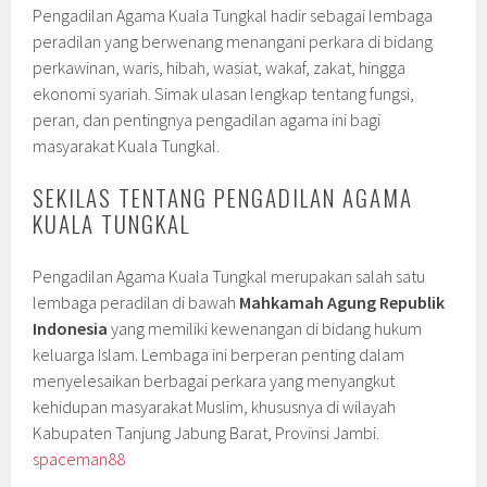
Pengadilan Agama Kuala Tungkal hadir sebagai lembaga
peradilan yang berwenang menangani perkara di bidang
perkawinan, waris, hibah, wasiat, wakaf, zakat, hingga
ekonomi syariah. Simak ulasan lengkap tentang fungsi,
peran, dan pentingnya pengadilan agama ini bagi
masyarakat Kuala Tungkal.
SEKILAS TENTANG PENGADILAN AGAMA
KUALA TUNGKAL
Pengadilan Agama Kuala Tungkal merupakan salah satu
lembaga peradilan di bawah
Mahkamah Agung Republik
Indonesia
yang memiliki kewenangan di bidang hukum
keluarga Islam. Lembaga ini berperan penting dalam
menyelesaikan berbagai perkara yang menyangkut
kehidupan masyarakat Muslim, khususnya di wilayah
Kabupaten Tanjung Jabung Barat, Provinsi Jambi.
spaceman88