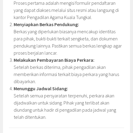
Proses pertama adalah mengisi formulir pendaftaran
yang dapat diakses melalui situs resmi atau langsung di
kantor Pengadilan Agama Kuala Tungkal.
Menyiapkan Berkas Pendukung:
Berkas yang diperlukan biasanya mencakup identitas
para pihak, bukti-bukti terkait sengketa, dan dokumen
pendukung lainnya. Pastikan semua berkas lengkap agar
proses berjalan lancar.
Melakukan Pembayaran Biaya Perkara:
Setelah berkas diterima, pihak pengadilan akan
memberikan informasi terkait biaya perkara yang harus
dibayarkan.
Menunggu Jadwal Sidang:
Setelah semua persyaratan terpenuhi, perkara akan
dijadwalkan untuk sidang. Pihak yang terlibat akan
diundang untuk hadir di pengadilan pada jadwal yang
telah ditentukan.