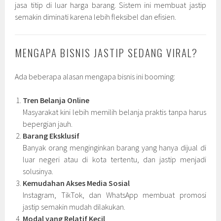
jasa titip di luar harga barang. Sistem ini membuat jastip
semakin diminati karena lebih fleksibel dan efisien.
MENGAPA BISNIS JASTIP SEDANG VIRAL?
Ada beberapa alasan mengapa bisnis ini booming:
Tren Belanja Online
Masyarakat kini lebih memilih belanja praktis tanpa harus
bepergian jauh.
Barang Eksklusif
Banyak orang menginginkan barang yang hanya dijual di
luar negeri atau di kota tertentu, dan jastip menjadi
solusinya.
Kemudahan Akses Media Sosial
Instagram, TikTok, dan WhatsApp membuat promosi
jastip semakin mudah dilakukan.
Modal yang Relatif Kecil