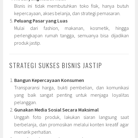
Bisnis ini tidak membutuhkan toko fisik, hanya butuh
kepercayaan, akses belanja, dan strategi pemasaran.
Peluang Pasar yang Luas
Mulai dari fashion, makanan, kosmetik, hingga
perlengkapan rumah tangga, semuanya bisa dijadikan
produk jastip.
STRATEGI SUKSES BISNIS JASTIP
Bangun Kepercayaan Konsumen
Transparansi harga, bukti pembelian, dan komunikasi
yang baik sangat penting untuk menjaga loyalitas
pelanggan.
Gunakan Media Sosial Secara Maksimal
Unggah foto produk, lakukan siaran langsung saat
berbelanja, dan promosikan melalui konten kreatif agar
menarik perhatian.