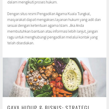
dalam mengikuti proses hukum.
Dengan situs resmi Pengadilan Agama Kuala Tungkal,
masyarakat dapat mengakses layanan hukum yang adil dan
sesuai dengan ketentuan agama Islam. Jika Anda
membutuhkan bantuan atau informasi lebih lanjut, jangan
ragu untuk menghubungi pengadilan melalui kontak yang
telah disediakan.
GAYA HIDUP & BISNIS: STRATEGI