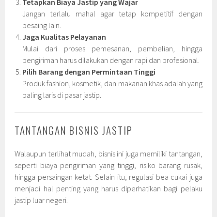
Tetapkan Biaya Jastip yang Wajar
Jangan terlalu mahal agar tetap kompetitif dengan
pesaing lain.
Jaga Kualitas Pelayanan
Mulai dari proses pemesanan, pembelian, hingga
pengiriman harus dilakukan dengan rapi dan profesional.
Pilih Barang dengan Permintaan Tinggi
Produk fashion, kosmetik, dan makanan khas adalah yang
paling laris di pasar jastip.
TANTANGAN BISNIS JASTIP
Walaupun terlihat mudah, bisnis ini juga memiliki tantangan,
seperti biaya pengiriman yang tinggi, risiko barang rusak,
hingga persaingan ketat. Selain itu, regulasi bea cukai juga
menjadi hal penting yang harus diperhatikan bagi pelaku
jastip luar negeri.