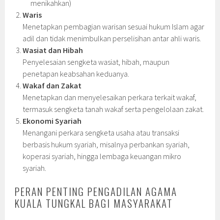
menikahkan)
Waris
Menetapkan pembagian warisan sesuai hukum Islam agar
adil dan tidak menimbulkan perselisihan antar ahli waris.
Wasiat dan Hibah
Penyelesaian sengketa wasiat, hibah, maupun
penetapan keabsahan keduanya.
Wakaf dan Zakat
Menetapkan dan menyelesaikan perkara terkait wakaf,
termasuk sengketa tanah wakaf serta pengelolaan zakat.
Ekonomi Syariah
Menangani perkara sengketa usaha atau transaksi
berbasis hukum syariah, misalnya perbankan syariah,
koperasi syariah, hingga lembaga keuangan mikro
syariah.
PERAN PENTING PENGADILAN AGAMA
KUALA TUNGKAL BAGI MASYARAKAT