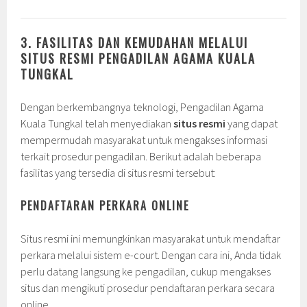
3. FASILITAS DAN KEMUDAHAN MELALUI
SITUS RESMI PENGADILAN AGAMA KUALA
TUNGKAL
Dengan berkembangnya teknologi, Pengadilan Agama
Kuala Tungkal telah menyediakan
situs resmi
yang dapat
mempermudah masyarakat untuk mengakses informasi
terkait prosedur pengadilan. Berikut adalah beberapa
fasilitas yang tersedia di situs resmi tersebut:
PENDAFTARAN PERKARA ONLINE
Situs resmi ini memungkinkan masyarakat untuk mendaftar
perkara melalui sistem e-court. Dengan cara ini, Anda tidak
perlu datang langsung ke pengadilan, cukup mengakses
situs dan mengikuti prosedur pendaftaran perkara secara
online.