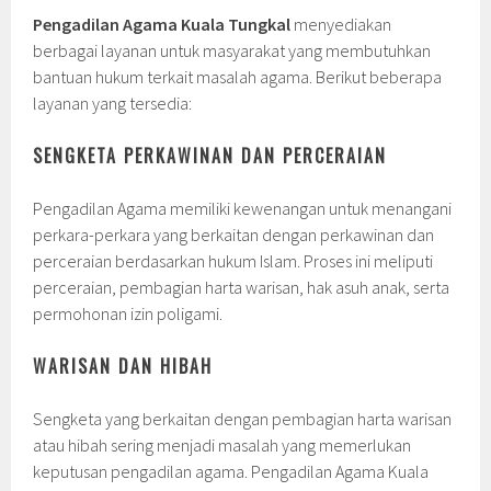
Pengadilan Agama Kuala Tungkal
menyediakan
berbagai layanan untuk masyarakat yang membutuhkan
bantuan hukum terkait masalah agama. Berikut beberapa
layanan yang tersedia:
SENGKETA PERKAWINAN DAN PERCERAIAN
Pengadilan Agama memiliki kewenangan untuk menangani
perkara-perkara yang berkaitan dengan perkawinan dan
perceraian berdasarkan hukum Islam. Proses ini meliputi
perceraian, pembagian harta warisan, hak asuh anak, serta
permohonan izin poligami.
WARISAN DAN HIBAH
Sengketa yang berkaitan dengan pembagian harta warisan
atau hibah sering menjadi masalah yang memerlukan
keputusan pengadilan agama. Pengadilan Agama Kuala