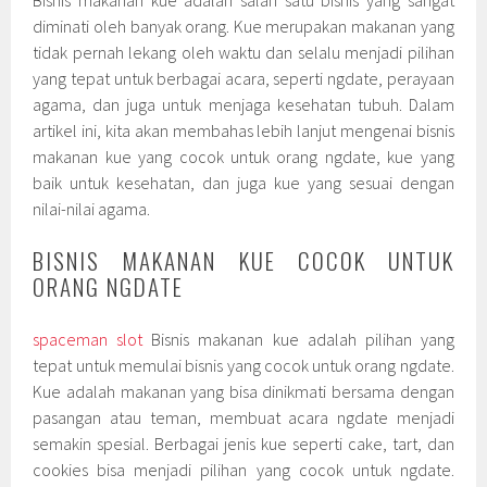
diminati oleh banyak orang. Kue merupakan makanan yang
tidak pernah lekang oleh waktu dan selalu menjadi pilihan
yang tepat untuk berbagai acara, seperti ngdate, perayaan
agama, dan juga untuk menjaga kesehatan tubuh. Dalam
artikel ini, kita akan membahas lebih lanjut mengenai bisnis
makanan kue yang cocok untuk orang ngdate, kue yang
baik untuk kesehatan, dan juga kue yang sesuai dengan
nilai-nilai agama.
BISNIS MAKANAN KUE COCOK UNTUK
ORANG NGDATE
spaceman slot
Bisnis makanan kue adalah pilihan yang
tepat untuk memulai bisnis yang cocok untuk orang ngdate.
Kue adalah makanan yang bisa dinikmati bersama dengan
pasangan atau teman, membuat acara ngdate menjadi
semakin spesial. Berbagai jenis kue seperti cake, tart, dan
cookies bisa menjadi pilihan yang cocok untuk ngdate.