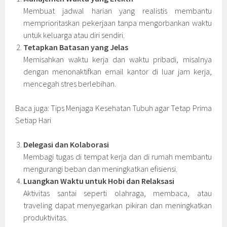
Membuat jadwal harian yang realistis membantu
memprioritaskan pekerjaan tanpa mengorbankan waktu
untuk keluarga atau diri sendiri.
Tetapkan Batasan yang Jelas
Memisahkan waktu kerja dan waktu pribadi, misalnya
dengan menonaktifkan email kantor di luar jam kerja,
mencegah stres berlebihan.
Baca juga: Tips Menjaga Kesehatan Tubuh agar Tetap Prima
Setiap Hari
Delegasi dan Kolaborasi
Membagi tugas di tempat kerja dan di rumah membantu
mengurangi beban dan meningkatkan efisiensi.
Luangkan Waktu untuk Hobi dan Relaksasi
Aktivitas santai seperti olahraga, membaca, atau
traveling dapat menyegarkan pikiran dan meningkatkan
produktivitas.