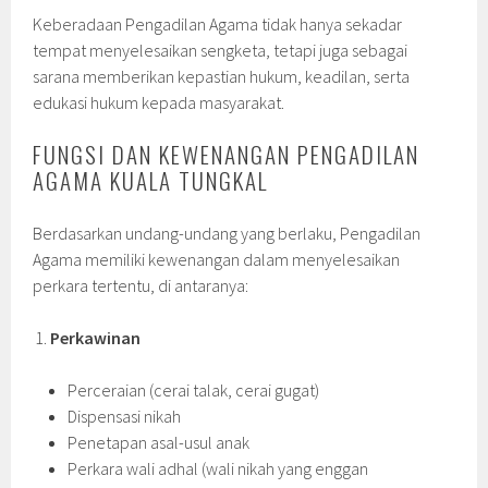
Keberadaan Pengadilan Agama tidak hanya sekadar
tempat menyelesaikan sengketa, tetapi juga sebagai
sarana memberikan kepastian hukum, keadilan, serta
edukasi hukum kepada masyarakat.
FUNGSI DAN KEWENANGAN PENGADILAN
AGAMA KUALA TUNGKAL
Berdasarkan undang-undang yang berlaku, Pengadilan
Agama memiliki kewenangan dalam menyelesaikan
perkara tertentu, di antaranya:
Perkawinan
Perceraian (cerai talak, cerai gugat)
Dispensasi nikah
Penetapan asal-usul anak
Perkara wali adhal (wali nikah yang enggan