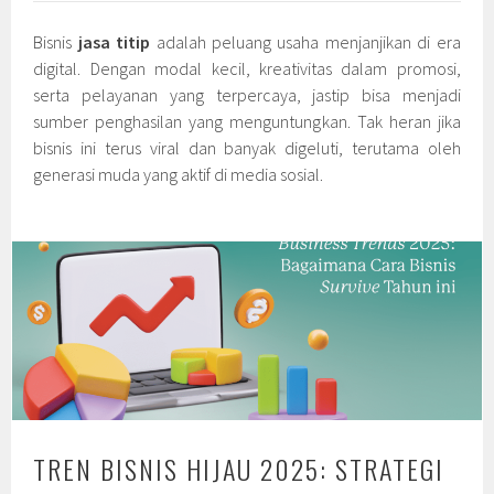
Bisnis
jasa titip
adalah peluang usaha menjanjikan di era
digital. Dengan modal kecil, kreativitas dalam promosi,
serta pelayanan yang terpercaya, jastip bisa menjadi
sumber penghasilan yang menguntungkan. Tak heran jika
bisnis ini terus viral dan banyak digeluti, terutama oleh
generasi muda yang aktif di media sosial.
TREN BISNIS HIJAU 2025: STRATEGI