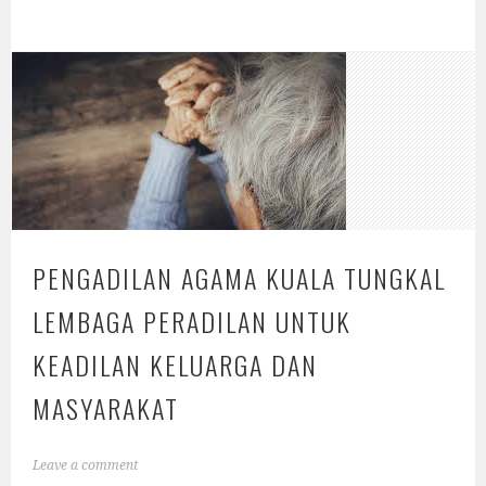
PENGADILAN AGAMA KUALA TUNGKAL
LEMBAGA PERADILAN UNTUK
KEADILAN KELUARGA DAN
MASYARAKAT
Leave a comment