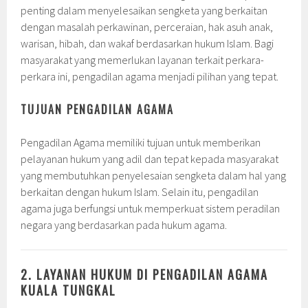
penting dalam menyelesaikan sengketa yang berkaitan
dengan masalah perkawinan, perceraian, hak asuh anak,
warisan, hibah, dan wakaf berdasarkan hukum Islam. Bagi
masyarakat yang memerlukan layanan terkait perkara-
perkara ini, pengadilan agama menjadi pilihan yang tepat.
TUJUAN PENGADILAN AGAMA
Pengadilan Agama memiliki tujuan untuk memberikan
pelayanan hukum yang adil dan tepat kepada masyarakat
yang membutuhkan penyelesaian sengketa dalam hal yang
berkaitan dengan hukum Islam. Selain itu, pengadilan
agama juga berfungsi untuk memperkuat sistem peradilan
negara yang berdasarkan pada hukum agama.
2. LAYANAN HUKUM DI PENGADILAN AGAMA
KUALA TUNGKAL