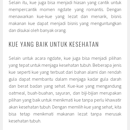
Selain itu, kue juga bisa menjadi hiasan yang cantik untuk
mempercantik momen ngdate yang romantis. Dengan
menawarkan kue-kue yang lezat dan menarik, bisnis
makanan kue dapat menjadi bisnis yang menguntungkan
dan disukai oleh banyak orang.
KUE YANG BAIK UNTUK KESEHATAN
Selain untuk acara ngdate, kue juga bisa menjadi pilihan
yang tepat untuk menjaga kesehatan tubuh. Beberapa jenis
kue seperti kue yang terbuat dari bahan alami dan rendah
gula dapat membantu dalam menjaga kadar gula darah
dan berat badan yang sehat. Kue-kue yang mengandung
oatmeal, buah-buahan, sayuran, dan biji-bijian merupakan
pilihan yang baik untuk menikmati kue tanpa perlu khawatir
akan kesehatan tubuh. Dengan memilih kue yang sehat, kita
bisa tetap menikmati makanan lezat tanpa merusak
kesehatan tubuh.