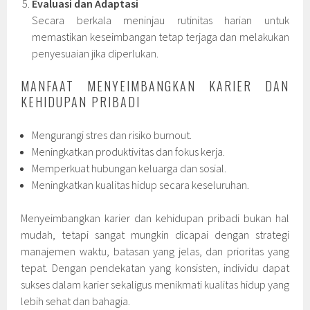
Evaluasi dan Adaptasi
Secara berkala meninjau rutinitas harian untuk
memastikan keseimbangan tetap terjaga dan melakukan
penyesuaian jika diperlukan.
MANFAAT MENYEIMBANGKAN KARIER DAN
KEHIDUPAN PRIBADI
Mengurangi stres dan risiko burnout.
Meningkatkan produktivitas dan fokus kerja.
Memperkuat hubungan keluarga dan sosial.
Meningkatkan kualitas hidup secara keseluruhan.
Menyeimbangkan karier dan kehidupan pribadi bukan hal
mudah, tetapi sangat mungkin dicapai dengan strategi
manajemen waktu, batasan yang jelas, dan prioritas yang
tepat. Dengan pendekatan yang konsisten, individu dapat
sukses dalam karier sekaligus menikmati kualitas hidup yang
lebih sehat dan bahagia.