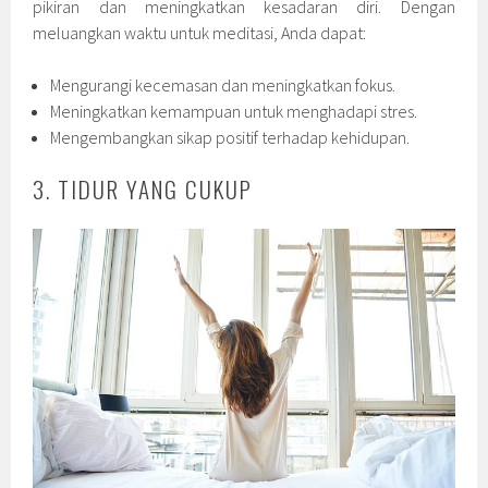
pikiran dan meningkatkan kesadaran diri. Dengan
meluangkan waktu untuk meditasi, Anda dapat:
Mengurangi kecemasan dan meningkatkan fokus.
Meningkatkan kemampuan untuk menghadapi stres.
Mengembangkan sikap positif terhadap kehidupan.
3. TIDUR YANG CUKUP