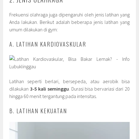
Frekuensi olahraga juga dipengaruhi oleh jenis latihan yang
Anda lakukan. Berikut adalah beberapa jenis latihan yang
umum dilakukan di gym:
A. LATIHAN KARDIOVASKULAR
Latihan seperti berlari, bersepeda, atau aerobik bisa
dilakukan
3-5 kali seminggu
. Durasi bisa bervariasi dari 20
hingga 60 menit tergantung pada intensitas.
B. LATIHAN KEKUATAN