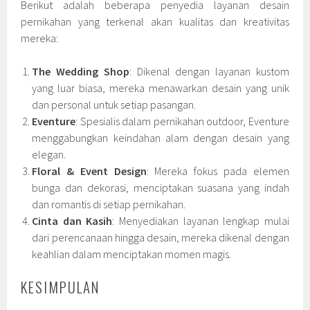
Berikut adalah beberapa penyedia layanan desain
pernikahan yang terkenal akan kualitas dan kreativitas
mereka:
The Wedding Shop
: Dikenal dengan layanan kustom
yang luar biasa, mereka menawarkan desain yang unik
dan personal untuk setiap pasangan.
Eventure
: Spesialis dalam pernikahan outdoor, Eventure
menggabungkan keindahan alam dengan desain yang
elegan.
Floral & Event Design
: Mereka fokus pada elemen
bunga dan dekorasi, menciptakan suasana yang indah
dan romantis di setiap pernikahan.
Cinta dan Kasih
: Menyediakan layanan lengkap mulai
dari perencanaan hingga desain, mereka dikenal dengan
keahlian dalam menciptakan momen magis.
KESIMPULAN