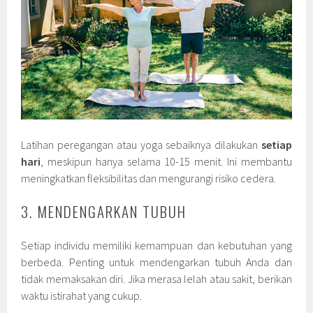
Latihan peregangan atau yoga sebaiknya dilakukan
setiap
hari
, meskipun hanya selama 10-15 menit. Ini membantu
meningkatkan fleksibilitas dan mengurangi risiko cedera.
3. MENDENGARKAN TUBUH
Setiap individu memiliki kemampuan dan kebutuhan yang
berbeda. Penting untuk mendengarkan tubuh Anda dan
tidak memaksakan diri. Jika merasa lelah atau sakit, berikan
waktu istirahat yang cukup.