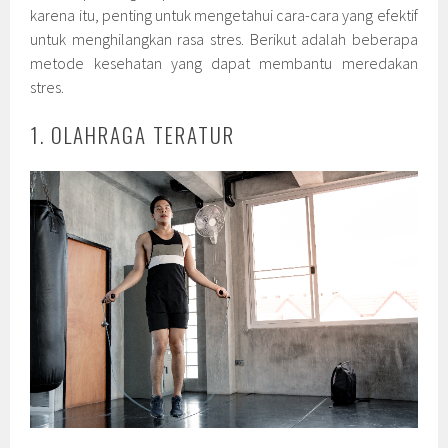
karena itu, penting untuk mengetahui cara-cara yang efektif
untuk menghilangkan rasa stres. Berikut adalah beberapa
metode kesehatan yang dapat membantu meredakan
stres.
1. OLAHRAGA TERATUR