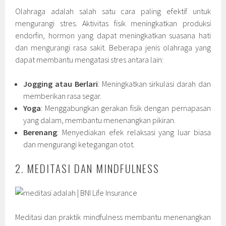
Olahraga adalah salah satu cara paling efektif untuk
mengurangi stres. Aktivitas fisik meningkatkan produksi
endorfin, hormon yang dapat meningkatkan suasana hati
dan mengurangi rasa sakit. Beberapa jenis olahraga yang
dapat membantu mengatasi stres antara lain:
Jogging atau Berlari
: Meningkatkan sirkulasi darah dan
memberikan rasa segar.
Yoga
: Menggabungkan gerakan fisik dengan pernapasan
yang dalam, membantu menenangkan pikiran.
Berenang
: Menyediakan efek relaksasi yang luar biasa
dan mengurangi ketegangan otot.
2. MEDITASI DAN MINDFULNESS
Meditasi dan praktik mindfulness membantu menenangkan