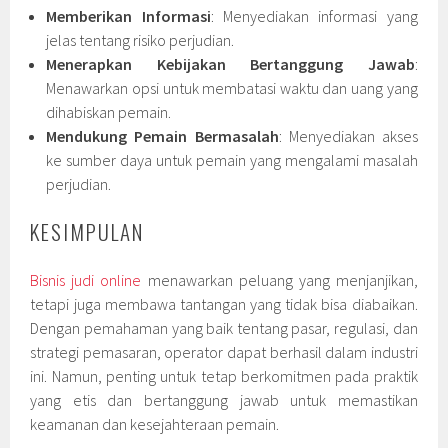
Memberikan Informasi
: Menyediakan informasi yang
jelas tentang risiko perjudian.
Menerapkan Kebijakan Bertanggung Jawab
:
Menawarkan opsi untuk membatasi waktu dan uang yang
dihabiskan pemain.
Mendukung Pemain Bermasalah
: Menyediakan akses
ke sumber daya untuk pemain yang mengalami masalah
perjudian.
KESIMPULAN
Bisnis judi online
menawarkan peluang yang menjanjikan,
tetapi juga membawa tantangan yang tidak bisa diabaikan.
Dengan pemahaman yang baik tentang pasar, regulasi, dan
strategi pemasaran, operator dapat berhasil dalam industri
ini. Namun, penting untuk tetap berkomitmen pada praktik
yang etis dan bertanggung jawab untuk memastikan
keamanan dan kesejahteraan pemain.