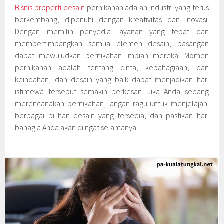
Bisnis properti desain
pernikahan adalah industri yang terus
berkembang, dipenuhi dengan kreativitas dan inovasi.
Dengan memilih penyedia layanan yang tepat dan
mempertimbangkan semua elemen desain, pasangan
dapat mewujudkan pernikahan impian mereka. Momen
pernikahan adalah tentang cinta, kebahagiaan, dan
keindahan, dan desain yang baik dapat menjadikan hari
istimewa tersebut semakin berkesan. Jika Anda sedang
merencanakan pernikahan, jangan ragu untuk menjelajahi
berbagai pilihan desain yang tersedia, dan pastikan hari
bahagia Anda akan diingat selamanya.