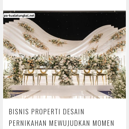
BISNIS PROPERTI DESAIN
PERNIKAHAN MEWUJUDKAN MOMEN