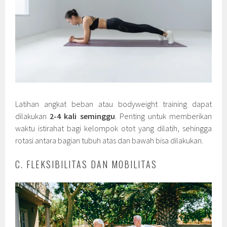
Latihan angkat beban atau bodyweight training dapat
dilakukan
2-4 kali seminggu
. Penting untuk memberikan
waktu istirahat bagi kelompok otot yang dilatih, sehingga
rotasi antara bagian tubuh atas dan bawah bisa dilakukan.
C. FLEKSIBILITAS DAN MOBILITAS