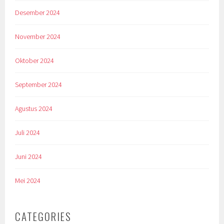
Desember 2024
November 2024
Oktober 2024
September 2024
Agustus 2024
Juli 2024
Juni 2024
Mei 2024
CATEGORIES