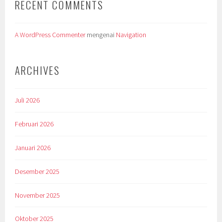
RECENT COMMENTS
A WordPress Commenter
mengenai
Navigation
ARCHIVES
Juli 2026
Februari 2026
Januari 2026
Desember 2025
November 2025
Oktober 2025