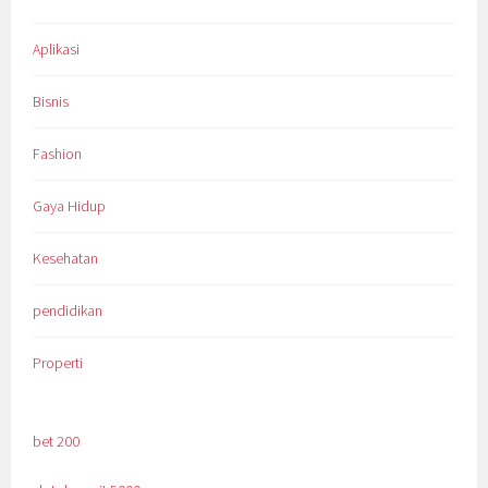
Aplikasi
Bisnis
Fashion
Gaya Hidup
Kesehatan
pendidikan
Properti
bet 200