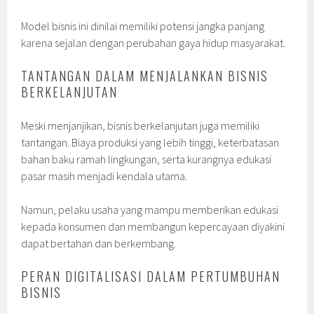
Model bisnis ini dinilai memiliki potensi jangka panjang
karena sejalan dengan perubahan gaya hidup masyarakat.
TANTANGAN DALAM MENJALANKAN BISNIS
BERKELANJUTAN
Meski menjanjikan, bisnis berkelanjutan juga memiliki
tantangan. Biaya produksi yang lebih tinggi, keterbatasan
bahan baku ramah lingkungan, serta kurangnya edukasi
pasar masih menjadi kendala utama.
Namun, pelaku usaha yang mampu memberikan edukasi
kepada konsumen dan membangun kepercayaan diyakini
dapat bertahan dan berkembang.
PERAN DIGITALISASI DALAM PERTUMBUHAN
BISNIS