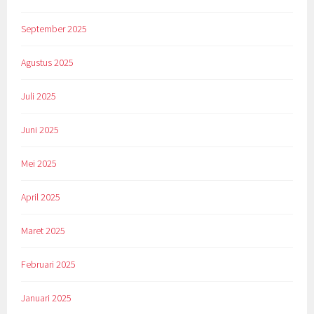
September 2025
Agustus 2025
Juli 2025
Juni 2025
Mei 2025
April 2025
Maret 2025
Februari 2025
Januari 2025