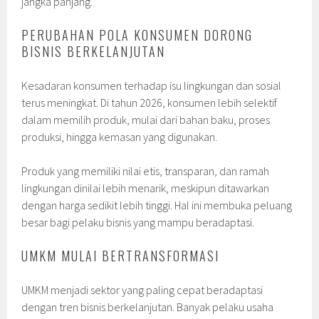
jangka panjang.
PERUBAHAN POLA KONSUMEN DORONG
BISNIS BERKELANJUTAN
Kesadaran konsumen terhadap isu lingkungan dan sosial
terus meningkat. Di tahun 2026, konsumen lebih selektif
dalam memilih produk, mulai dari bahan baku, proses
produksi, hingga kemasan yang digunakan.
Produk yang memiliki nilai etis, transparan, dan ramah
lingkungan dinilai lebih menarik, meskipun ditawarkan
dengan harga sedikit lebih tinggi. Hal ini membuka peluang
besar bagi pelaku bisnis yang mampu beradaptasi.
UMKM MULAI BERTRANSFORMASI
UMKM menjadi sektor yang paling cepat beradaptasi
dengan tren bisnis berkelanjutan. Banyak pelaku usaha