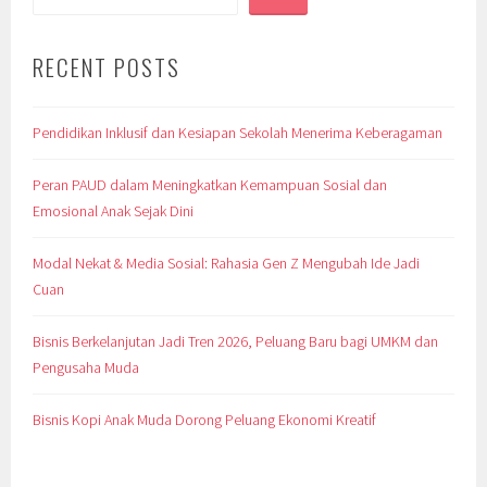
RECENT POSTS
Pendidikan Inklusif dan Kesiapan Sekolah Menerima Keberagaman
Peran PAUD dalam Meningkatkan Kemampuan Sosial dan
Emosional Anak Sejak Dini
Modal Nekat & Media Sosial: Rahasia Gen Z Mengubah Ide Jadi
Cuan
Bisnis Berkelanjutan Jadi Tren 2026, Peluang Baru bagi UMKM dan
Pengusaha Muda
Bisnis Kopi Anak Muda Dorong Peluang Ekonomi Kreatif