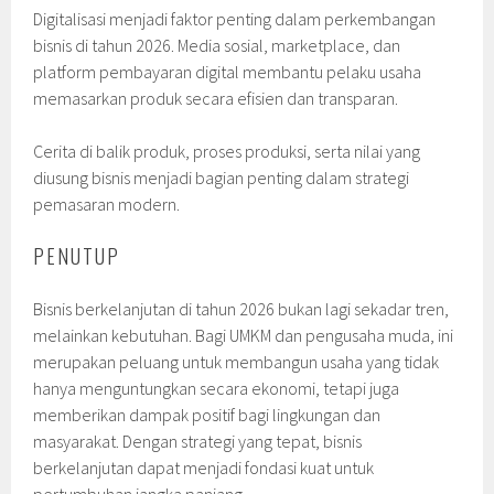
Digitalisasi menjadi faktor penting dalam perkembangan
bisnis di tahun 2026. Media sosial, marketplace, dan
platform pembayaran digital membantu pelaku usaha
memasarkan produk secara efisien dan transparan.
Cerita di balik produk, proses produksi, serta nilai yang
diusung bisnis menjadi bagian penting dalam strategi
pemasaran modern.
PENUTUP
Bisnis berkelanjutan di tahun 2026 bukan lagi sekadar tren,
melainkan kebutuhan. Bagi UMKM dan pengusaha muda, ini
merupakan peluang untuk membangun usaha yang tidak
hanya menguntungkan secara ekonomi, tetapi juga
memberikan dampak positif bagi lingkungan dan
masyarakat. Dengan strategi yang tepat, bisnis
berkelanjutan dapat menjadi fondasi kuat untuk