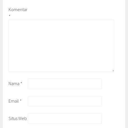
Komentar
*
Nama
*
Email
*
Situs Web