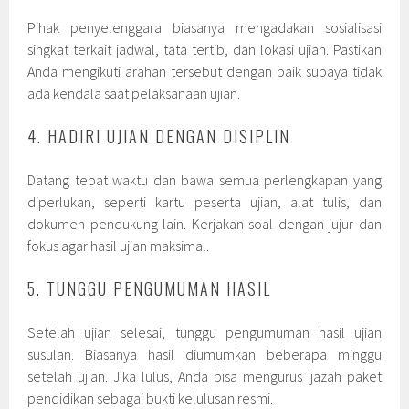
Pihak penyelenggara biasanya mengadakan sosialisasi
singkat terkait jadwal, tata tertib, dan lokasi ujian. Pastikan
Anda mengikuti arahan tersebut dengan baik supaya tidak
ada kendala saat pelaksanaan ujian.
4. HADIRI UJIAN DENGAN DISIPLIN
Datang tepat waktu dan bawa semua perlengkapan yang
diperlukan, seperti kartu peserta ujian, alat tulis, dan
dokumen pendukung lain. Kerjakan soal dengan jujur dan
fokus agar hasil ujian maksimal.
5. TUNGGU PENGUMUMAN HASIL
Setelah ujian selesai, tunggu pengumuman hasil ujian
susulan. Biasanya hasil diumumkan beberapa minggu
setelah ujian. Jika lulus, Anda bisa mengurus ijazah paket
pendidikan sebagai bukti kelulusan resmi.