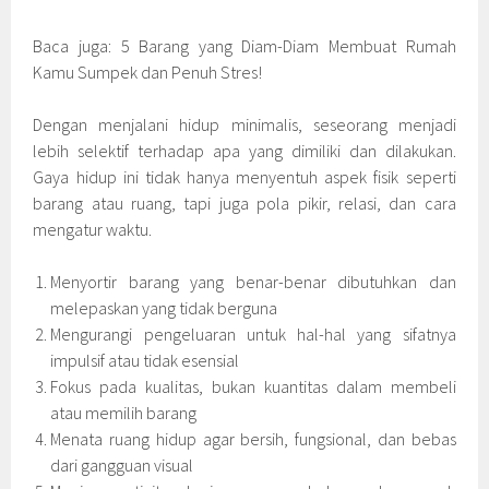
Baca juga: 5 Barang yang Diam-Diam Membuat Rumah
Kamu Sumpek dan Penuh Stres!
Dengan menjalani hidup minimalis, seseorang menjadi
lebih selektif terhadap apa yang dimiliki dan dilakukan.
Gaya hidup ini tidak hanya menyentuh aspek fisik seperti
barang atau ruang, tapi juga pola pikir, relasi, dan cara
mengatur waktu.
Menyortir barang yang benar-benar dibutuhkan dan
melepaskan yang tidak berguna
Mengurangi pengeluaran untuk hal-hal yang sifatnya
impulsif atau tidak esensial
Fokus pada kualitas, bukan kuantitas dalam membeli
atau memilih barang
Menata ruang hidup agar bersih, fungsional, dan bebas
dari gangguan visual