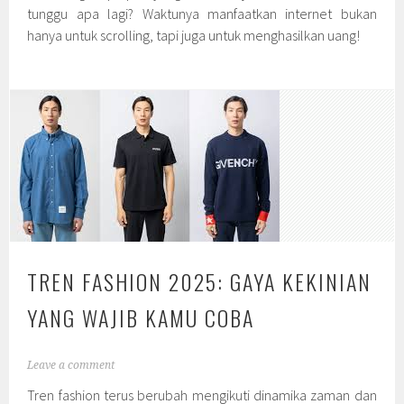
tunggu apa lagi? Waktunya manfaatkan internet bukan
hanya untuk scrolling, tapi juga untuk menghasilkan uang!
TREN FASHION 2025: GAYA KEKINIAN
YANG WAJIB KAMU COBA
Leave a comment
Tren fashion terus berubah mengikuti dinamika zaman dan