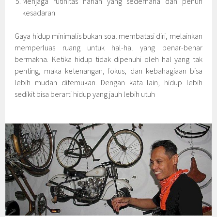
Menjaga rutinitas harian yang sederhana dan penuh
kesadaran
Gaya hidup minimalis bukan soal membatasi diri, melainkan
memperluas ruang untuk hal-hal yang benar-benar
bermakna. Ketika hidup tidak dipenuhi oleh hal yang tak
penting, maka ketenangan, fokus, dan kebahagiaan bisa
lebih mudah ditemukan. Dengan kata lain, hidup lebih
sedikit bisa berarti hidup yang jauh lebih utuh