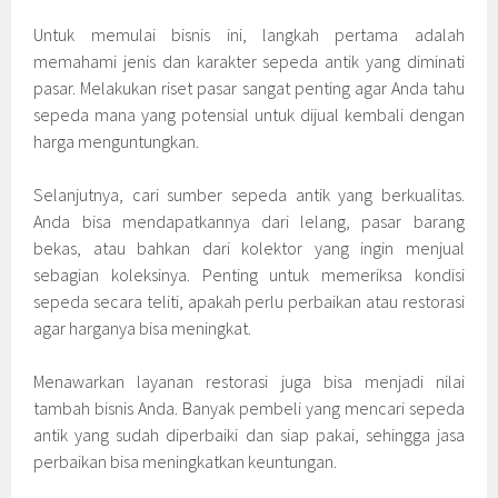
Untuk memulai bisnis ini, langkah pertama adalah
memahami jenis dan karakter sepeda antik yang diminati
pasar. Melakukan riset pasar sangat penting agar Anda tahu
sepeda mana yang potensial untuk dijual kembali dengan
harga menguntungkan.
Selanjutnya, cari sumber sepeda antik yang berkualitas.
Anda bisa mendapatkannya dari lelang, pasar barang
bekas, atau bahkan dari kolektor yang ingin menjual
sebagian koleksinya. Penting untuk memeriksa kondisi
sepeda secara teliti, apakah perlu perbaikan atau restorasi
agar harganya bisa meningkat.
Menawarkan layanan restorasi juga bisa menjadi nilai
tambah bisnis Anda. Banyak pembeli yang mencari sepeda
antik yang sudah diperbaiki dan siap pakai, sehingga jasa
perbaikan bisa meningkatkan keuntungan.