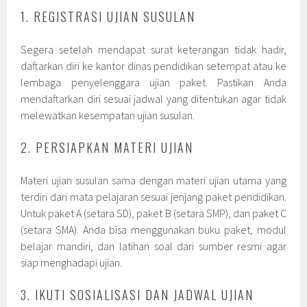
1. REGISTRASI UJIAN SUSULAN
Segera setelah mendapat surat keterangan tidak hadir,
daftarkan diri ke kantor dinas pendidikan setempat atau ke
lembaga penyelenggara ujian paket. Pastikan Anda
mendaftarkan diri sesuai jadwal yang ditentukan agar tidak
melewatkan kesempatan ujian susulan.
2. PERSIAPKAN MATERI UJIAN
Materi ujian susulan sama dengan materi ujian utama yang
terdiri dari mata pelajaran sesuai jenjang paket pendidikan.
Untuk paket A (setara SD), paket B (setara SMP), dan paket C
(setara SMA). Anda bisa menggunakan buku paket, modul
belajar mandiri, dan latihan soal dari sumber resmi agar
siap menghadapi ujian.
3. IKUTI SOSIALISASI DAN JADWAL UJIAN