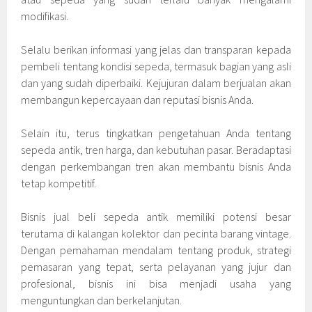
modifikasi.
Selalu berikan informasi yang jelas dan transparan kepada
pembeli tentang kondisi sepeda, termasuk bagian yang asli
dan yang sudah diperbaiki. Kejujuran dalam berjualan akan
membangun kepercayaan dan reputasi bisnis Anda.
Selain itu, terus tingkatkan pengetahuan Anda tentang
sepeda antik, tren harga, dan kebutuhan pasar. Beradaptasi
dengan perkembangan tren akan membantu bisnis Anda
tetap kompetitif.
Bisnis jual beli sepeda antik memiliki potensi besar
terutama di kalangan kolektor dan pecinta barang vintage.
Dengan pemahaman mendalam tentang produk, strategi
pemasaran yang tepat, serta pelayanan yang jujur dan
profesional, bisnis ini bisa menjadi usaha yang
menguntungkan dan berkelanjutan.