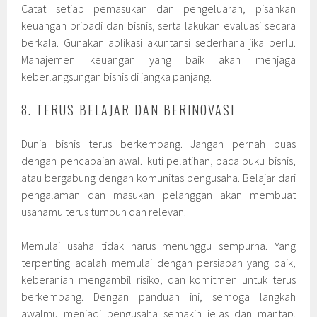
Catat setiap pemasukan dan pengeluaran, pisahkan
keuangan pribadi dan bisnis, serta lakukan evaluasi secara
berkala. Gunakan aplikasi akuntansi sederhana jika perlu.
Manajemen keuangan yang baik akan menjaga
keberlangsungan bisnis di jangka panjang.
8. TERUS BELAJAR DAN BERINOVASI
Dunia bisnis terus berkembang. Jangan pernah puas
dengan pencapaian awal. Ikuti pelatihan, baca buku bisnis,
atau bergabung dengan komunitas pengusaha. Belajar dari
pengalaman dan masukan pelanggan akan membuat
usahamu terus tumbuh dan relevan.
Memulai usaha tidak harus menunggu sempurna. Yang
terpenting adalah memulai dengan persiapan yang baik,
keberanian mengambil risiko, dan komitmen untuk terus
berkembang. Dengan panduan ini, semoga langkah
awalmu menjadi pengusaha semakin jelas dan mantap.