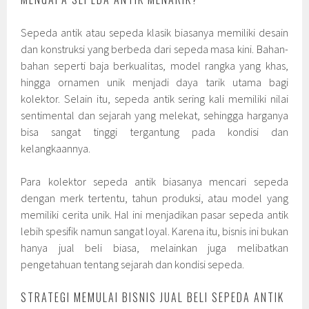
Sepeda antik atau sepeda klasik biasanya memiliki desain
dan konstruksi yang berbeda dari sepeda masa kini. Bahan-
bahan seperti baja berkualitas, model rangka yang khas,
hingga ornamen unik menjadi daya tarik utama bagi
kolektor. Selain itu, sepeda antik sering kali memiliki nilai
sentimental dan sejarah yang melekat, sehingga harganya
bisa sangat tinggi tergantung pada kondisi dan
kelangkaannya.
Para kolektor sepeda antik biasanya mencari sepeda
dengan merk tertentu, tahun produksi, atau model yang
memiliki cerita unik. Hal ini menjadikan pasar sepeda antik
lebih spesifik namun sangat loyal. Karena itu, bisnis ini bukan
hanya jual beli biasa, melainkan juga melibatkan
pengetahuan tentang sejarah dan kondisi sepeda.
STRATEGI MEMULAI BISNIS JUAL BELI SEPEDA ANTIK