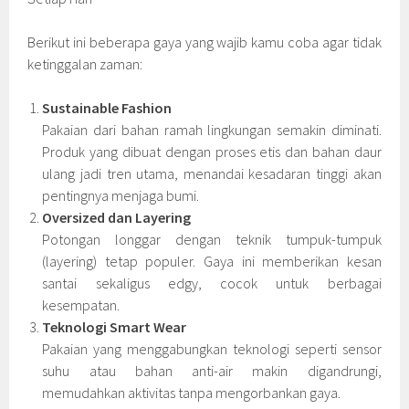
Berikut ini beberapa gaya yang wajib kamu coba agar tidak
ketinggalan zaman:
Sustainable Fashion
Pakaian dari bahan ramah lingkungan semakin diminati.
Produk yang dibuat dengan proses etis dan bahan daur
ulang jadi tren utama, menandai kesadaran tinggi akan
pentingnya menjaga bumi.
Oversized dan Layering
Potongan longgar dengan teknik tumpuk-tumpuk
(layering) tetap populer. Gaya ini memberikan kesan
santai sekaligus edgy, cocok untuk berbagai
kesempatan.
Teknologi Smart Wear
Pakaian yang menggabungkan teknologi seperti sensor
suhu atau bahan anti-air makin digandrungi,
memudahkan aktivitas tanpa mengorbankan gaya.