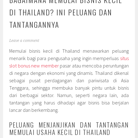
DI THAILAND? INI PELUANG DAN
TANTANGANNYA
Leave a comment
Memulai bisnis kecil di Thailand menawarkan peluang
menarik bagi para pengusaha yang ingin memperluas
situs
slot bonus new member
pasar atau mencoba peruntungan
di negara dengan ekonomi yang dinamis. Thailand dikenal
sebagai pusat perdagangan dan pariwisata di Asia
Tenggara, sehingga membuka banyak pintu untuk bisnis
dari berbagai sektor. Namun, seperti negara lain, ada
tantangan yang harus dihadapi agar bisnis bisa berjalan
lancar dan berkembang.
PELUANG MENJANJIKAN DAN TANTANGAN
MEMULAI USAHA KECIL DI THAILAND