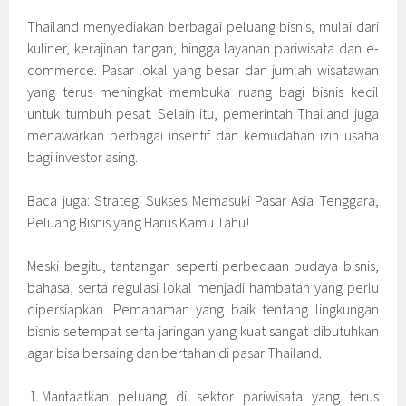
Thailand menyediakan berbagai peluang bisnis, mulai dari
kuliner, kerajinan tangan, hingga layanan pariwisata dan e-
commerce. Pasar lokal yang besar dan jumlah wisatawan
yang terus meningkat membuka ruang bagi bisnis kecil
untuk tumbuh pesat. Selain itu, pemerintah Thailand juga
menawarkan berbagai insentif dan kemudahan izin usaha
bagi investor asing.
Baca juga: Strategi Sukses Memasuki Pasar Asia Tenggara,
Peluang Bisnis yang Harus Kamu Tahu!
Meski begitu, tantangan seperti perbedaan budaya bisnis,
bahasa, serta regulasi lokal menjadi hambatan yang perlu
dipersiapkan. Pemahaman yang baik tentang lingkungan
bisnis setempat serta jaringan yang kuat sangat dibutuhkan
agar bisa bersaing dan bertahan di pasar Thailand.
Manfaatkan peluang di sektor pariwisata yang terus