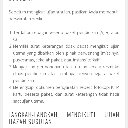
Sebelum mengikuti ujian susulan, pastikan Anda memenuhi
persyaratan berikut:
Terdaftar sebagai peserta paket pendidikan (A, B, atau
C).
Memiliki surat keterangan tidak dapat mengikuti ujian
utama yang disahkan oleh pihak berwenang (misalnya,
puskesmas, sekolah paket, atau instansi terkait).
Mengajukan permohonan ujian susulan secara resmi ke
dinas pendidikan atau lembaga penyelenggara paket
pendidikan.
Melengkapi dokumen persyaratan seperti fotokopi KTP,
kartu peserta paket, dan surat keterangan tidak hadir
saat ujian utama.
LANGKAH-LANGKAH MENGIKUTI UJIAN
IJAZAH SUSULAN