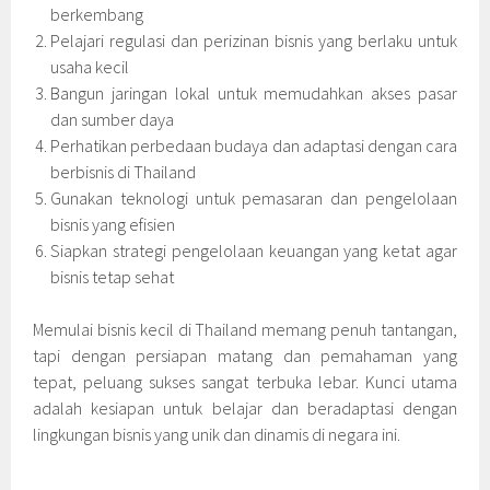
berkembang
Pelajari regulasi dan perizinan bisnis yang berlaku untuk
usaha kecil
Bangun jaringan lokal untuk memudahkan akses pasar
dan sumber daya
Perhatikan perbedaan budaya dan adaptasi dengan cara
berbisnis di Thailand
Gunakan teknologi untuk pemasaran dan pengelolaan
bisnis yang efisien
Siapkan strategi pengelolaan keuangan yang ketat agar
bisnis tetap sehat
Memulai bisnis kecil di Thailand memang penuh tantangan,
tapi dengan persiapan matang dan pemahaman yang
tepat, peluang sukses sangat terbuka lebar. Kunci utama
adalah kesiapan untuk belajar dan beradaptasi dengan
lingkungan bisnis yang unik dan dinamis di negara ini.