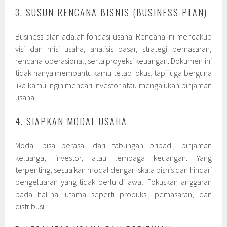
3. SUSUN RENCANA BISNIS (BUSINESS PLAN)
Business plan adalah fondasi usaha. Rencana ini mencakup
visi dan misi usaha, analisis pasar, strategi pemasaran,
rencana operasional, serta proyeksi keuangan. Dokumen ini
tidak hanya membantu kamu tetap fokus, tapi juga berguna
jika kamu ingin mencari investor atau mengajukan pinjaman
usaha.
4. SIAPKAN MODAL USAHA
Modal bisa berasal dari tabungan pribadi, pinjaman
keluarga, investor, atau lembaga keuangan. Yang
terpenting, sesuaikan modal dengan skala bisnis dan hindari
pengeluaran yang tidak perlu di awal. Fokuskan anggaran
pada hal-hal utama seperti produksi, pemasaran, dan
distribusi.