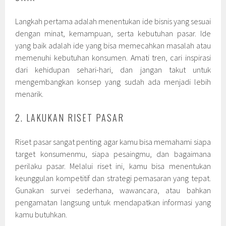
Langkah pertama adalah menentukan ide bisnis yang sesuai
dengan minat, kemampuan, serta kebutuhan pasar. Ide
yang baik adalah ide yang bisa memecahkan masalah atau
memenuhi kebutuhan konsumen. Amati tren, cari inspirasi
dari kehidupan sehari-hari, dan jangan takut untuk
mengembangkan konsep yang sudah ada menjadi lebih
menarik.
2. LAKUKAN RISET PASAR
Riset pasar sangat penting agar kamu bisa memahami siapa
target konsumenmu, siapa pesaingmu, dan bagaimana
perilaku pasar. Melalui riset ini, kamu bisa menentukan
keunggulan kompetitif dan strategi pemasaran yang tepat.
Gunakan survei sederhana, wawancara, atau bahkan
pengamatan langsung untuk mendapatkan informasi yang
kamu butuhkan.