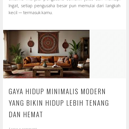
Ingat, setiap pengusaha besar pun memulai dari langkah
kecil — termasuk kamu.
GAYA HIDUP MINIMALIS MODERN
YANG BIKIN HIDUP LEBIH TENANG
DAN HEMAT