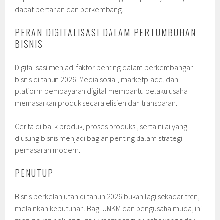
dapat bertahan dan berkembang.
PERAN DIGITALISASI DALAM PERTUMBUHAN
BISNIS
Digitalisasi menjadi faktor penting dalam perkembangan
bisnis di tahun 2026. Media sosial, marketplace, dan
platform pembayaran digital membantu pelaku usaha
memasarkan produk secara efisien dan transparan.
Cerita di balik produk, proses produksi, serta nilai yang
diusung bisnis menjadi bagian penting dalam strategi
pemasaran modern.
PENUTUP
Bisnis berkelanjutan di tahun 2026 bukan lagi sekadar tren,
melainkan kebutuhan. Bagi UMKM dan pengusaha muda, ini