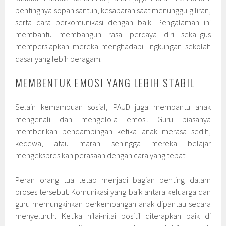
pentingnya sopan santun, kesabaran saat menunggu giliran,
serta cara berkomunikasi dengan baik. Pengalaman ini
membantu membangun rasa percaya diri sekaligus
mempersiapkan mereka menghadapi lingkungan sekolah
dasar yang lebih beragam.
MEMBENTUK EMOSI YANG LEBIH STABIL
Selain kemampuan sosial, PAUD juga membantu anak
mengenali dan mengelola emosi. Guru biasanya
memberikan pendampingan ketika anak merasa sedih,
kecewa, atau marah sehingga mereka belajar
mengekspresikan perasaan dengan cara yang tepat.
Peran orang tua tetap menjadi bagian penting dalam
proses tersebut. Komunikasi yang baik antara keluarga dan
guru memungkinkan perkembangan anak dipantau secara
menyeluruh. Ketika nilai-nilai positif diterapkan baik di