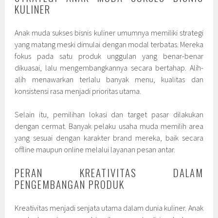
KULINER
Anak muda sukses bisnis kuliner umumnya memiliki strategi
yang matang meski dimulai dengan modal terbatas. Mereka
fokus pada satu produk unggulan yang benar-benar
dikuasai, lalu mengembangkannya secara bertahap. Alih-
alih menawarkan terlalu banyak menu, kualitas dan
konsistensi rasa menjadi prioritas utama.
Selain itu, pemilihan lokasi dan target pasar dilakukan
dengan cermat. Banyak pelaku usaha muda memilih area
yang sesuai dengan karakter brand mereka, baik secara
offline maupun online melalui layanan pesan antar.
PERAN KREATIVITAS DALAM
PENGEMBANGAN PRODUK
Kreativitas menjadi senjata utama dalam dunia kuliner. Anak