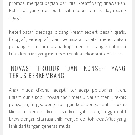
promosi menjadi bagian dari nilai kreatif yang ditawarkan.
Hal inilah yang membuat usaha kopi memiliki daya saing
tinggi.
Keterlibatan berbagai bidang kreatif seperti desain grafis,
fotografi, videografi, dan pemasaran digital menciptakan
peluang kerja baru. Usaha kopi menjadi ruang kolaborasi
lintas keahlian yang memberi manfaat ekonomi lebih luas.
INOVASI PRODUK DAN KONSEP YANG
TERUS BERKEMBANG
Anak muda dikenal adaptif terhadap perubahan tren.
Dalam dunia kopi, inovasi hadir melalui varian menu, teknik
penyajian, hingga penggabungan kopi dengan bahan lokal.
Minuman berbasis kopi susu, kopi gula aren, hingga cold
brew dengan cita rasa unik menjadi contoh kreativitas yang
lahir dari tangan generasi muda.