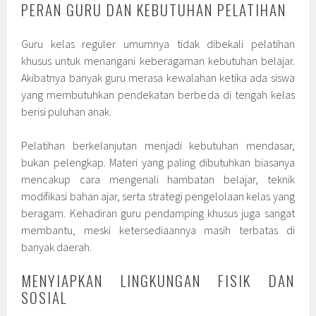
PERAN GURU DAN KEBUTUHAN PELATIHAN
Guru kelas reguler umumnya tidak dibekali pelatihan
khusus untuk menangani keberagaman kebutuhan belajar.
Akibatnya banyak guru merasa kewalahan ketika ada siswa
yang membutuhkan pendekatan berbeda di tengah kelas
berisi puluhan anak.
Pelatihan berkelanjutan menjadi kebutuhan mendasar,
bukan pelengkap. Materi yang paling dibutuhkan biasanya
mencakup cara mengenali hambatan belajar, teknik
modifikasi bahan ajar, serta strategi pengelolaan kelas yang
beragam. Kehadiran guru pendamping khusus juga sangat
membantu, meski ketersediaannya masih terbatas di
banyak daerah.
MENYIAPKAN LINGKUNGAN FISIK DAN
SOSIAL