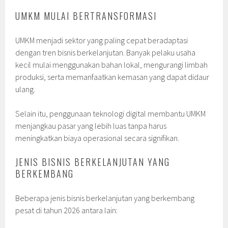
UMKM MULAI BERTRANSFORMASI
UMKM menjadi sektor yang paling cepat beradaptasi
dengan tren bisnis berkelanjutan. Banyak pelaku usaha
kecil mulai menggunakan bahan lokal, mengurangi limbah
produksi, serta memanfaatkan kemasan yang dapat didaur
ulang.
Selain itu, penggunaan teknologi digital membantu UMKM
menjangkau pasar yang lebih luas tanpa harus
meningkatkan biaya operasional secara signifikan.
JENIS BISNIS BERKELANJUTAN YANG
BERKEMBANG
Beberapa jenis bisnis berkelanjutan yang berkembang
pesat di tahun 2026 antara lain: