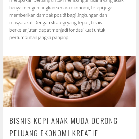
merupakan peluang untuk membangun usaha yang tidak
hanya menguntungkan secara ekonomi, tetapi juga
memberikan dampak positif bagi lingkungan dan
masyarakat. Dengan strategi yang tepat, bisnis
berkelanjutan dapat menjadi fondasi kuat untuk
pertumbuhan jangka panjang.
BISNIS KOPI ANAK MUDA DORONG
PELUANG EKONOMI KREATIF