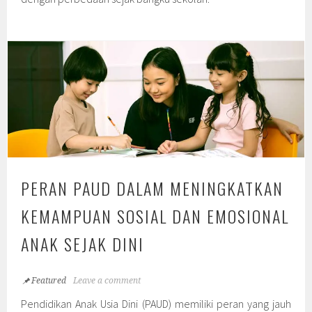
PERAN PAUD DALAM MENINGKATKAN
KEMAMPUAN SOSIAL DAN EMOSIONAL
ANAK SEJAK DINI
Featured
Leave a comment
Pendidikan Anak Usia Dini (PAUD) memiliki peran yang jauh