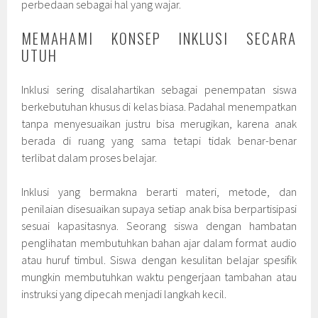
perbedaan sebagai hal yang wajar.
MEMAHAMI KONSEP INKLUSI SECARA
UTUH
Inklusi sering disalahartikan sebagai penempatan siswa
berkebutuhan khusus di kelas biasa. Padahal menempatkan
tanpa menyesuaikan justru bisa merugikan, karena anak
berada di ruang yang sama tetapi tidak benar-benar
terlibat dalam proses belajar.
Inklusi yang bermakna berarti materi, metode, dan
penilaian disesuaikan supaya setiap anak bisa berpartisipasi
sesuai kapasitasnya. Seorang siswa dengan hambatan
penglihatan membutuhkan bahan ajar dalam format audio
atau huruf timbul. Siswa dengan kesulitan belajar spesifik
mungkin membutuhkan waktu pengerjaan tambahan atau
instruksi yang dipecah menjadi langkah kecil.