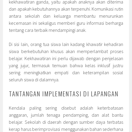
kekhawatiran ganda, yaitu apakah anaknya akan diterima
dan apakah kebutuhannya akan terpenuhi. Komunikasi rutin
antara sekolah dan keluarga membantu menurunkan
kecemasan ini sekaligus memberi guru informasi berharga
tentang cara terbaik mendampingi anak.
Di sisi lain, orang tua siswa lain kadang khawatir kehadiran
siswa berkebutuhan khusus akan memperlambat proses
belajar. Kekhawatiran ini perlu dijawab dengan penjelasan
yang jujur, termasuk temuan bahwa kelas inklusif justru
sering meningkatkan empati dan keterampilan sosial
seluruh siswa di dalamnya.
TANTANGAN IMPLEMENTASI DI LAPANGAN
Kendala paling sering disebut adalah keterbatasan
anggaran, jumlah tenaga pendamping, dan alat bantu
belajar. Sekolah di daerah dengan sumber daya terbatas
kerap harus berimprovisasi menggunakan bahan sederhana