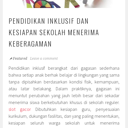
PENDIDIKAN INKLUSIF DAN
KESIAPAN SEKOLAH MENERIMA
KEBERAGAMAN
Featured
Leave a comment
Pendidikan inklusif berangkat dari gagasan sederhana
bahwa setiap anak berhak belajar di lingkungan yang sama
tanpa dipisahkan berdasarkan kondisi fisik, kemampuan,
atau latar belakang. Dalam praktiknya, gagasan ini
menuntut perubahan yang jauh lebih besar dari sekadar
menerima siswa berkebutuhan khusus di sekolah reguler.
slot gacor
Dibutuhkan kesiapan guru, penyesuaian
kurikulum, dukungan fasilitas, dan yang paling menentukan,
kesiapan seluruh warga sekolah untuk menerima