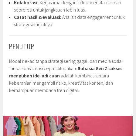
Kolaborasi:
Kerjasama dengan influencer atau teman
seprofesi untuk jangkauan lebih luas.
Catat hasil & evaluasi:
Analisis data engagement untuk
strategi selanjutnya.
PENUTUP
Modal nekad tanpa strategi sering gagal, dan media sosial
tanpa konsistensi cepat dilupakan.
Rahasia Gen Z sukses
mengubah ide jadi cuan
adalah kombinasi antara
keberanian mengambil risiko, kreativitas konten, dan
kemampuan membaca tren digital.