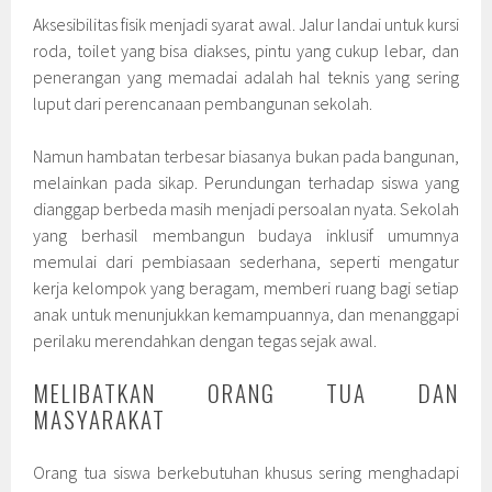
Aksesibilitas fisik menjadi syarat awal. Jalur landai untuk kursi
roda, toilet yang bisa diakses, pintu yang cukup lebar, dan
penerangan yang memadai adalah hal teknis yang sering
luput dari perencanaan pembangunan sekolah.
Namun hambatan terbesar biasanya bukan pada bangunan,
melainkan pada sikap. Perundungan terhadap siswa yang
dianggap berbeda masih menjadi persoalan nyata. Sekolah
yang berhasil membangun budaya inklusif umumnya
memulai dari pembiasaan sederhana, seperti mengatur
kerja kelompok yang beragam, memberi ruang bagi setiap
anak untuk menunjukkan kemampuannya, dan menanggapi
perilaku merendahkan dengan tegas sejak awal.
MELIBATKAN ORANG TUA DAN
MASYARAKAT
Orang tua siswa berkebutuhan khusus sering menghadapi