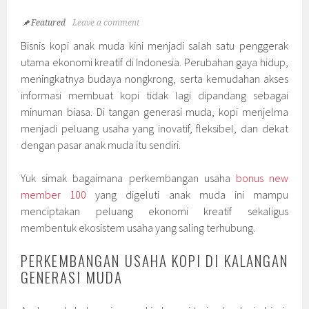
Featured
Leave a comment
Bisnis kopi anak muda kini menjadi salah satu penggerak
utama ekonomi kreatif di Indonesia. Perubahan gaya hidup,
meningkatnya budaya nongkrong, serta kemudahan akses
informasi membuat kopi tidak lagi dipandang sebagai
minuman biasa. Di tangan generasi muda, kopi menjelma
menjadi peluang usaha yang inovatif, fleksibel, dan dekat
dengan pasar anak muda itu sendiri.
Yuk simak bagaimana perkembangan usaha
bonus new
member 100
yang digeluti anak muda ini mampu
menciptakan peluang ekonomi kreatif sekaligus
membentuk ekosistem usaha yang saling terhubung.
PERKEMBANGAN USAHA KOPI DI KALANGAN
GENERASI MUDA