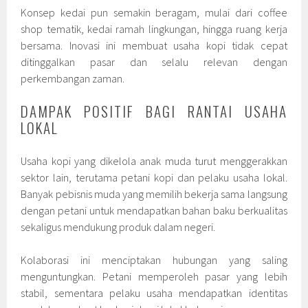
Konsep kedai pun semakin beragam, mulai dari coffee
shop tematik, kedai ramah lingkungan, hingga ruang kerja
bersama. Inovasi ini membuat usaha kopi tidak cepat
ditinggalkan pasar dan selalu relevan dengan
perkembangan zaman.
DAMPAK POSITIF BAGI RANTAI USAHA
LOKAL
Usaha kopi yang dikelola anak muda turut menggerakkan
sektor lain, terutama petani kopi dan pelaku usaha lokal.
Banyak pebisnis muda yang memilih bekerja sama langsung
dengan petani untuk mendapatkan bahan baku berkualitas
sekaligus mendukung produk dalam negeri.
Kolaborasi ini menciptakan hubungan yang saling
menguntungkan. Petani memperoleh pasar yang lebih
stabil, sementara pelaku usaha mendapatkan identitas