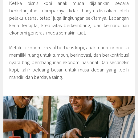
Ketika bisnis kopi anak muda dijalankan secara
berkelanjutan, dampaknya tidak hanya dirasakan oleh
pelaku usaha, tetapi juga lingkungan sekitarnya. Lapangan
kerja tercipta, kreativitas berkembang, dan kemandirian
ekonomi generasi muda semakin kuat.
Melalui ekonomi kreatif berbasis kopi, anak muda Indonesia
memiliki ruang untuk tumbuh, berinovasi, dan berkontribusi
nyata bagi pembangunan ekonomi nasional. Dari secangkir
kopi, lahir peluang besar untuk masa depan yang lebih
mandiri dan berdaya saing.