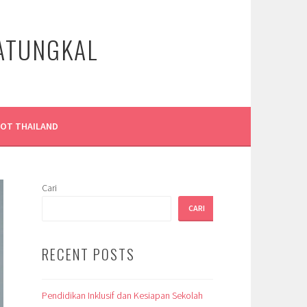
LATUNGKAL
LOT THAILAND
Cari
CARI
RECENT POSTS
Pendidikan Inklusif dan Kesiapan Sekolah