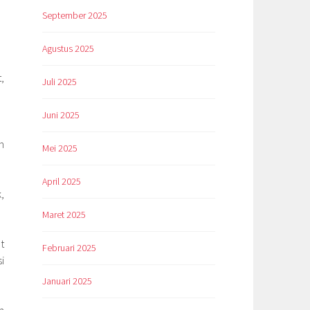
September 2025
Agustus 2025
,
Juli 2025
Juni 2025
n
Mei 2025
April 2025
,
Maret 2025
t
Februari 2025
i
Januari 2025
n