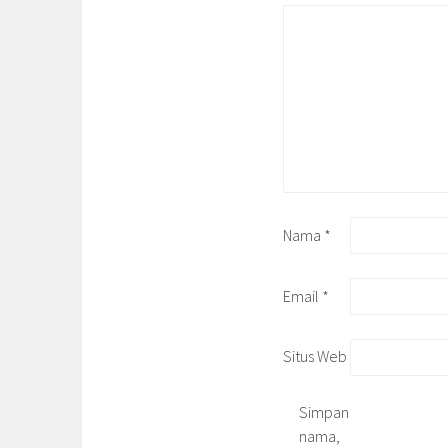
Nama
*
Email
*
Situs Web
Simpan
nama,