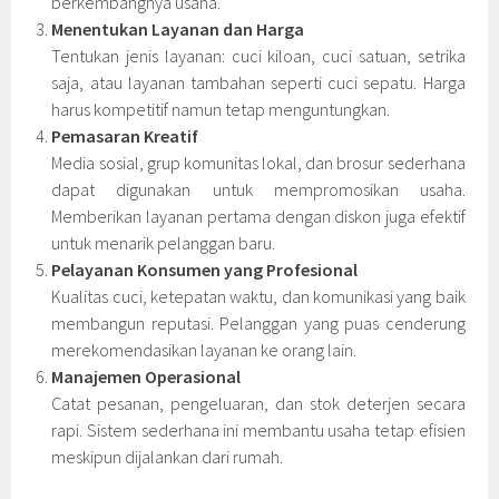
berkembangnya usaha.
Menentukan Layanan dan Harga
Tentukan jenis layanan: cuci kiloan, cuci satuan, setrika
saja, atau layanan tambahan seperti cuci sepatu. Harga
harus kompetitif namun tetap menguntungkan.
Pemasaran Kreatif
Media sosial, grup komunitas lokal, dan brosur sederhana
dapat digunakan untuk mempromosikan usaha.
Memberikan layanan pertama dengan diskon juga efektif
untuk menarik pelanggan baru.
Pelayanan Konsumen yang Profesional
Kualitas cuci, ketepatan waktu, dan komunikasi yang baik
membangun reputasi. Pelanggan yang puas cenderung
merekomendasikan layanan ke orang lain.
Manajemen Operasional
Catat pesanan, pengeluaran, dan stok deterjen secara
rapi. Sistem sederhana ini membantu usaha tetap efisien
meskipun dijalankan dari rumah.