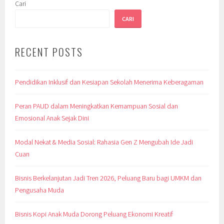
Cari
CARI
RECENT POSTS
Pendidikan Inklusif dan Kesiapan Sekolah Menerima Keberagaman
Peran PAUD dalam Meningkatkan Kemampuan Sosial dan
Emosional Anak Sejak Dini
Modal Nekat & Media Sosial: Rahasia Gen Z Mengubah Ide Jadi
Cuan
Bisnis Berkelanjutan Jadi Tren 2026, Peluang Baru bagi UMKM dan
Pengusaha Muda
Bisnis Kopi Anak Muda Dorong Peluang Ekonomi Kreatif