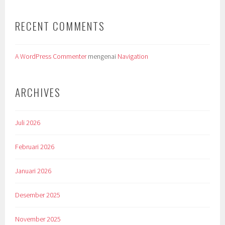
RECENT COMMENTS
A WordPress Commenter
mengenai
Navigation
ARCHIVES
Juli 2026
Februari 2026
Januari 2026
Desember 2025
November 2025