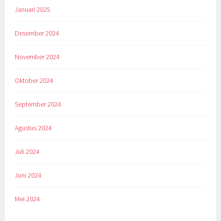
Januari 2025
Desember 2024
November 2024
Oktober 2024
September 2024
Agustus 2024
Juli 2024
Juni 2024
Mei 2024