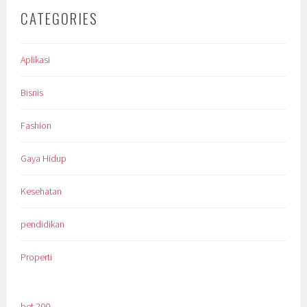
CATEGORIES
Aplikasi
Bisnis
Fashion
Gaya Hidup
Kesehatan
pendidikan
Properti
bet 200