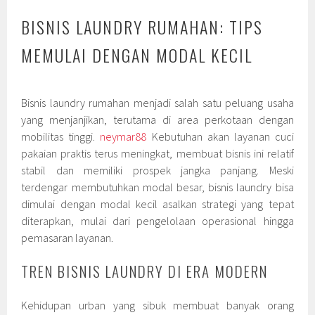
BISNIS LAUNDRY RUMAHAN: TIPS
MEMULAI DENGAN MODAL KECIL
Bisnis laundry rumahan menjadi salah satu peluang usaha
yang menjanjikan, terutama di area perkotaan dengan
mobilitas tinggi.
neymar88
Kebutuhan akan layanan cuci
pakaian praktis terus meningkat, membuat bisnis ini relatif
stabil dan memiliki prospek jangka panjang. Meski
terdengar membutuhkan modal besar, bisnis laundry bisa
dimulai dengan modal kecil asalkan strategi yang tepat
diterapkan, mulai dari pengelolaan operasional hingga
pemasaran layanan.
TREN BISNIS LAUNDRY DI ERA MODERN
Kehidupan urban yang sibuk membuat banyak orang