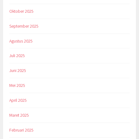
Oktober 2025
September 2025
Agustus 2025
Juli 2025
Juni 2025
Mei 2025
April 2025
Maret 2025
Februari 2025