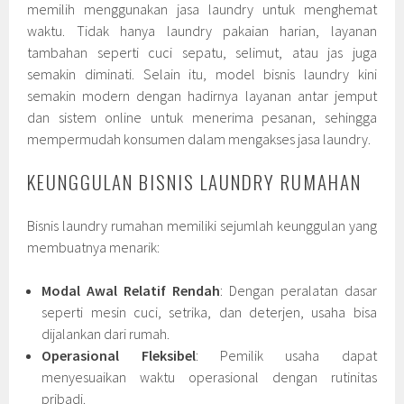
memilih menggunakan jasa laundry untuk menghemat
waktu. Tidak hanya laundry pakaian harian, layanan
tambahan seperti cuci sepatu, selimut, atau jas juga
semakin diminati. Selain itu, model bisnis laundry kini
semakin modern dengan hadirnya layanan antar jemput
dan sistem online untuk menerima pesanan, sehingga
mempermudah konsumen dalam mengakses jasa laundry.
KEUNGGULAN BISNIS LAUNDRY RUMAHAN
Bisnis laundry rumahan memiliki sejumlah keunggulan yang
membuatnya menarik:
Modal Awal Relatif Rendah
: Dengan peralatan dasar
seperti mesin cuci, setrika, dan deterjen, usaha bisa
dijalankan dari rumah.
Operasional Fleksibel
: Pemilik usaha dapat
menyesuaikan waktu operasional dengan rutinitas
pribadi.