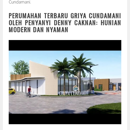
Cundamani.
PERUMAHAN TERBARU GRIYA CUNDAMANI
OLEH PENYANYI DENNY CAKNAN: HUNIAN
MODERN DAN NYAMAN