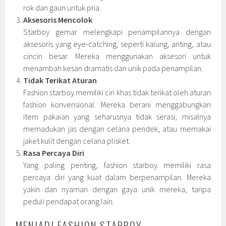
rok dan gaun untuk pria.
Aksesoris Mencolok
Starboy gemar melengkapi penampilannya dengan
aksesoris yang eye-catching, seperti kalung, anting, atau
cincin besar. Mereka menggunakan aksesori untuk
menambah kesan dramatis dan unik pada penampilan.
Tidak Terikat Aturan
Fashion starboy memiliki ciri khas tidak terikat oleh aturan
fashion konvensional. Mereka berani menggabungkan
item pakaian yang seharusnya tidak serasi, misalnya
memadukan jas dengan celana pendek, atau memakai
jaket kulit dengan celana plisket.
Rasa Percaya Diri
Yang paling penting, fashion starboy memiliki rasa
percaya diri yang kuat dalam berpenampilan. Mereka
yakin dan nyaman dengan gaya unik mereka, tanpa
peduli pendapat orang lain.
MENJADI FASHION STARBOY