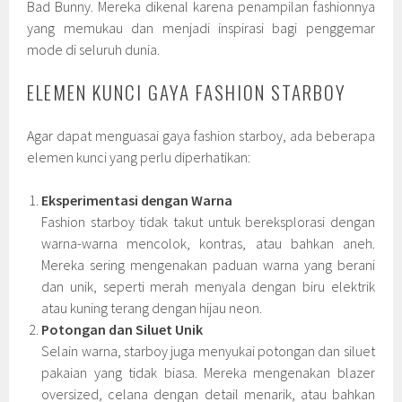
Bad Bunny. Mereka dikenal karena penampilan fashionnya
yang memukau dan menjadi inspirasi bagi penggemar
mode di seluruh dunia.
ELEMEN KUNCI GAYA FASHION STARBOY
Agar dapat menguasai gaya fashion starboy, ada beberapa
elemen kunci yang perlu diperhatikan:
Eksperimentasi dengan Warna
Fashion starboy tidak takut untuk bereksplorasi dengan
warna-warna mencolok, kontras, atau bahkan aneh.
Mereka sering mengenakan paduan warna yang berani
dan unik, seperti merah menyala dengan biru elektrik
atau kuning terang dengan hijau neon.
Potongan dan Siluet Unik
Selain warna, starboy juga menyukai potongan dan siluet
pakaian yang tidak biasa. Mereka mengenakan blazer
oversized, celana dengan detail menarik, atau bahkan