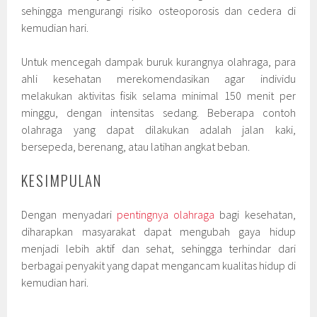
sehingga mengurangi risiko osteoporosis dan cedera di
kemudian hari.
Untuk mencegah dampak buruk kurangnya olahraga, para
ahli kesehatan merekomendasikan agar individu
melakukan aktivitas fisik selama minimal 150 menit per
minggu, dengan intensitas sedang. Beberapa contoh
olahraga yang dapat dilakukan adalah jalan kaki,
bersepeda, berenang, atau latihan angkat beban.
KESIMPULAN
Dengan menyadari
pentingnya olahraga
bagi kesehatan,
diharapkan masyarakat dapat mengubah gaya hidup
menjadi lebih aktif dan sehat, sehingga terhindar dari
berbagai penyakit yang dapat mengancam kualitas hidup di
kemudian hari.