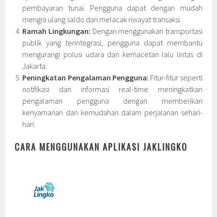
pembayaran tunai. Pengguna dapat dengan mudah
mengisi ulang saldo dan melacak riwayat transaksi.
Ramah Lingkungan:
Dengan menggunakan transportasi
publik yang terintegrasi, pengguna dapat membantu
mengurangi polusi udara dan kemacetan lalu lintas di
Jakarta.
Peningkatan Pengalaman Pengguna:
Fitur-fitur seperti
notifikasi dan informasi real-time meningkatkan
pengalaman pengguna dengan memberikan
kenyamanan dan kemudahan dalam perjalanan sehari-
hari.
CARA MENGGUNAKAN APLIKASI JAKLINGKO