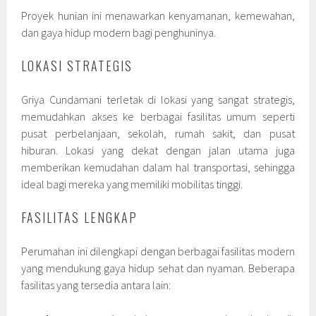
Proyek hunian ini menawarkan kenyamanan, kemewahan,
dan gaya hidup modern bagi penghuninya.
LOKASI STRATEGIS
Griya Cundamani terletak di lokasi yang sangat strategis,
memudahkan akses ke berbagai fasilitas umum seperti
pusat perbelanjaan, sekolah, rumah sakit, dan pusat
hiburan. Lokasi yang dekat dengan jalan utama juga
memberikan kemudahan dalam hal transportasi, sehingga
ideal bagi mereka yang memiliki mobilitas tinggi.
FASILITAS LENGKAP
Perumahan ini dilengkapi dengan berbagai fasilitas modern
yang mendukung gaya hidup sehat dan nyaman. Beberapa
fasilitas yang tersedia antara lain: