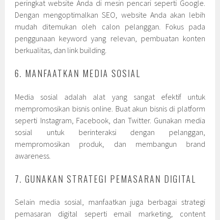
peringkat website Anda di mesin pencari seperti Google.
Dengan mengoptimalkan SEO, website Anda akan lebih
mudah ditemukan oleh calon pelanggan. Fokus pada
penggunaan keyword yang relevan, pembuatan konten
berkualitas, dan link building.
6. MANFAATKAN MEDIA SOSIAL
Media sosial adalah alat yang sangat efektif untuk
mempromosikan bisnis online. Buat akun bisnis di platform
seperti Instagram, Facebook, dan Twitter. Gunakan media
sosial untuk berinteraksi dengan pelanggan,
mempromosikan produk, dan membangun brand
awareness.
7. GUNAKAN STRATEGI PEMASARAN DIGITAL
Selain media sosial, manfaatkan juga berbagai strategi
pemasaran digital seperti email marketing, content