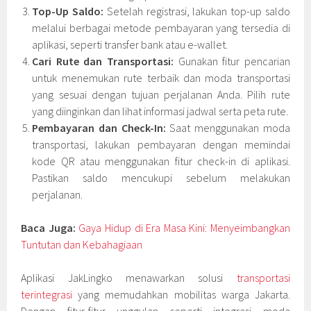
Top-Up Saldo:
Setelah registrasi, lakukan top-up saldo
melalui berbagai metode pembayaran yang tersedia di
aplikasi, seperti transfer bank atau e-wallet.
Cari Rute dan Transportasi:
Gunakan fitur pencarian
untuk menemukan rute terbaik dan moda transportasi
yang sesuai dengan tujuan perjalanan Anda. Pilih rute
yang diinginkan dan lihat informasi jadwal serta peta rute.
Pembayaran dan Check-In:
Saat menggunakan moda
transportasi, lakukan pembayaran dengan memindai
kode QR atau menggunakan fitur check-in di aplikasi.
Pastikan saldo mencukupi sebelum melakukan
perjalanan.
Baca Juga:
Gaya Hidup di Era Masa Kini: Menyeimbangkan
Tuntutan dan Kebahagiaan
Aplikasi JakLingko menawarkan solusi
transportasi
terintegrasi
yang memudahkan mobilitas warga Jakarta.