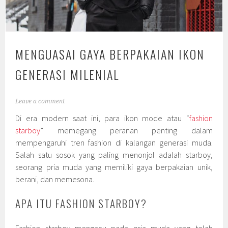
MENGUASAI GAYA BERPAKAIAN IKON
GENERASI MILENIAL
Leave a comment
Di era modern saat ini, para ikon mode atau “
fashion
starboy
” memegang peranan penting dalam
mempengaruhi tren fashion di kalangan generasi muda.
Salah satu sosok yang paling menonjol adalah starboy,
seorang pria muda yang memiliki gaya berpakaian unik,
berani, dan memesona.
APA ITU FASHION STARBOY?