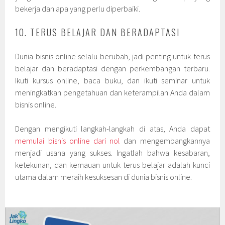
bekerja dan apa yang perlu diperbaiki.
10. TERUS BELAJAR DAN BERADAPTASI
Dunia bisnis online selalu berubah, jadi penting untuk terus
belajar dan beradaptasi dengan perkembangan terbaru.
Ikuti kursus online, baca buku, dan ikuti seminar untuk
meningkatkan pengetahuan dan keterampilan Anda dalam
bisnis online.
Dengan mengikuti langkah-langkah di atas, Anda dapat
memulai bisnis online dari nol
dan mengembangkannya
menjadi usaha yang sukses. Ingatlah bahwa kesabaran,
ketekunan, dan kemauan untuk terus belajar adalah kunci
utama dalam meraih kesuksesan di dunia bisnis online.