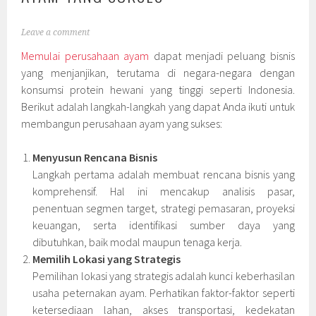
Leave a comment
Memulai perusahaan ayam
dapat menjadi peluang bisnis
yang menjanjikan, terutama di negara-negara dengan
konsumsi protein hewani yang tinggi seperti Indonesia.
Berikut adalah langkah-langkah yang dapat Anda ikuti untuk
membangun perusahaan ayam yang sukses:
Menyusun Rencana Bisnis
Langkah pertama adalah membuat rencana bisnis yang
komprehensif. Hal ini mencakup analisis pasar,
penentuan segmen target, strategi pemasaran, proyeksi
keuangan, serta identifikasi sumber daya yang
dibutuhkan, baik modal maupun tenaga kerja.
Memilih Lokasi yang Strategis
Pemilihan lokasi yang strategis adalah kunci keberhasilan
usaha peternakan ayam. Perhatikan faktor-faktor seperti
ketersediaan lahan, akses transportasi, kedekatan