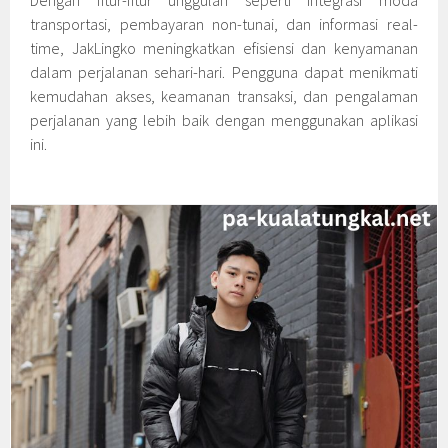
Dengan fitur-fitur unggulan seperti integrasi moda
transportasi, pembayaran non-tunai, dan informasi real-
time, JakLingko meningkatkan efisiensi dan kenyamanan
dalam perjalanan sehari-hari. Pengguna dapat menikmati
kemudahan akses, keamanan transaksi, dan pengalaman
perjalanan yang lebih baik dengan menggunakan aplikasi
ini.