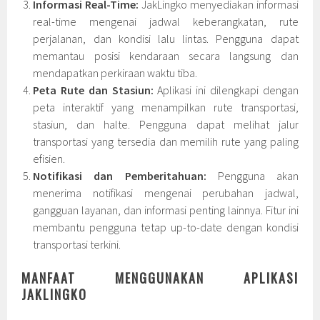
Informasi Real-Time:
JakLingko menyediakan informasi
real-time mengenai jadwal keberangkatan, rute
perjalanan, dan kondisi lalu lintas. Pengguna dapat
memantau posisi kendaraan secara langsung dan
mendapatkan perkiraan waktu tiba.
Peta Rute dan Stasiun:
Aplikasi ini dilengkapi dengan
peta interaktif yang menampilkan rute transportasi,
stasiun, dan halte. Pengguna dapat melihat jalur
transportasi yang tersedia dan memilih rute yang paling
efisien.
Notifikasi dan Pemberitahuan:
Pengguna akan
menerima notifikasi mengenai perubahan jadwal,
gangguan layanan, dan informasi penting lainnya. Fitur ini
membantu pengguna tetap up-to-date dengan kondisi
transportasi terkini.
MANFAAT MENGGUNAKAN APLIKASI
JAKLINGKO