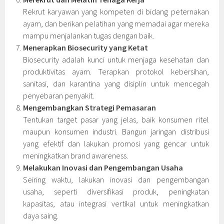
Rekrut karyawan yang kompeten di bidang peternakan
ayam, dan berikan pelatihan yang memadai agar mereka
mampu menjalankan tugas dengan baik.
Menerapkan Biosecurity yang Ketat
Biosecurity adalah kunci untuk menjaga kesehatan dan
produktivitas ayam. Terapkan protokol kebersihan,
sanitasi, dan karantina yang disiplin untuk mencegah
penyebaran penyakit.
Mengembangkan Strategi Pemasaran
Tentukan target pasar yang jelas, baik konsumen ritel
maupun konsumen industri. Bangun jaringan distribusi
yang efektif dan lakukan promosi yang gencar untuk
meningkatkan brand awareness.
Melakukan Inovasi dan Pengembangan Usaha
Seiring waktu, lakukan inovasi dan pengembangan
usaha, seperti diversifikasi produk, peningkatan
kapasitas, atau integrasi vertikal untuk meningkatkan
daya saing.