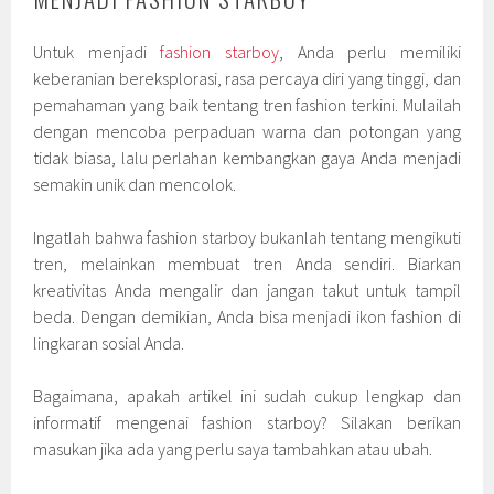
Untuk menjadi
fashion starboy
, Anda perlu memiliki
keberanian bereksplorasi, rasa percaya diri yang tinggi, dan
pemahaman yang baik tentang tren fashion terkini. Mulailah
dengan mencoba perpaduan warna dan potongan yang
tidak biasa, lalu perlahan kembangkan gaya Anda menjadi
semakin unik dan mencolok.
Ingatlah bahwa fashion starboy bukanlah tentang mengikuti
tren, melainkan membuat tren Anda sendiri. Biarkan
kreativitas Anda mengalir dan jangan takut untuk tampil
beda. Dengan demikian, Anda bisa menjadi ikon fashion di
lingkaran sosial Anda.
Bagaimana, apakah artikel ini sudah cukup lengkap dan
informatif mengenai fashion starboy? Silakan berikan
masukan jika ada yang perlu saya tambahkan atau ubah.