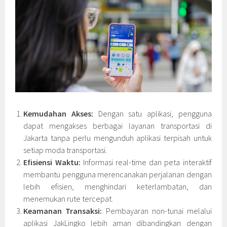
Kemudahan Akses:
Dengan satu aplikasi, pengguna
dapat mengakses berbagai layanan transportasi di
Jakarta tanpa perlu mengunduh aplikasi terpisah untuk
setiap moda transportasi.
Efisiensi Waktu:
Informasi real-time dan peta interaktif
membantu pengguna merencanakan perjalanan dengan
lebih efisien, menghindari keterlambatan, dan
menemukan rute tercepat.
Keamanan Transaksi:
Pembayaran non-tunai melalui
aplikasi JakLingko lebih aman dibandingkan dengan