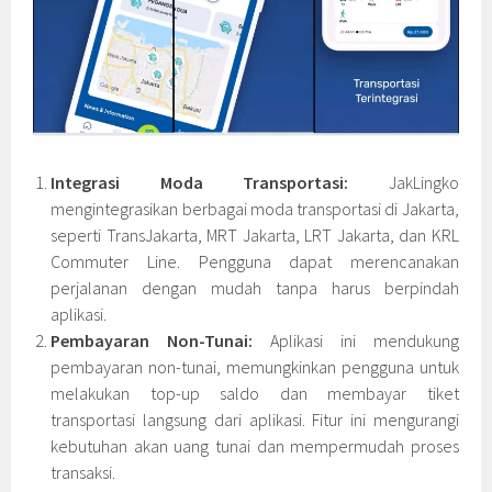
Integrasi Moda Transportasi:
JakLingko
mengintegrasikan berbagai moda transportasi di Jakarta,
seperti TransJakarta, MRT Jakarta, LRT Jakarta, dan KRL
Commuter Line. Pengguna dapat merencanakan
perjalanan dengan mudah tanpa harus berpindah
aplikasi.
Pembayaran Non-Tunai:
Aplikasi ini mendukung
pembayaran non-tunai, memungkinkan pengguna untuk
melakukan top-up saldo dan membayar tiket
transportasi langsung dari aplikasi. Fitur ini mengurangi
kebutuhan akan uang tunai dan mempermudah proses
transaksi.