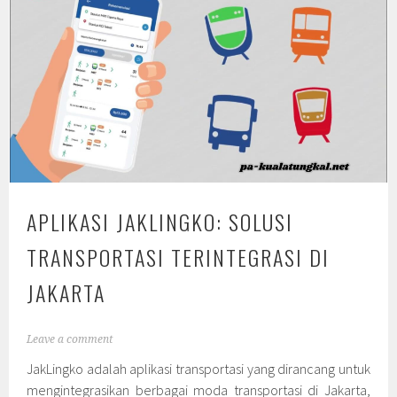
APLIKASI JAKLINGKO: SOLUSI
TRANSPORTASI TERINTEGRASI DI
JAKARTA
Leave a comment
JakLingko adalah aplikasi transportasi yang dirancang untuk
mengintegrasikan berbagai moda transportasi di Jakarta,