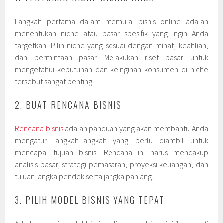
Langkah pertama dalam memulai bisnis online adalah
menentukan niche atau pasar spesifik yang ingin Anda
targetkan. Pilih niche yang sesuai dengan minat, keahlian,
dan permintaan pasar. Melakukan riset pasar untuk
mengetahui kebutuhan dan keinginan konsumen di niche
tersebut sangat penting.
2. BUAT RENCANA BISNIS
Rencana bisnis
adalah panduan yang akan membantu Anda
mengatur langkah-langkah yang perlu diambil untuk
mencapai tujuan bisnis. Rencana ini harus mencakup
analisis pasar, strategi pemasaran, proyeksi keuangan, dan
tujuan jangka pendek serta jangka panjang.
3. PILIH MODEL BISNIS YANG TEPAT