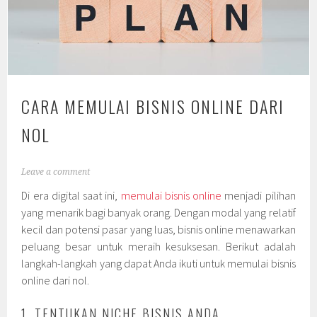
CARA MEMULAI BISNIS ONLINE DARI
NOL
Leave a comment
Di era digital saat ini,
memulai bisnis online
menjadi pilihan
yang menarik bagi banyak orang. Dengan modal yang relatif
kecil dan potensi pasar yang luas, bisnis online menawarkan
peluang besar untuk meraih kesuksesan. Berikut adalah
langkah-langkah yang dapat Anda ikuti untuk memulai bisnis
online dari nol.
1. TENTUKAN NICHE BISNIS ANDA