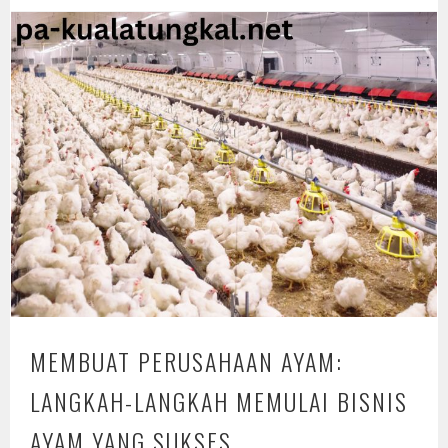
MEMBUAT PERUSAHAAN AYAM:
LANGKAH-LANGKAH MEMULAI BISNIS
AYAM YANG SUKSES