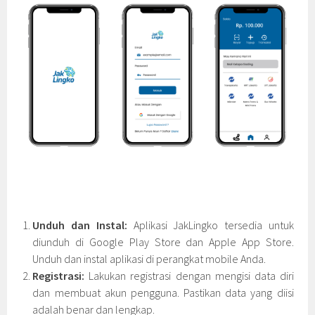
Unduh dan Instal:
Aplikasi JakLingko tersedia untuk
diunduh di Google Play Store dan Apple App Store.
Unduh dan instal aplikasi di perangkat mobile Anda.
Registrasi:
Lakukan registrasi dengan mengisi data diri
dan membuat akun pengguna. Pastikan data yang diisi
adalah benar dan lengkap.