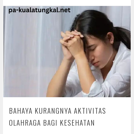
BAHAYA KURANGNYA AKTIVITAS
OLAHRAGA BAGI KESEHATAN