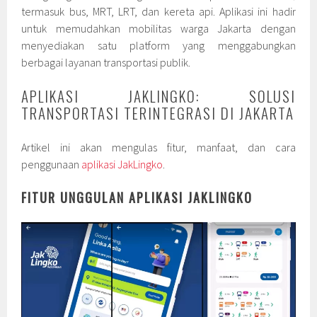
termasuk bus, MRT, LRT, dan kereta api. Aplikasi ini hadir
untuk memudahkan mobilitas warga Jakarta dengan
menyediakan satu platform yang menggabungkan
berbagai layanan transportasi publik.
APLIKASI JAKLINGKO: SOLUSI
TRANSPORTASI TERINTEGRASI DI JAKARTA
Artikel ini akan mengulas fitur, manfaat, dan cara
penggunaan
aplikasi JakLingko
.
FITUR UNGGULAN APLIKASI JAKLINGKO