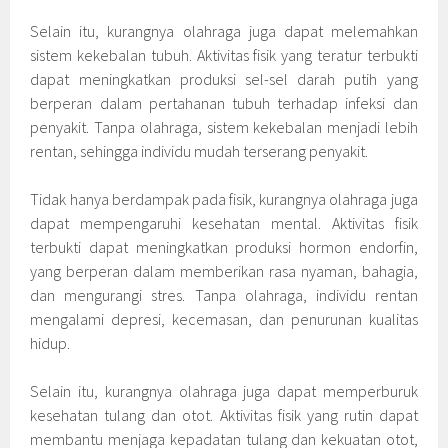
Selain itu, kurangnya olahraga juga dapat melemahkan
sistem kekebalan tubuh. Aktivitas fisik yang teratur terbukti
dapat meningkatkan produksi sel-sel darah putih yang
berperan dalam pertahanan tubuh terhadap infeksi dan
penyakit. Tanpa olahraga, sistem kekebalan menjadi lebih
rentan, sehingga individu mudah terserang penyakit.
Tidak hanya berdampak pada fisik, kurangnya olahraga juga
dapat mempengaruhi kesehatan mental. Aktivitas fisik
terbukti dapat meningkatkan produksi hormon endorfin,
yang berperan dalam memberikan rasa nyaman, bahagia,
dan mengurangi stres. Tanpa olahraga, individu rentan
mengalami depresi, kecemasan, dan penurunan kualitas
hidup.
Selain itu, kurangnya olahraga juga dapat memperburuk
kesehatan tulang dan otot. Aktivitas fisik yang rutin dapat
membantu menjaga kepadatan tulang dan kekuatan otot,