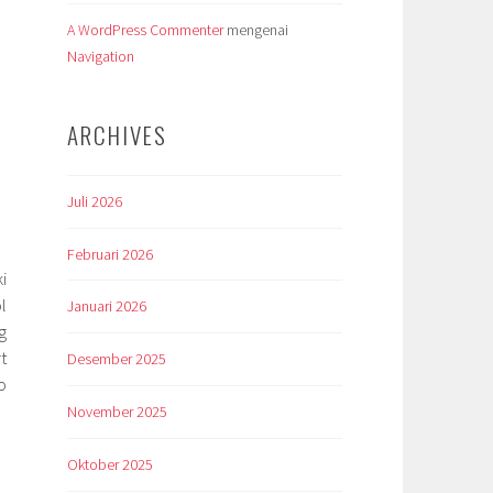
A WordPress Commenter
mengenai
Navigation
ARCHIVES
Juli 2026
Februari 2026
i
l
Januari 2026
g
t
Desember 2025
o
November 2025
Oktober 2025