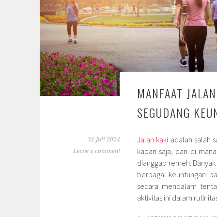
MANFAAT JALAN
SEGUDANG KEU
Jalan kaki
adalah salah sa
31 Juli 2024
kapan saja, dan di mana 
Leave a comment
dianggap remeh. Banyak 
berbagai keuntungan bag
secara mendalam tenta
aktivitas ini dalam rutinita