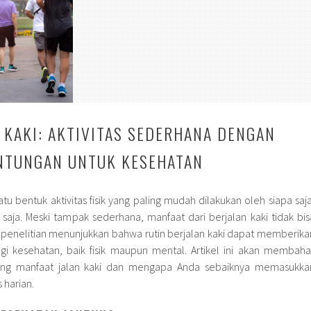
 KAKI: AKTIVITAS SEDERHANA DENGAN
NTUNGAN UNTUK KESEHATAN
tu bentuk aktivitas fisik yang paling mudah dilakukan oleh siapa saja
saja. Meski tampak sederhana, manfaat dari berjalan kaki tidak bis
penelitian menunjukkan bahwa rutin berjalan kaki dapat memberika
i kesehatan, baik fisik maupun mental. Artikel ini akan membaha
ng manfaat jalan kaki dan mengapa Anda sebaiknya memasukka
s harian.