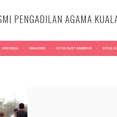
SMI PENGADILAN AGAMA KUA
JUDI BOLA
MAHJONG
SITUS SLOT KAMBOJA
SITUS S