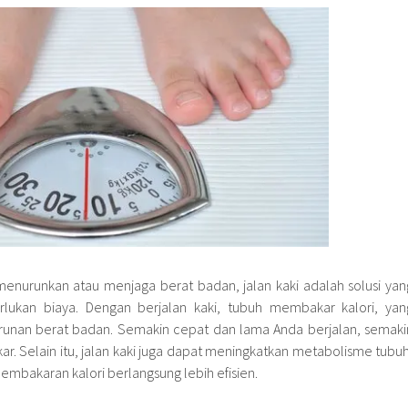
menurunkan atau menjaga berat badan, jalan kaki adalah solusi yan
rlukan biaya. Dengan berjalan kaki, tubuh membakar kalori, yan
runan berat badan. Semakin cepat dan lama Anda berjalan, semaki
ar. Selain itu, jalan kaki juga dapat meningkatkan metabolisme tubuh
mbakaran kalori berlangsung lebih efisien.