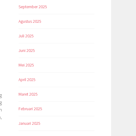
September 2025
Agustus 2025
Juli 2025
Juni 2025
Mei 2025
April 2025
Maret 2025
g
g
Februari 2025
n
,
Januari 2025