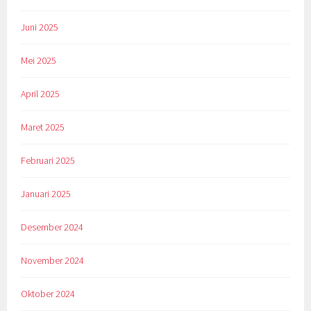
Juni 2025
Mei 2025
April 2025
Maret 2025
Februari 2025
Januari 2025
Desember 2024
November 2024
Oktober 2024