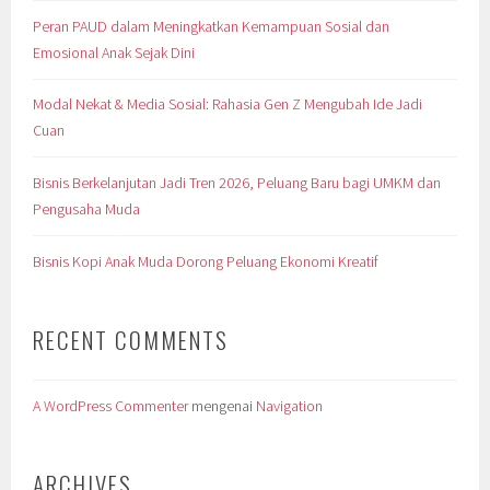
Peran PAUD dalam Meningkatkan Kemampuan Sosial dan
Emosional Anak Sejak Dini
Modal Nekat & Media Sosial: Rahasia Gen Z Mengubah Ide Jadi
Cuan
Bisnis Berkelanjutan Jadi Tren 2026, Peluang Baru bagi UMKM dan
Pengusaha Muda
Bisnis Kopi Anak Muda Dorong Peluang Ekonomi Kreatif
RECENT COMMENTS
A WordPress Commenter
mengenai
Navigation
ARCHIVES