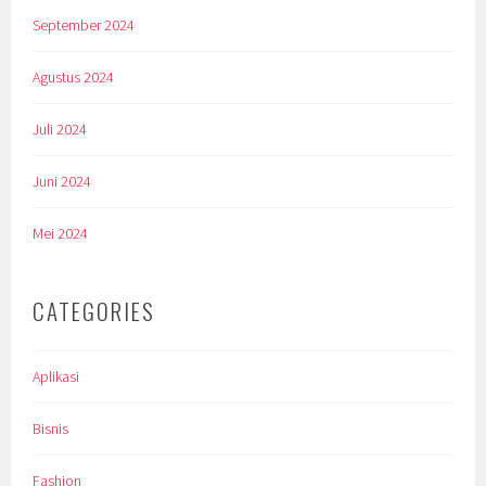
September 2024
Agustus 2024
Juli 2024
Juni 2024
Mei 2024
CATEGORIES
Aplikasi
Bisnis
Fashion