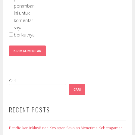
peramban
ini untuk
komentar
saya
berikutnya.
Cari
CARI
RECENT POSTS
Pendidikan Inklusif dan Kesiapan Sekolah Menerima Keberagaman