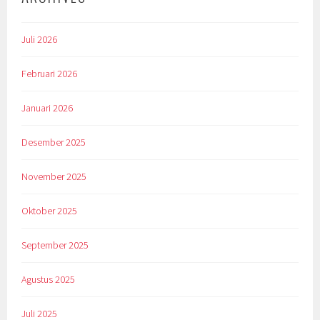
Juli 2026
Februari 2026
Januari 2026
Desember 2025
November 2025
Oktober 2025
September 2025
Agustus 2025
Juli 2025