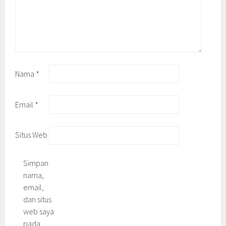
Nama
*
Email
*
Situs Web
Simpan
nama,
email,
dan situs
web saya
pada