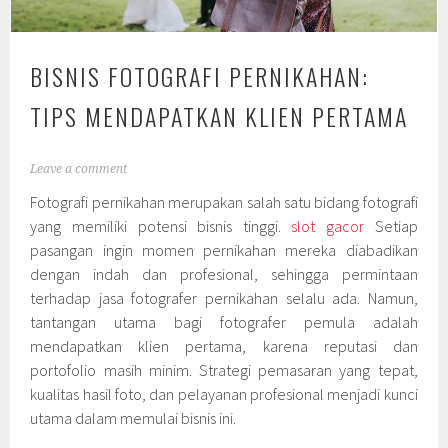
BISNIS FOTOGRAFI PERNIKAHAN:
TIPS MENDAPATKAN KLIEN PERTAMA
Leave a comment
Fotografi pernikahan merupakan salah satu bidang fotografi
yang memiliki potensi bisnis tinggi.
slot gacor
Setiap
pasangan ingin momen pernikahan mereka diabadikan
dengan indah dan profesional, sehingga permintaan
terhadap jasa fotografer pernikahan selalu ada. Namun,
tantangan utama bagi fotografer pemula adalah
mendapatkan klien pertama, karena reputasi dan
portofolio masih minim. Strategi pemasaran yang tepat,
kualitas hasil foto, dan pelayanan profesional menjadi kunci
utama dalam memulai bisnis ini.