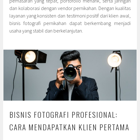
pemasaran yang tepat, portofolio menarik, serta jaringan
dan kolaborasi dengan vendor pernikahan. Dengan kualitas
layanan yang konsisten dan testimoni positif dari klien awal,
bisnis fotografi pernikahan dapat berkembang menjadi
usaha yang stabil dan berkelanjutan.
BISNIS FOTOGRAFI PROFESIONAL:
CARA MENDAPATKAN KLIEN PERTAMA