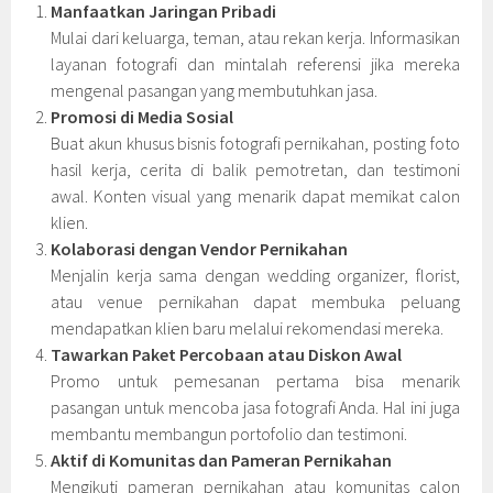
Manfaatkan Jaringan Pribadi
Mulai dari keluarga, teman, atau rekan kerja. Informasikan
layanan fotografi dan mintalah referensi jika mereka
mengenal pasangan yang membutuhkan jasa.
Promosi di Media Sosial
Buat akun khusus bisnis fotografi pernikahan, posting foto
hasil kerja, cerita di balik pemotretan, dan testimoni
awal. Konten visual yang menarik dapat memikat calon
klien.
Kolaborasi dengan Vendor Pernikahan
Menjalin kerja sama dengan wedding organizer, florist,
atau venue pernikahan dapat membuka peluang
mendapatkan klien baru melalui rekomendasi mereka.
Tawarkan Paket Percobaan atau Diskon Awal
Promo untuk pemesanan pertama bisa menarik
pasangan untuk mencoba jasa fotografi Anda. Hal ini juga
membantu membangun portofolio dan testimoni.
Aktif di Komunitas dan Pameran Pernikahan
Mengikuti pameran pernikahan atau komunitas calon