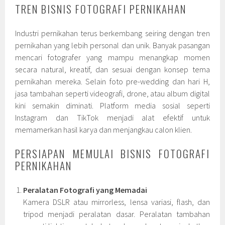
TREN BISNIS FOTOGRAFI PERNIKAHAN
Industri pernikahan terus berkembang seiring dengan tren
pernikahan yang lebih personal dan unik. Banyak pasangan
mencari fotografer yang mampu menangkap momen
secara natural, kreatif, dan sesuai dengan konsep tema
pernikahan mereka. Selain foto pre-wedding dan hari H,
jasa tambahan seperti videografi, drone, atau album digital
kini semakin diminati. Platform media sosial seperti
Instagram dan TikTok menjadi alat efektif untuk
memamerkan hasil karya dan menjangkau calon klien.
PERSIAPAN MEMULAI BISNIS FOTOGRAFI
PERNIKAHAN
Peralatan Fotografi yang Memadai
Kamera DSLR atau mirrorless, lensa variasi, flash, dan
tripod menjadi peralatan dasar. Peralatan tambahan