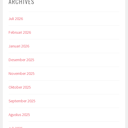
ARCHIVES
Juli 2026
Februari 2026
Januari 2026
Desember 2025
November 2025
Oktober 2025
September 2025
Agustus 2025