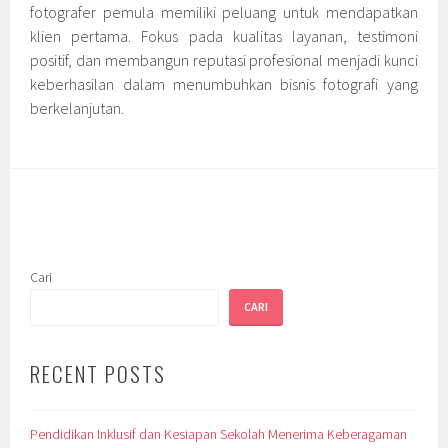
fotografer pemula memiliki peluang untuk mendapatkan
klien pertama. Fokus pada kualitas layanan, testimoni
positif, dan membangun reputasi profesional menjadi kunci
keberhasilan dalam menumbuhkan bisnis fotografi yang
berkelanjutan.
Cari
CARI
RECENT POSTS
Pendidikan Inklusif dan Kesiapan Sekolah Menerima Keberagaman