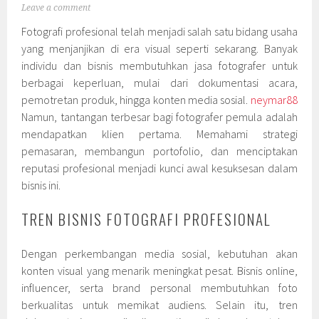
Leave a comment
Fotografi profesional telah menjadi salah satu bidang usaha
yang menjanjikan di era visual seperti sekarang. Banyak
individu dan bisnis membutuhkan jasa fotografer untuk
berbagai keperluan, mulai dari dokumentasi acara,
pemotretan produk, hingga konten media sosial.
neymar88
Namun, tantangan terbesar bagi fotografer pemula adalah
mendapatkan klien pertama. Memahami strategi
pemasaran, membangun portofolio, dan menciptakan
reputasi profesional menjadi kunci awal kesuksesan dalam
bisnis ini.
TREN BISNIS FOTOGRAFI PROFESIONAL
Dengan perkembangan media sosial, kebutuhan akan
konten visual yang menarik meningkat pesat. Bisnis online,
influencer, serta brand personal membutuhkan foto
berkualitas untuk memikat audiens. Selain itu, tren