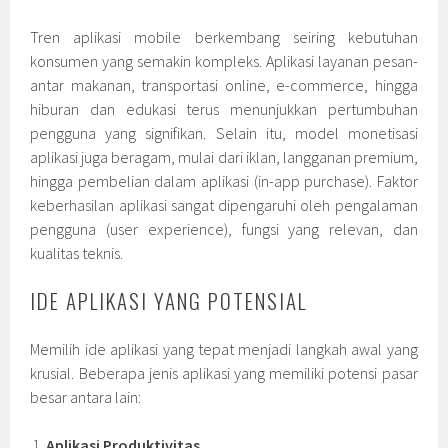
Tren aplikasi mobile berkembang seiring kebutuhan
konsumen yang semakin kompleks. Aplikasi layanan pesan-
antar makanan, transportasi online, e-commerce, hingga
hiburan dan edukasi terus menunjukkan pertumbuhan
pengguna yang signifikan. Selain itu, model monetisasi
aplikasi juga beragam, mulai dari iklan, langganan premium,
hingga pembelian dalam aplikasi (in-app purchase). Faktor
keberhasilan aplikasi sangat dipengaruhi oleh pengalaman
pengguna (user experience), fungsi yang relevan, dan
kualitas teknis.
IDE APLIKASI YANG POTENSIAL
Memilih ide aplikasi yang tepat menjadi langkah awal yang
krusial. Beberapa jenis aplikasi yang memiliki potensi pasar
besar antara lain:
Aplikasi Produktivitas