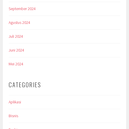
September 2024
Agustus 2024
Juli 2024
Juni 2024
Mei 2024
CATEGORIES
Aplikasi
Bisnis