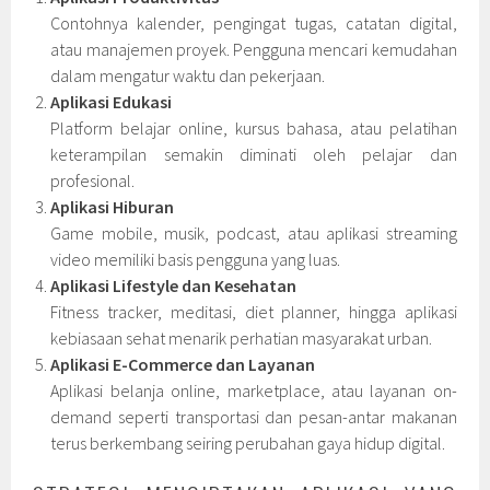
Contohnya kalender, pengingat tugas, catatan digital,
atau manajemen proyek. Pengguna mencari kemudahan
dalam mengatur waktu dan pekerjaan.
Aplikasi Edukasi
Platform belajar online, kursus bahasa, atau pelatihan
keterampilan semakin diminati oleh pelajar dan
profesional.
Aplikasi Hiburan
Game mobile, musik, podcast, atau aplikasi streaming
video memiliki basis pengguna yang luas.
Aplikasi Lifestyle dan Kesehatan
Fitness tracker, meditasi, diet planner, hingga aplikasi
kebiasaan sehat menarik perhatian masyarakat urban.
Aplikasi E-Commerce dan Layanan
Aplikasi belanja online, marketplace, atau layanan on-
demand seperti transportasi dan pesan-antar makanan
terus berkembang seiring perubahan gaya hidup digital.