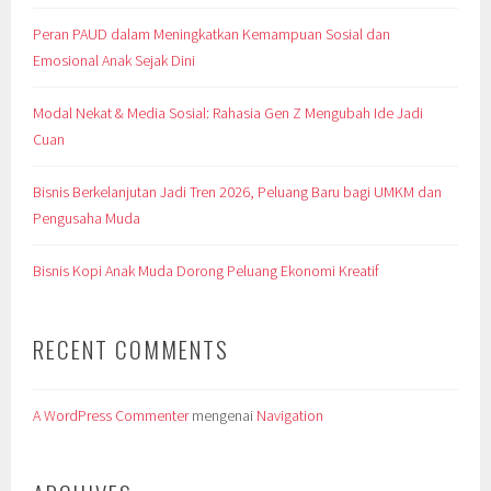
Peran PAUD dalam Meningkatkan Kemampuan Sosial dan
Emosional Anak Sejak Dini
Modal Nekat & Media Sosial: Rahasia Gen Z Mengubah Ide Jadi
Cuan
Bisnis Berkelanjutan Jadi Tren 2026, Peluang Baru bagi UMKM dan
Pengusaha Muda
Bisnis Kopi Anak Muda Dorong Peluang Ekonomi Kreatif
RECENT COMMENTS
A WordPress Commenter
mengenai
Navigation