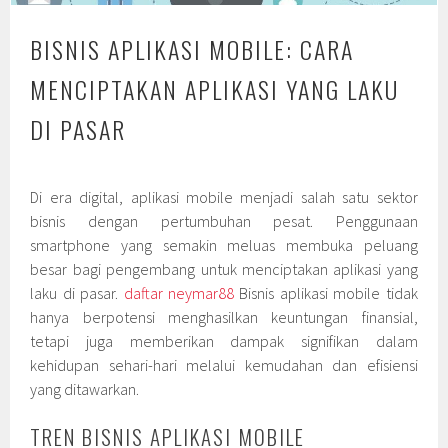
BISNIS APLIKASI MOBILE: CARA
MENCIPTAKAN APLIKASI YANG LAKU
DI PASAR
Di era digital, aplikasi mobile menjadi salah satu sektor
bisnis dengan pertumbuhan pesat. Penggunaan
smartphone yang semakin meluas membuka peluang
besar bagi pengembang untuk menciptakan aplikasi yang
laku di pasar.
daftar neymar88
Bisnis aplikasi mobile tidak
hanya berpotensi menghasilkan keuntungan finansial,
tetapi juga memberikan dampak signifikan dalam
kehidupan sehari-hari melalui kemudahan dan efisiensi
yang ditawarkan.
TREN BISNIS APLIKASI MOBILE