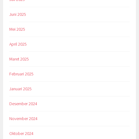
Juni 2025
Mei 2025
April 2025
Maret 2025
Februari 2025
Januari 2025
Desember 2024
November 2024
Oktober 2024