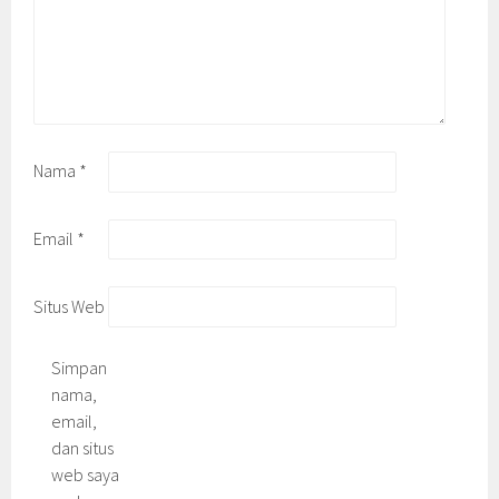
Nama
*
Email
*
Situs Web
Simpan
nama,
email,
dan situs
web saya