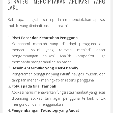
STRATEGI MENCIPTAKAN APLIKASI YANG
LAKU
Beberapa langkah penting dalam menciptakan aplikasi
mobile yang diminati pasar antara lain:
Riset Pasar dan Kebutuhan Pengguna
Memahami masalah yang dihadapi pengguna dan
mencari solusi yang relevan menjadi dasar
pengembangan aplikasi. Analisis kompetitor juga
membantu mengetahui celah pasar.
Desain Antarmuka yang User-Friendly
Pengalaman pengguna yang intuitif, navigasi mudah, dan
tampilan menarik meningkatkan retensi pengguna.
Fokus pada Nilai Tambah
Aplikasi harus menawarkan fungsi atau manfaat yang jelas
dibanding aplikasi lain agar pengguna tertarik untuk
mengunduh dan menggunakan.
Pengembangan Teknologi yang Andal