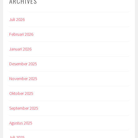
ARCHIVES
Juli 2026
Februari 2026
Januari 2026
Desember 2025
November 2025
Oktober 2025
September 2025
Agustus 2025
Juli 2025