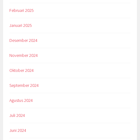
Februari 2025
Januari 2025
Desember 2024
November 2024
Oktober 2024
September 2024
Agustus 2024
Juli 2024
Juni 2024