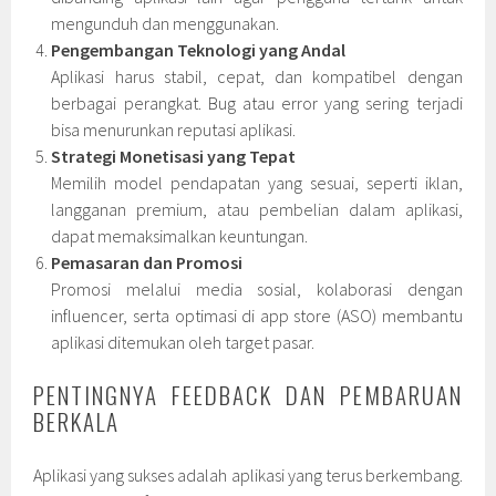
mengunduh dan menggunakan.
Pengembangan Teknologi yang Andal
Aplikasi harus stabil, cepat, dan kompatibel dengan
berbagai perangkat. Bug atau error yang sering terjadi
bisa menurunkan reputasi aplikasi.
Strategi Monetisasi yang Tepat
Memilih model pendapatan yang sesuai, seperti iklan,
langganan premium, atau pembelian dalam aplikasi,
dapat memaksimalkan keuntungan.
Pemasaran dan Promosi
Promosi melalui media sosial, kolaborasi dengan
influencer, serta optimasi di app store (ASO) membantu
aplikasi ditemukan oleh target pasar.
PENTINGNYA FEEDBACK DAN PEMBARUAN
BERKALA
Aplikasi yang sukses adalah aplikasi yang terus berkembang.