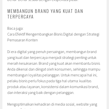
MEMBANGUN BRAND YANG KUAT DAN
TERPERCAYA
Baca juga:
Cara Efektif Mengembangkan Bisnis Digital dengan Strategi
Pemasaran Konten
Di era digital yang penuh persaingan, membangun brand
yang kuat dan terpercaya menjadi strategi penting untuk
meraih kesuksesan. Brand yang kuat akan membantu bisnis
Anda dikenal dan diingat oleh konsumen, sehingga mampu
membangun loyalitas pelanggan. Untuk mencapai hal ini,
pelaku bisnis perlu fokus pada tiga hal utama: kualitas
produk atau layanan, konsistensi dalam komunikasi brand,
dan interaksi yang baik dengan pelanggan.
Mengoptimalkan kehadiran di media sosial, website yang