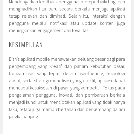
Mendengarkan feedback pengguna, memperbaiki bug, dan
menghadirkan fitur baru secara berkala menjaga aplikasi
tetap relevan dan diminati. Selain itu, interaksi dengan
pengguna melalui notifikasi atau update konten juga
meningkatkan engagement dan loyalitas.
KESIMPULAN
Bisnis aplikasi mobile menawarkan peluang besar bagi para
pengembang yang kreatif dan paham kebutuhan pasar.
Dengan riset yang tepat, desain user-friendly, teknologi
andal, serta strategi monetisasi yang efektif, aplikasi dapat
mencapai kesuksesan di pasar yang kompetitif. Fokus pada
pengalaman pengguna, inovasi, dan pembaruan berkala
menjadi kunci untuk menciptakan aplikasi yang tidak hanya
laku, tetapi juga mampu bertahan dan berkembang dalam
jangka panjang.