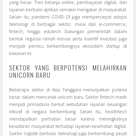
yang besar. Tren belanja online, pembayaran digital, dan
layanan berbasis aplikasi semakin mengakar di masyarakat.
Selain itu, pandemi COVID-19 juga mempercepat adopsi
teknologi di berbagai sektor, mulai dari e-commerce,
fintech, hingga edutech. Dukungan pemerintah dalam
bentuk regulasi ramah inovasi serta insentif investasi juga
menjadi pemicu berkembangnya ekosistem startup di
kawasan ini.
SEKTOR YANG BERPOTENSI MELAHIRKAN
UNICORN BARU
Beberapa sektor di Asia Tenggara menunjukkan potensi
besar dalam mencetak unicorn baru. Sektor fintech masih
menjadi primadona berkat kebutuhan layanan keuangan
inklusif di negara berkembang. Selain itu, healthtech
mendapatkan perhatian besar karena meningkatnya
kesadaran masyarakat terhadap layanan kesehatan digital.
Sektor logistik berbasis teknologi juga berkembang pesat