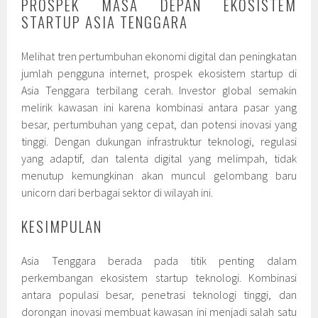
PROSPEK MASA DEPAN EKOSISTEM
STARTUP ASIA TENGGARA
Melihat tren pertumbuhan ekonomi digital dan peningkatan
jumlah pengguna internet, prospek ekosistem startup di
Asia Tenggara terbilang cerah. Investor global semakin
melirik kawasan ini karena kombinasi antara pasar yang
besar, pertumbuhan yang cepat, dan potensi inovasi yang
tinggi. Dengan dukungan infrastruktur teknologi, regulasi
yang adaptif, dan talenta digital yang melimpah, tidak
menutup kemungkinan akan muncul gelombang baru
unicorn dari berbagai sektor di wilayah ini.
KESIMPULAN
Asia Tenggara berada pada titik penting dalam
perkembangan ekosistem startup teknologi. Kombinasi
antara populasi besar, penetrasi teknologi tinggi, dan
dorongan inovasi membuat kawasan ini menjadi salah satu