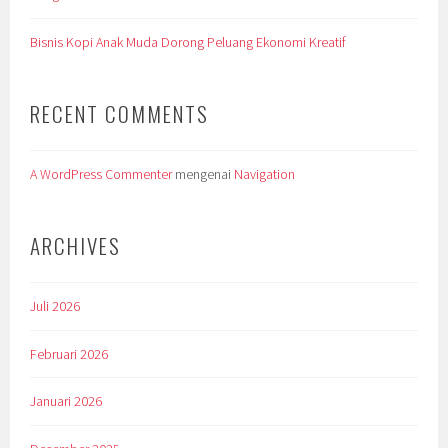
Bisnis Kopi Anak Muda Dorong Peluang Ekonomi Kreatif
RECENT COMMENTS
A WordPress Commenter
mengenai
Navigation
ARCHIVES
Juli 2026
Februari 2026
Januari 2026