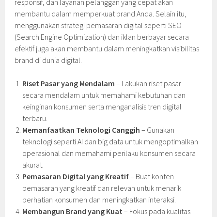
responsif, dan layanan pelanggan yang cepat akan
membantu dalam memperkuat brand Anda. Selain itu,
menggunakan strategi pemasaran digital seperti SEO
(Search Engine Optimization) dan iklan berbayar secara
efektif juga akan membantu dalam meningkatkan visibilitas
brand di dunia digital.
Riset Pasar yang Mendalam
– Lakukan riset pasar
secara mendalam untuk memahami kebutuhan dan
keinginan konsumen serta menganalisis tren digital
terbaru.
Memanfaatkan Teknologi Canggih
– Gunakan
teknologi seperti AI dan big data untuk mengoptimalkan
operasional dan memahami perilaku konsumen secara
akurat.
Pemasaran Digital yang Kreatif
– Buat konten
pemasaran yang kreatif dan relevan untuk menarik
perhatian konsumen dan meningkatkan interaksi.
Membangun Brand yang Kuat
– Fokus pada kualitas