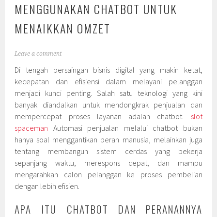
MENGGUNAKAN CHATBOT UNTUK
MENAIKKAN OMZET
Leave a comment
Di tengah persaingan bisnis digital yang makin ketat,
kecepatan dan efisiensi dalam melayani pelanggan
menjadi kunci penting. Salah satu teknologi yang kini
banyak diandalkan untuk mendongkrak penjualan dan
mempercepat proses layanan adalah chatbot.
slot
spaceman
Automasi penjualan melalui chatbot bukan
hanya soal menggantikan peran manusia, melainkan juga
tentang membangun sistem cerdas yang bekerja
sepanjang waktu, merespons cepat, dan mampu
mengarahkan calon pelanggan ke proses pembelian
dengan lebih efisien.
APA ITU CHATBOT DAN PERANANNYA