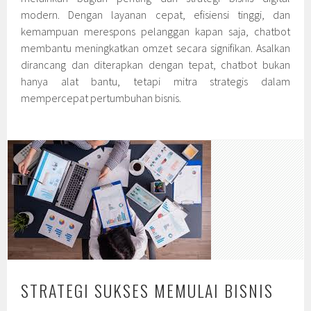
modern. Dengan layanan cepat, efisiensi tinggi, dan
kemampuan merespons pelanggan kapan saja, chatbot
membantu meningkatkan omzet secara signifikan. Asalkan
dirancang dan diterapkan dengan tepat, chatbot bukan
hanya alat bantu, tetapi mitra strategis dalam
mempercepat pertumbuhan bisnis.
STRATEGI SUKSES MEMULAI BISNIS