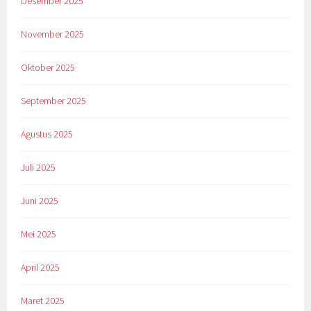
Desember 2025
November 2025
Oktober 2025
September 2025
Agustus 2025
Juli 2025
Juni 2025
Mei 2025
April 2025
Maret 2025