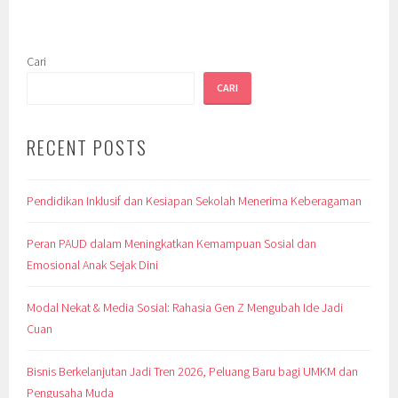
Cari
CARI
RECENT POSTS
Pendidikan Inklusif dan Kesiapan Sekolah Menerima Keberagaman
Peran PAUD dalam Meningkatkan Kemampuan Sosial dan
Emosional Anak Sejak Dini
Modal Nekat & Media Sosial: Rahasia Gen Z Mengubah Ide Jadi
Cuan
Bisnis Berkelanjutan Jadi Tren 2026, Peluang Baru bagi UMKM dan
Pengusaha Muda