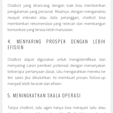
Chatbot yang dirancang dengan baik bisa memberikan
pengalaman yang personal. Misalnya, dengan menganalisis
riwayat interaksi atau data pelanggan, chatbot bisa
memberikan rekomendasi yang relevan dan membangun
komunikasi yang terasa lebih manusiawi.
4. MENYARING PROSPEK DENGAN LEBIH
EFISIEN
Chatbot dapat digunakan untuk mengidentifikasi dan
menyaring calon pembeli potensial dengan menanyakan
beberapa pertanyaan dasar, lalu mengarahkan mereka ke
tim sales jika dibutuhkan. Ini membuat proses follow-up
menjadi lebih terarah dan efisien.
5. MENINGKATKAN SKALA OPERASI
Tanpa chatbot, satu agen hanya bisa melayani satu atau