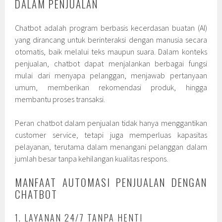
DALAM PENJUALAN
Chatbot adalah program berbasis kecerdasan buatan (AI)
yang dirancang untuk berinteraksi dengan manusia secara
otomatis, baik melalui teks maupun suara. Dalam konteks
penjualan, chatbot dapat menjalankan berbagai fungsi
mulai dari menyapa pelanggan, menjawab pertanyaan
umum, memberikan rekomendasi produk, hingga
membantu proses transaksi.
Peran chatbot dalam penjualan tidak hanya menggantikan
customer service, tetapi juga memperluas kapasitas
pelayanan, terutama dalam menangani pelanggan dalam
jumlah besar tanpa kehilangan kualitas respons.
MANFAAT AUTOMASI PENJUALAN DENGAN
CHATBOT
1. LAYANAN 24/7 TANPA HENTI