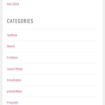
Mei 2024
CATEGORIES
Aplikasi
Bisnis
Fashion
Gaya Hidup
Kesehatan
pendidikan
Properti