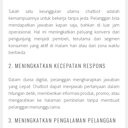
Salah satu keunggulan utama chatbot adalah
kemampuannya untuk bekerja tanpa jeda. Pelanggan bisa
mendapatkan jawaban kapan saja, bahkan di luar jam
operasional. Hal ini meningkatkan peluang konversi dari
pengunjung menjadi pembeli, terutama dari segmen
konsumen yang aktif di malam hari atau dari zona waktu
berbeda.
2. MENINGKATKAN KECEPATAN RESPONS
Dalam dunia digital, pelanggan mengharapkan jawaban
yang cepat. Chatbot dapat menjawab pertanyaan dalam
hitungan detik, memberikan informasi produk, promo, atau
mengarahkan ke halaman pembelian tanpa membuat
pelanggan menunggu lama.
3. MENINGKATKAN PENGALAMAN PELANGGAN