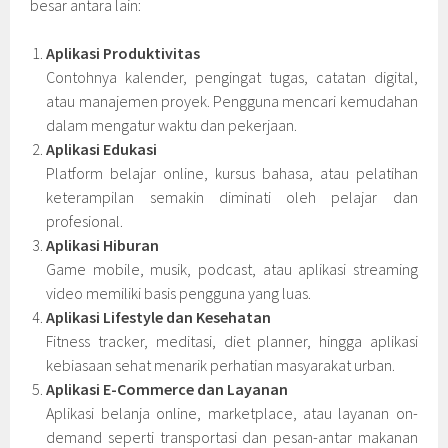
besar antara lain:
Aplikasi Produktivitas
Contohnya kalender, pengingat tugas, catatan digital,
atau manajemen proyek. Pengguna mencari kemudahan
dalam mengatur waktu dan pekerjaan.
Aplikasi Edukasi
Platform belajar online, kursus bahasa, atau pelatihan
keterampilan semakin diminati oleh pelajar dan
profesional.
Aplikasi Hiburan
Game mobile, musik, podcast, atau aplikasi streaming
video memiliki basis pengguna yang luas.
Aplikasi Lifestyle dan Kesehatan
Fitness tracker, meditasi, diet planner, hingga aplikasi
kebiasaan sehat menarik perhatian masyarakat urban.
Aplikasi E-Commerce dan Layanan
Aplikasi belanja online, marketplace, atau layanan on-
demand seperti transportasi dan pesan-antar makanan