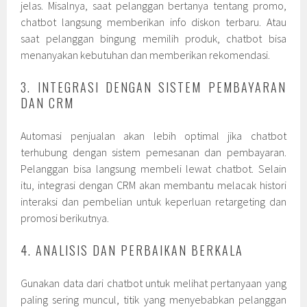
jelas. Misalnya, saat pelanggan bertanya tentang promo,
chatbot langsung memberikan info diskon terbaru. Atau
saat pelanggan bingung memilih produk, chatbot bisa
menanyakan kebutuhan dan memberikan rekomendasi.
3. INTEGRASI DENGAN SISTEM PEMBAYARAN
DAN CRM
Automasi penjualan akan lebih optimal jika chatbot
terhubung dengan sistem pemesanan dan pembayaran.
Pelanggan bisa langsung membeli lewat chatbot. Selain
itu, integrasi dengan CRM akan membantu melacak histori
interaksi dan pembelian untuk keperluan retargeting dan
promosi berikutnya.
4. ANALISIS DAN PERBAIKAN BERKALA
Gunakan data dari chatbot untuk melihat pertanyaan yang
paling sering muncul, titik yang menyebabkan pelanggan