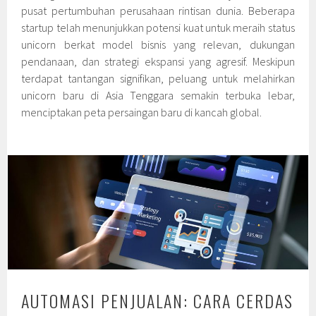
pusat pertumbuhan perusahaan rintisan dunia. Beberapa
startup telah menunjukkan potensi kuat untuk meraih status
unicorn berkat model bisnis yang relevan, dukungan
pendanaan, dan strategi ekspansi yang agresif. Meskipun
terdapat tantangan signifikan, peluang untuk melahirkan
unicorn baru di Asia Tenggara semakin terbuka lebar,
menciptakan peta persaingan baru di kancah global.
AUTOMASI PENJUALAN: CARA CERDAS