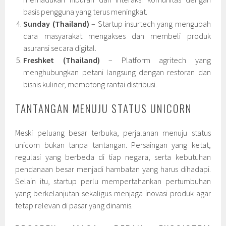
basis pengguna yang terus meningkat.
Sunday (Thailand)
– Startup insurtech yang mengubah
cara masyarakat mengakses dan membeli produk
asuransi secara digital.
Freshket (Thailand)
– Platform agritech yang
menghubungkan petani langsung dengan restoran dan
bisnis kuliner, memotong rantai distribusi.
TANTANGAN MENUJU STATUS UNICORN
Meski peluang besar terbuka, perjalanan menuju status
unicorn bukan tanpa tantangan. Persaingan yang ketat,
regulasi yang berbeda di tiap negara, serta kebutuhan
pendanaan besar menjadi hambatan yang harus dihadapi.
Selain itu, startup perlu mempertahankan pertumbuhan
yang berkelanjutan sekaligus menjaga inovasi produk agar
tetap relevan di pasar yang dinamis.