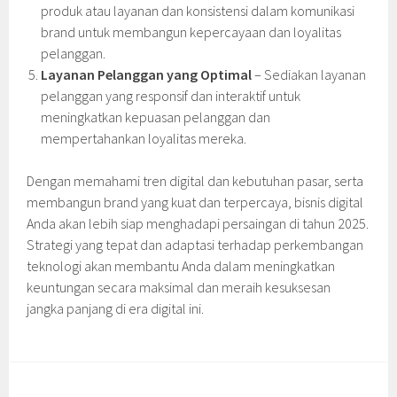
produk atau layanan dan konsistensi dalam komunikasi
brand untuk membangun kepercayaan dan loyalitas
pelanggan.
Layanan Pelanggan yang Optimal
– Sediakan layanan
pelanggan yang responsif dan interaktif untuk
meningkatkan kepuasan pelanggan dan
mempertahankan loyalitas mereka.
Dengan memahami tren digital dan kebutuhan pasar, serta
membangun brand yang kuat dan terpercaya, bisnis digital
Anda akan lebih siap menghadapi persaingan di tahun 2025.
Strategi yang tepat dan adaptasi terhadap perkembangan
teknologi akan membantu Anda dalam meningkatkan
keuntungan secara maksimal dan meraih kesuksesan
jangka panjang di era digital ini.