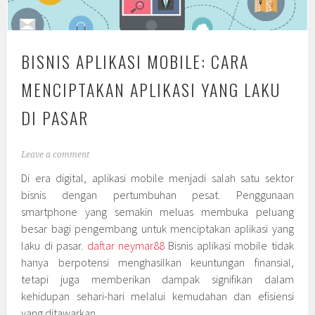
BISNIS APLIKASI MOBILE: CARA
MENCIPTAKAN APLIKASI YANG LAKU
DI PASAR
Leave a comment
Di era digital, aplikasi mobile menjadi salah satu sektor
bisnis dengan pertumbuhan pesat. Penggunaan
smartphone yang semakin meluas membuka peluang
besar bagi pengembang untuk menciptakan aplikasi yang
laku di pasar.
daftar neymar88
Bisnis aplikasi mobile tidak
hanya berpotensi menghasilkan keuntungan finansial,
tetapi juga memberikan dampak signifikan dalam
kehidupan sehari-hari melalui kemudahan dan efisiensi
yang ditawarkan.