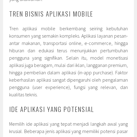
TREN BISNIS APLIKASI MOBILE
Tren aplikasi mobile berkembang seiring kebutuhan
konsumen yang semakin kompleks. Aplikasi layanan pesan-
antar makanan, transportasi online, e-commerce, hingga
hiburan dan edukasi terus menunjukkan pertumbuhan
pengguna yang signifikan. Selain itu, model monetisasi
aplikasi juga beragam, mulai dari iklan, langganan premium,
hingga pembelian dalam aplikasi (in-app purchase). Faktor
keberhasilan aplikasi sangat dipengaruhi oleh pengalaman
pengguna (user experience), fungsi yang relevan, dan
kualitas teknis.
IDE APLIKASI YANG POTENSIAL
Memilih ide aplikasi yang tepat menjadi langkah awal yang
krusial. Beberapa jenis aplikasi yang memiliki potensi pasar