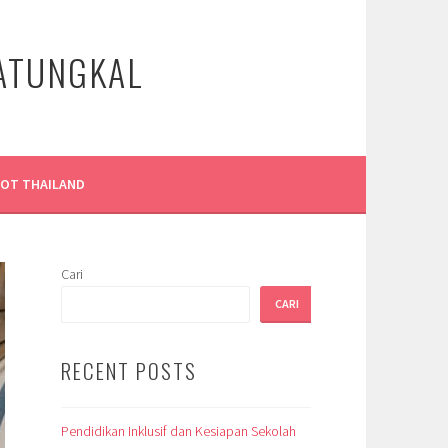
LATUNGKAL
LOT THAILAND
Cari
CARI
RECENT POSTS
Pendidikan Inklusif dan Kesiapan Sekolah