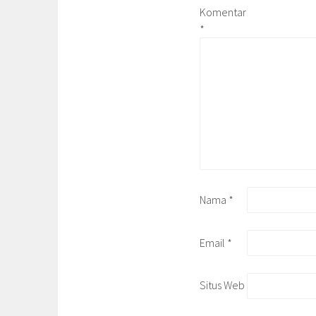
Komentar
*
Nama
*
Email
*
Situs Web