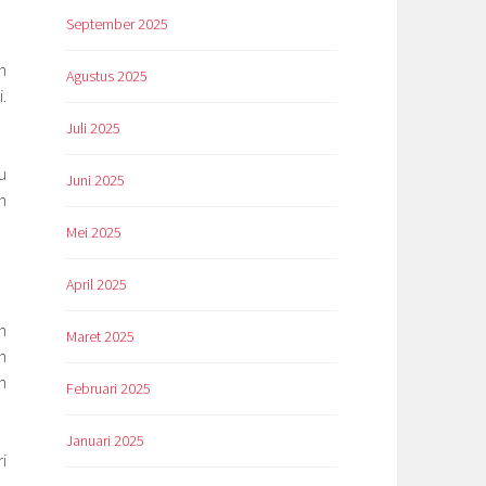
September 2025
n
Agustus 2025
.
Juli 2025
u
Juni 2025
n
Mei 2025
April 2025
n
Maret 2025
n
m
Februari 2025
Januari 2025
i