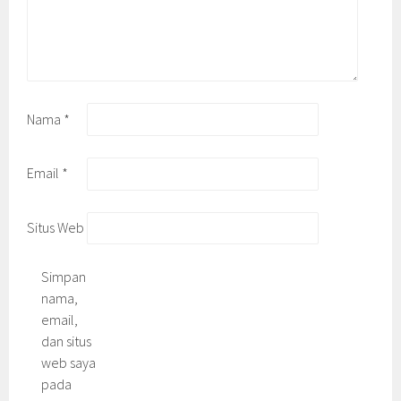
Nama
*
Email
*
Situs Web
Simpan
nama,
email,
dan situs
web saya
pada