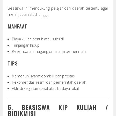
Beasiswa ini mendukung pelajar dari daerah tertentu agar
melanjutkan studi tinggi.
MANFAAT
Biaya kuliah penuh atau subsidi
Tunjangan hidup
Kesempatan magang di instansi pemerintah
TIPS
Memenuhi syarat domisili dan prestasi
Rekomendasi resmi dari pemerintah daerah
Aktif di kegiatan sosial atau budaya lokal
6. BEASISWA KIP KULIAH /
BIDIKMISI