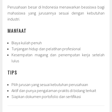
Perusahaan besar di Indonesia menawarkan beasiswa bagi
mahasiswa yang jurusannya sesuai dengan kebutuhan
industri.
MANFAAT
Biaya kuliah penuh
Tunjangan hidup dan pelatihan profesional
Kesempatan magang dan penempatan kerja setelah
lulus
TIPS
Pilih jurusan yang sesuai kebutuhan perusahaan
Aktif dan punya pengalaman praktis di bidang terkait
Siapkan dokumen portofolio dan sertifikasi