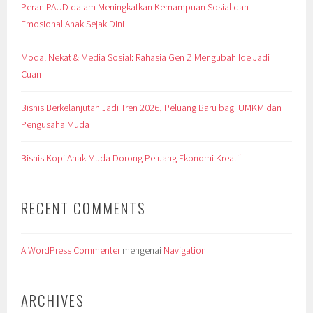
Peran PAUD dalam Meningkatkan Kemampuan Sosial dan
Emosional Anak Sejak Dini
Modal Nekat & Media Sosial: Rahasia Gen Z Mengubah Ide Jadi
Cuan
Bisnis Berkelanjutan Jadi Tren 2026, Peluang Baru bagi UMKM dan
Pengusaha Muda
Bisnis Kopi Anak Muda Dorong Peluang Ekonomi Kreatif
RECENT COMMENTS
A WordPress Commenter
mengenai
Navigation
ARCHIVES