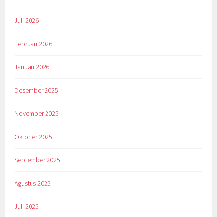
Juli 2026
Februari 2026
Januari 2026
Desember 2025
November 2025
Oktober 2025
September 2025
Agustus 2025
Juli 2025