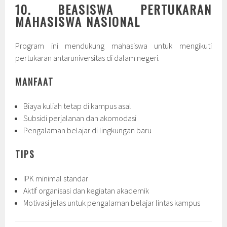
10. BEASISWA PERTUKARAN
MAHASISWA NASIONAL
Program ini mendukung mahasiswa untuk mengikuti
pertukaran antaruniversitas di dalam negeri.
MANFAAT
Biaya kuliah tetap di kampus asal
Subsidi perjalanan dan akomodasi
Pengalaman belajar di lingkungan baru
TIPS
IPK minimal standar
Aktif organisasi dan kegiatan akademik
Motivasi jelas untuk pengalaman belajar lintas kampus