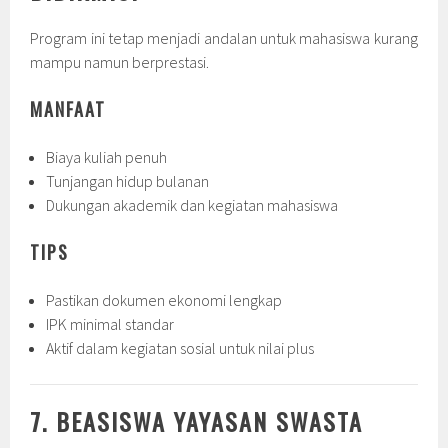
Program ini tetap menjadi andalan untuk mahasiswa kurang
mampu namun berprestasi.
MANFAAT
Biaya kuliah penuh
Tunjangan hidup bulanan
Dukungan akademik dan kegiatan mahasiswa
TIPS
Pastikan dokumen ekonomi lengkap
IPK minimal standar
Aktif dalam kegiatan sosial untuk nilai plus
7. BEASISWA YAYASAN SWASTA