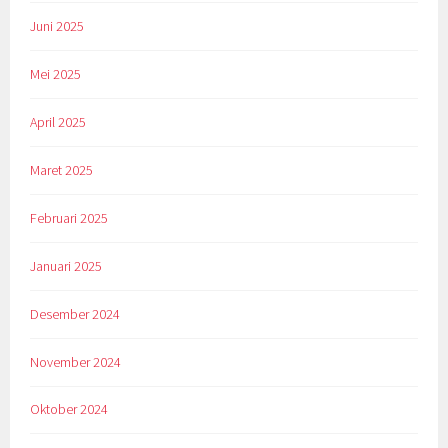
Juni 2025
Mei 2025
April 2025
Maret 2025
Februari 2025
Januari 2025
Desember 2024
November 2024
Oktober 2024