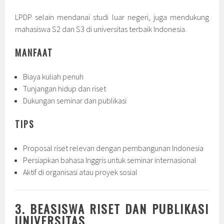
LPDP selain mendanai studi luar negeri, juga mendukung
mahasiswa S2 dan S3 di universitas terbaik Indonesia.
MANFAAT
Biaya kuliah penuh
Tunjangan hidup dan riset
Dukungan seminar dan publikasi
TIPS
Proposal riset relevan dengan pembangunan Indonesia
Persiapkan bahasa Inggris untuk seminar internasional
Aktif di organisasi atau proyek sosial
3. BEASISWA RISET DAN PUBLIKASI
UNIVERSITAS