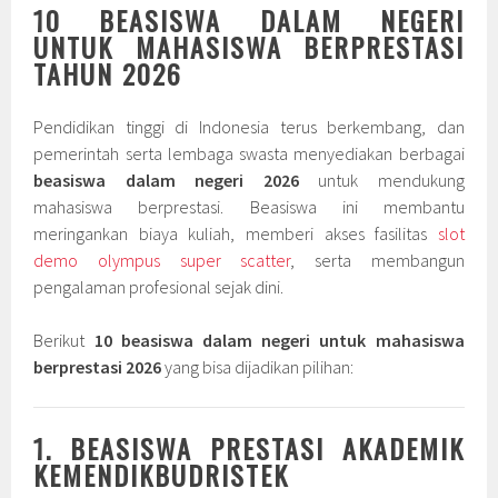
10 BEASISWA DALAM NEGERI
UNTUK MAHASISWA BERPRESTASI
TAHUN 2026
Pendidikan tinggi di Indonesia terus berkembang, dan
pemerintah serta lembaga swasta menyediakan berbagai
beasiswa dalam negeri 2026
untuk mendukung
mahasiswa berprestasi. Beasiswa ini membantu
meringankan biaya kuliah, memberi akses fasilitas
slot
demo olympus super scatter
, serta membangun
pengalaman profesional sejak dini.
Berikut
10 beasiswa dalam negeri untuk mahasiswa
berprestasi 2026
yang bisa dijadikan pilihan:
1. BEASISWA PRESTASI AKADEMIK
KEMENDIKBUDRISTEK