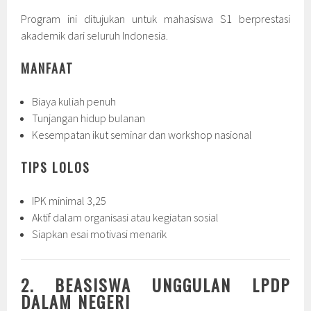
Program ini ditujukan untuk mahasiswa S1 berprestasi
akademik dari seluruh Indonesia.
MANFAAT
Biaya kuliah penuh
Tunjangan hidup bulanan
Kesempatan ikut seminar dan workshop nasional
TIPS LOLOS
IPK minimal 3,25
Aktif dalam organisasi atau kegiatan sosial
Siapkan esai motivasi menarik
2. BEASISWA UNGGULAN LPDP
DALAM NEGERI