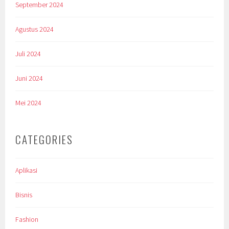
September 2024
Agustus 2024
Juli 2024
Juni 2024
Mei 2024
CATEGORIES
Aplikasi
Bisnis
Fashion