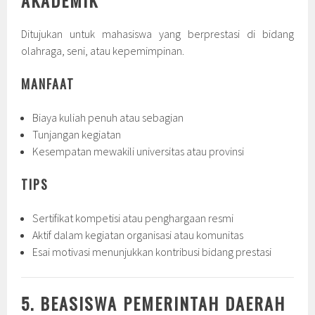
Ditujukan untuk mahasiswa yang berprestasi di bidang
olahraga, seni, atau kepemimpinan.
MANFAAT
Biaya kuliah penuh atau sebagian
Tunjangan kegiatan
Kesempatan mewakili universitas atau provinsi
TIPS
Sertifikat kompetisi atau penghargaan resmi
Aktif dalam kegiatan organisasi atau komunitas
Esai motivasi menunjukkan kontribusi bidang prestasi
5. BEASISWA PEMERINTAH DAERAH