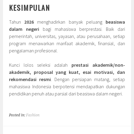
KESIMPULAN
Tahun
2026
menghadirkan banyak peluang
beasiswa
dalam negeri
bagi mahasiswa berprestasi. Baik dari
pemerintah, universitas, yayasan, atau perusahaan, setiap
program menawarkan manfaat akademik, finansial, dan
pengalaman profesional.
Kunci lolos seleksi adalah
prestasi akademik/non-
akademik, proposal yang kuat, esai motivasi, dan
rekomendasi resmi
. Dengan persiapan matang, setiap
mahasiswa Indonesia berpotensi mendapatkan dukungan
pendidikan penuh atau parsial dari beasiswa dalam negeri.
Posted in:
Fashion