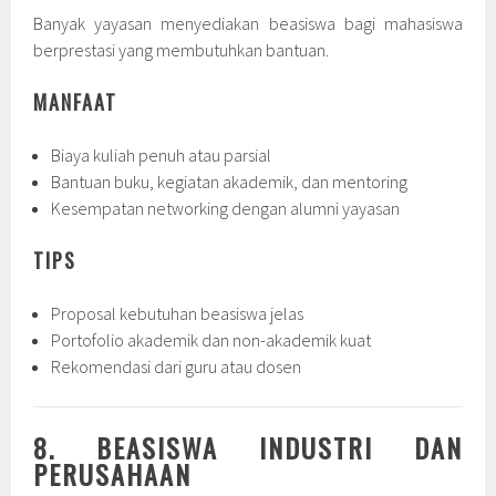
Banyak yayasan menyediakan beasiswa bagi mahasiswa
berprestasi yang membutuhkan bantuan.
MANFAAT
Biaya kuliah penuh atau parsial
Bantuan buku, kegiatan akademik, dan mentoring
Kesempatan networking dengan alumni yayasan
TIPS
Proposal kebutuhan beasiswa jelas
Portofolio akademik dan non-akademik kuat
Rekomendasi dari guru atau dosen
8. BEASISWA INDUSTRI DAN
PERUSAHAAN