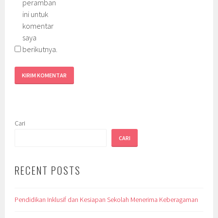
peramban
ini untuk
komentar
saya
berikutnya.
Cari
CARI
RECENT POSTS
Pendidikan Inklusif dan Kesiapan Sekolah Menerima Keberagaman