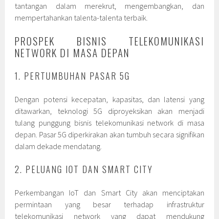
tantangan dalam merekrut, mengembangkan, dan
mempertahankan talenta-talenta terbaik.
PROSPEK BISNIS TELEKOMUNIKASI
NETWORK DI MASA DEPAN
1. PERTUMBUHAN PASAR 5G
Dengan potensi kecepatan, kapasitas, dan latensi yang
ditawarkan, teknologi 5G diproyeksikan akan menjadi
tulang punggung bisnis telekomunikasi network di masa
depan. Pasar 5G diperkirakan akan tumbuh secara signifikan
dalam dekade mendatang.
2. PELUANG IOT DAN SMART CITY
Perkembangan IoT dan Smart City akan menciptakan
permintaan yang besar terhadap infrastruktur
telekomunikasi network yang dapat mendukung