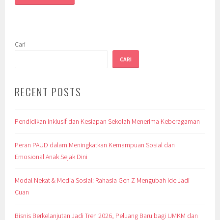
Cari
CARI
RECENT POSTS
Pendidikan Inklusif dan Kesiapan Sekolah Menerima Keberagaman
Peran PAUD dalam Meningkatkan Kemampuan Sosial dan
Emosional Anak Sejak Dini
Modal Nekat & Media Sosial: Rahasia Gen Z Mengubah Ide Jadi
Cuan
Bisnis Berkelanjutan Jadi Tren 2026, Peluang Baru bagi UMKM dan