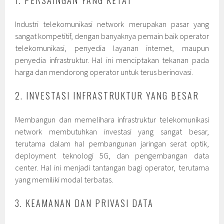
Industri telekomunikasi network merupakan pasar yang
sangat kompetitif, dengan banyaknya pemain baik operator
telekomunikasi, penyedia layanan internet, maupun
penyedia infrastruktur. Hal ini menciptakan tekanan pada
harga dan mendorong operator untuk terus berinovasi.
2. INVESTASI INFRASTRUKTUR YANG BESAR
Membangun dan memelihara infrastruktur telekomunikasi
network membutuhkan investasi yang sangat besar,
terutama dalam hal pembangunan jaringan serat optik,
deployment teknologi 5G, dan pengembangan data
center. Hal ini menjadi tantangan bagi operator, terutama
yang memiliki modal terbatas.
3. KEAMANAN DAN PRIVASI DATA