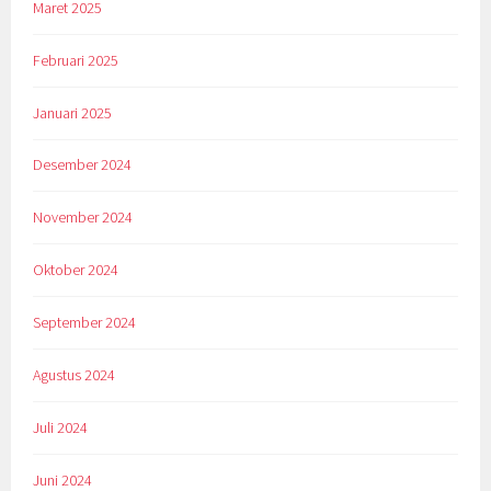
Maret 2025
Februari 2025
Januari 2025
Desember 2024
November 2024
Oktober 2024
September 2024
Agustus 2024
Juli 2024
Juni 2024