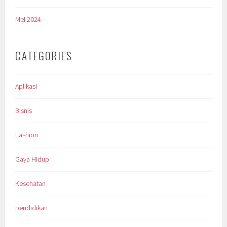
Mei 2024
CATEGORIES
Aplikasi
Bisnis
Fashion
Gaya Hidup
Kesehatan
pendidikan