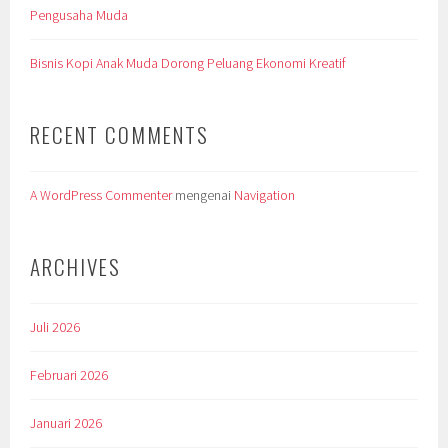
Pengusaha Muda
Bisnis Kopi Anak Muda Dorong Peluang Ekonomi Kreatif
RECENT COMMENTS
A WordPress Commenter
mengenai
Navigation
ARCHIVES
Juli 2026
Februari 2026
Januari 2026