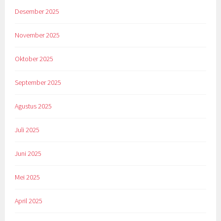
Desember 2025
November 2025
Oktober 2025
September 2025
Agustus 2025
Juli 2025
Juni 2025
Mei 2025
April 2025