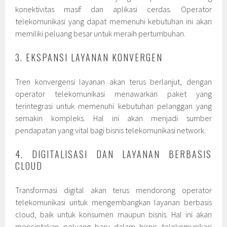
konektivitas masif dan aplikasi cerdas. Operator
telekomunikasi yang dapat memenuhi kebutuhan ini akan
memiliki peluang besar untuk meraih pertumbuhan.
3. EKSPANSI LAYANAN KONVERGEN
Tren konvergensi layanan akan terus berlanjut, dengan
operator telekomunikasi menawarkan paket yang
terintegrasi untuk memenuhi kebutuhan pelanggan yang
semakin kompleks. Hal ini akan menjadi sumber
pendapatan yang vital bagi bisnis telekomunikasi network.
4. DIGITALISASI DAN LAYANAN BERBASIS
CLOUD
Transformasi digital akan terus mendorong operator
telekomunikasi untuk mengembangkan layanan berbasis
cloud, baik untuk konsumen maupun bisnis. Hal ini akan
menciptakan peluang baru dalam bisnis telekomunikasi