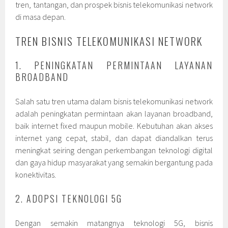
tren, tantangan, dan prospek bisnis telekomunikasi network
di masa depan.
TREN BISNIS TELEKOMUNIKASI NETWORK
1. PENINGKATAN PERMINTAAN LAYANAN
BROADBAND
Salah satu tren utama dalam bisnis telekomunikasi network
adalah peningkatan permintaan akan layanan broadband,
baik internet fixed maupun mobile. Kebutuhan akan akses
internet yang cepat, stabil, dan dapat diandalkan terus
meningkat seiring dengan perkembangan teknologi digital
dan gaya hidup masyarakat yang semakin bergantung pada
konektivitas.
2. ADOPSI TEKNOLOGI 5G
Dengan semakin matangnya teknologi 5G, bisnis