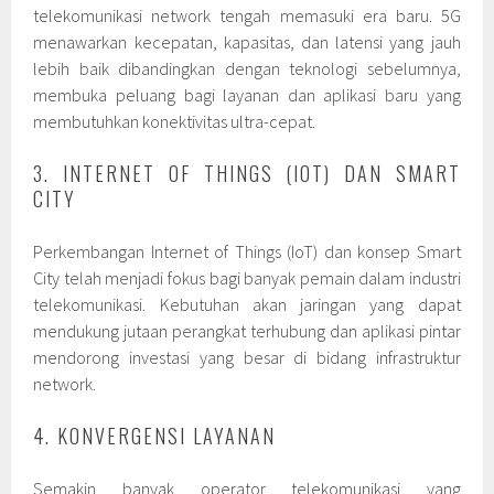
telekomunikasi network tengah memasuki era baru. 5G
menawarkan kecepatan, kapasitas, dan latensi yang jauh
lebih baik dibandingkan dengan teknologi sebelumnya,
membuka peluang bagi layanan dan aplikasi baru yang
membutuhkan konektivitas ultra-cepat.
3. INTERNET OF THINGS (IOT) DAN SMART
CITY
Perkembangan Internet of Things (IoT) dan konsep Smart
City telah menjadi fokus bagi banyak pemain dalam industri
telekomunikasi. Kebutuhan akan jaringan yang dapat
mendukung jutaan perangkat terhubung dan aplikasi pintar
mendorong investasi yang besar di bidang infrastruktur
network.
4. KONVERGENSI LAYANAN
Semakin banyak operator telekomunikasi yang