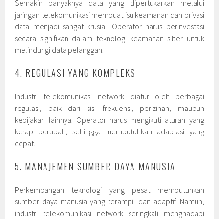
Semakin banyaknya data yang dipertukarkan melalui
jaringan telekomunikasi membuat isu keamanan dan privasi
data menjadi sangat krusial. Operator harus berinvestasi
secara signifikan dalam teknologi keamanan siber untuk
melindungi data pelanggan.
4. REGULASI YANG KOMPLEKS
Industri telekomunikasi network diatur oleh berbagai
regulasi, baik dari sisi frekuensi, perizinan, maupun
kebijakan lainnya. Operator harus mengikuti aturan yang
kerap berubah, sehingga membutuhkan adaptasi yang
cepat.
5. MANAJEMEN SUMBER DAYA MANUSIA
Perkembangan teknologi yang pesat membutuhkan
sumber daya manusia yang terampil dan adaptif. Namun,
industri telekomunikasi network seringkali menghadapi