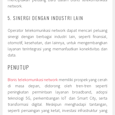
network.
5. SINERGI DENGAN INDUSTRI LAIN
Operator telekomunikasi network dapat mencari peluang
sinergi dengan berbagai industri lain, seperti finansial,
otomotif, kesehatan, dan lainnya, untuk mengembangkan
layanan terintegrasi yang memanfaatkan konektivitas dan
data.
PENUTUP
Bisnis telekomunikasi network
memiliki prospek yang cerah
di masa depan, didorong oleh tren-tren seperti
peningkatan permintaan layanan broadband, adopsi
teknologi 5G, perkembangan IoT dan Smart City, serta
transformasi digital. Meskipun menghadapi tantangan,
seperti persaingan yang ketat, investasi infrastruktur yang