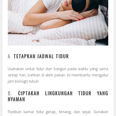
A.
TETAPKAN JADWAL TIDUR
Usahakan untuk tidur dan bangun pada waktu yang sama
setiap hari, bahkan di akhir pekan. Ini membantu mengatur
jam biologis tubuh.
B.
CIPTAKAN LINGKUNGAN TIDUR YANG
NYAMAN
Pastikan kamar tidur gelap, tenang, dan sejuk. Gunakan