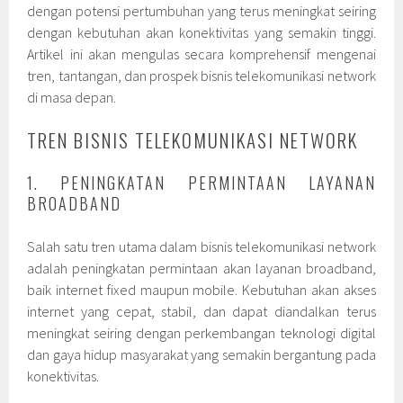
dengan potensi pertumbuhan yang terus meningkat seiring
dengan kebutuhan akan konektivitas yang semakin tinggi.
Artikel ini akan mengulas secara komprehensif mengenai
tren, tantangan, dan prospek bisnis telekomunikasi network
di masa depan.
TREN BISNIS TELEKOMUNIKASI NETWORK
1. PENINGKATAN PERMINTAAN LAYANAN
BROADBAND
Salah satu tren utama dalam bisnis telekomunikasi network
adalah peningkatan permintaan akan layanan broadband,
baik internet fixed maupun mobile. Kebutuhan akan akses
internet yang cepat, stabil, dan dapat diandalkan terus
meningkat seiring dengan perkembangan teknologi digital
dan gaya hidup masyarakat yang semakin bergantung pada
konektivitas.