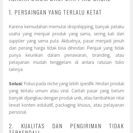
1. PERSAINGAN YANG TERLALU KETAT
Karena kemudahan memulai dropshipping, banyak pelaku
usaha yang menjual produk yang sama, sering kali dari
supplier yang sama pula. Akibatnya, pasar menjadi jenuh
dan perang harga tidak bisa dihindari. Penjual yang tidak
punya keunikan dalam penawaran, branding, atau
pelayanan mudah tenggelam di antara ratusan toko
lainnya.
Solusi:
Fokus pada niche yang lebih spesifik. Hindari produk
yang terlalu umum atau viral. Carilah pasar yang belum
banyak dijangkau dengan produk unik, atau tambahkan nilai
lewat konten edukatif, packaging khusus, atau pelayanan
personal.
2. KUALITAS DAN PENGIRIMAN TIDAK
TERKENDALI