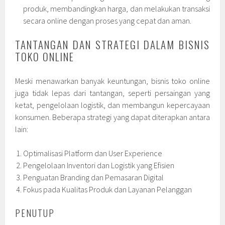
produk, membandingkan harga, dan melakukan transaksi
secara online dengan proses yang cepat dan aman.
TANTANGAN DAN STRATEGI DALAM BISNIS
TOKO ONLINE
Meski menawarkan banyak keuntungan, bisnis toko online
juga tidak lepas dari tantangan, seperti persaingan yang
ketat, pengelolaan logistik, dan membangun kepercayaan
konsumen. Beberapa strategi yang dapat diterapkan antara
lain:
Optimalisasi Platform dan User Experience
Pengelolaan Inventori dan Logistik yang Efisien
Penguatan Branding dan Pemasaran Digital
Fokus pada Kualitas Produk dan Layanan Pelanggan
PENUTUP