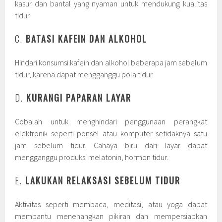
kasur dan bantal yang nyaman untuk mendukung kualitas
tidur.
C.
BATASI KAFEIN DAN ALKOHOL
Hindari konsumsi kafein dan alkohol beberapa jam sebelum
tidur, karena dapat mengganggu pola tidur.
D.
KURANGI PAPARAN LAYAR
Cobalah untuk menghindari penggunaan perangkat
elektronik seperti ponsel atau komputer setidaknya satu
jam sebelum tidur. Cahaya biru dari layar dapat
mengganggu produksi melatonin, hormon tidur.
E.
LAKUKAN RELAKSASI SEBELUM TIDUR
Aktivitas seperti membaca, meditasi, atau yoga dapat
membantu menenangkan pikiran dan mempersiapkan