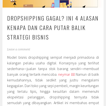
DROPSHIPPING GAGAL? INI 4 ALASAN
KENAPA DAN CARA PUTAR BALIK
STRATEGI BISNIS
Leave a comment
Model bisnis dropshipping sempat menjadi primadona di
kalangan pelaku usaha digital. Konsepnya yang terlihat
sederhana—jualan tanpa stok barang sendiri—membuat
banyak orang tertarik mencoba.
neymar 88
Namun di balik
kemudahannya, tidak sedikit yang justru mengalami
kegagalan. Dari toko yang sepi pembeli, margin keuntungan
yang terlalu tipis, hingga kesulitan dalam memenuhi
ekspektasi pelanggan, dropshipping ternyata tidak
semudah yang dibayangkan. Artikel ini membahas empat