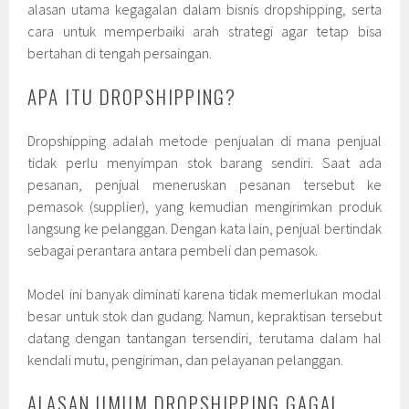
alasan utama kegagalan dalam bisnis dropshipping, serta
cara untuk memperbaiki arah strategi agar tetap bisa
bertahan di tengah persaingan.
APA ITU DROPSHIPPING?
Dropshipping adalah metode penjualan di mana penjual
tidak perlu menyimpan stok barang sendiri. Saat ada
pesanan, penjual meneruskan pesanan tersebut ke
pemasok (supplier), yang kemudian mengirimkan produk
langsung ke pelanggan. Dengan kata lain, penjual bertindak
sebagai perantara antara pembeli dan pemasok.
Model ini banyak diminati karena tidak memerlukan modal
besar untuk stok dan gudang. Namun, kepraktisan tersebut
datang dengan tantangan tersendiri, terutama dalam hal
kendali mutu, pengiriman, dan pelayanan pelanggan.
ALASAN UMUM DROPSHIPPING GAGAL