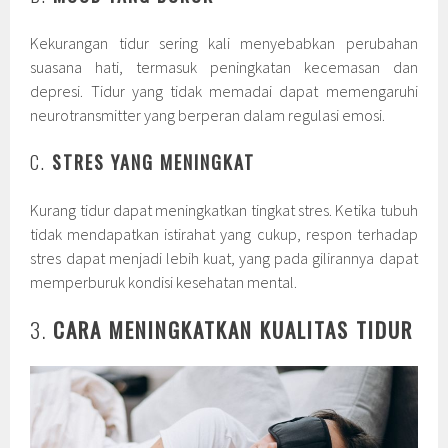
Kekurangan tidur sering kali menyebabkan perubahan
suasana hati, termasuk peningkatan kecemasan dan
depresi. Tidur yang tidak memadai dapat memengaruhi
neurotransmitter yang berperan dalam regulasi emosi.
C.
STRES YANG MENINGKAT
Kurang tidur dapat meningkatkan tingkat stres. Ketika tubuh
tidak mendapatkan istirahat yang cukup, respon terhadap
stres dapat menjadi lebih kuat, yang pada gilirannya dapat
memperburuk kondisi kesehatan mental.
3.
CARA MENINGKATKAN KUALITAS TIDUR