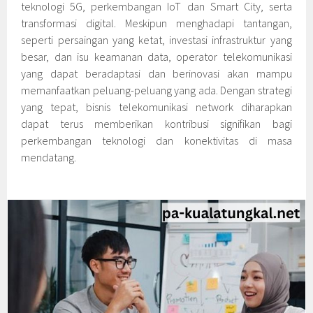
teknologi 5G, perkembangan IoT dan Smart City, serta
transformasi digital. Meskipun menghadapi tantangan,
seperti persaingan yang ketat, investasi infrastruktur yang
besar, dan isu keamanan data, operator telekomunikasi
yang dapat beradaptasi dan berinovasi akan mampu
memanfaatkan peluang-peluang yang ada. Dengan strategi
yang tepat, bisnis telekomunikasi network diharapkan
dapat terus memberikan kontribusi signifikan bagi
perkembangan teknologi dan konektivitas di masa
mendatang.