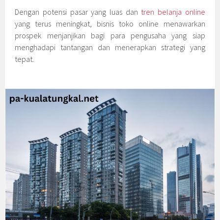
Dengan potensi pasar yang luas dan
tren belanja online
yang terus meningkat, bisnis toko online menawarkan
prospek menjanjikan bagi para pengusaha yang siap
menghadapi tantangan dan menerapkan strategi yang
tepat.