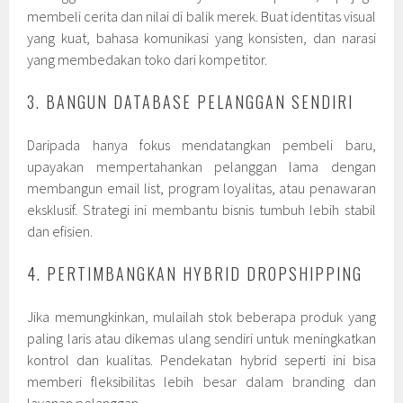
membeli cerita dan nilai di balik merek. Buat identitas visual
yang kuat, bahasa komunikasi yang konsisten, dan narasi
yang membedakan toko dari kompetitor.
3. BANGUN DATABASE PELANGGAN SENDIRI
Daripada hanya fokus mendatangkan pembeli baru,
upayakan mempertahankan pelanggan lama dengan
membangun email list, program loyalitas, atau penawaran
eksklusif. Strategi ini membantu bisnis tumbuh lebih stabil
dan efisien.
4. PERTIMBANGKAN HYBRID DROPSHIPPING
Jika memungkinkan, mulailah stok beberapa produk yang
paling laris atau dikemas ulang sendiri untuk meningkatkan
kontrol dan kualitas. Pendekatan hybrid seperti ini bisa
memberi fleksibilitas lebih besar dalam branding dan