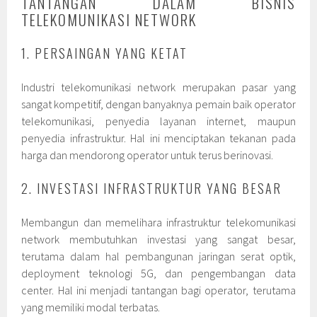
TANTANGAN DALAM BISNIS
TELEKOMUNIKASI NETWORK
1. PERSAINGAN YANG KETAT
Industri telekomunikasi network merupakan pasar yang
sangat kompetitif, dengan banyaknya pemain baik operator
telekomunikasi, penyedia layanan internet, maupun
penyedia infrastruktur. Hal ini menciptakan tekanan pada
harga dan mendorong operator untuk terus berinovasi.
2. INVESTASI INFRASTRUKTUR YANG BESAR
Membangun dan memelihara infrastruktur telekomunikasi
network membutuhkan investasi yang sangat besar,
terutama dalam hal pembangunan jaringan serat optik,
deployment teknologi 5G, dan pengembangan data
center. Hal ini menjadi tantangan bagi operator, terutama
yang memiliki modal terbatas.