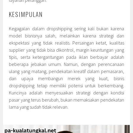
layanan pelanggan.
KESIMPULAN
Kegagalan dalam dropshipping sering kali bukan karena
model bisnisnya salah, melainkan karena strategi dan
ekspektasi yang tidak realistis. Persaingan ketat, kualitas
supplier yang tidak bisa dikontrol, margin keuntungan yang
tipis, serta ketergantungan pada iklan berbayar adalah
beberapa jebakan umum. Namun, dengan perencanaan
ulang yang matang, pendekatan kreatif dalam pemasaran,
dan upaya membangun merek yang kuat, bisnis
dropshipping tetap memiliki potensi untuk berkembang.
Kuncinya adalah menyesuaikan strategi dengan kondisi
pasar yang terus berubah, bukan memaksakan pendekatan
lama yang sudah tidak relevan.