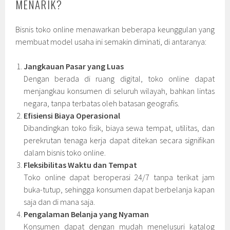
MENARIK?
Bisnis toko online menawarkan beberapa keunggulan yang
membuat model usaha ini semakin diminati, di antaranya:
Jangkauan Pasar yang Luas
Dengan berada di ruang digital, toko online dapat
menjangkau konsumen di seluruh wilayah, bahkan lintas
negara, tanpa terbatas oleh batasan geografis.
Efisiensi Biaya Operasional
Dibandingkan toko fisik, biaya sewa tempat, utilitas, dan
perekrutan tenaga kerja dapat ditekan secara signifikan
dalam bisnis toko online.
Fleksibilitas Waktu dan Tempat
Toko online dapat beroperasi 24/7 tanpa terikat jam
buka-tutup, sehingga konsumen dapat berbelanja kapan
saja dan di mana saja.
Pengalaman Belanja yang Nyaman
Konsumen dapat dengan mudah menelusuri katalog