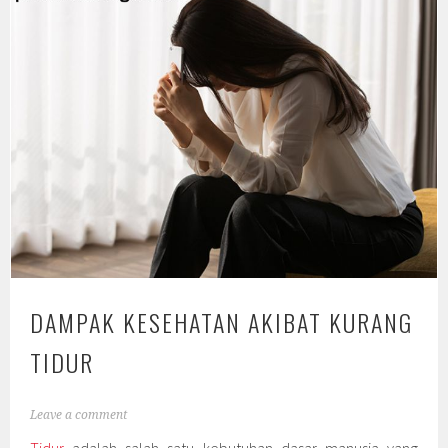
DAMPAK KESEHATAN AKIBAT KURANG
TIDUR
Leave a comment