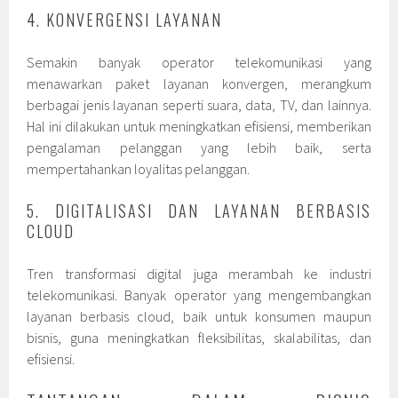
4. KONVERGENSI LAYANAN
Semakin banyak operator telekomunikasi yang
menawarkan paket layanan konvergen, merangkum
berbagai jenis layanan seperti suara, data, TV, dan lainnya.
Hal ini dilakukan untuk meningkatkan efisiensi, memberikan
pengalaman pelanggan yang lebih baik, serta
mempertahankan loyalitas pelanggan.
5. DIGITALISASI DAN LAYANAN BERBASIS
CLOUD
Tren transformasi digital juga merambah ke industri
telekomunikasi. Banyak operator yang mengembangkan
layanan berbasis cloud, baik untuk konsumen maupun
bisnis, guna meningkatkan fleksibilitas, skalabilitas, dan
efisiensi.