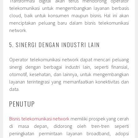
Transformasi digital akan terus mendorong operator
telekomunikasi untuk mengembangkan layanan berbasis
cloud, baik untuk konsumen maupun bisnis. Hal ini akan
menciptakan peluang baru dalam bisnis telekomunikasi
network.
5. SINERGI DENGAN INDUSTRI LAIN
Operator telekomunikasi network dapat mencari peluang
sinergi dengan berbagai industri lain, seperti finansial,
otomotif, kesehatan, dan lainnya, untuk mengembangkan
layanan terintegrasi yang memanfaatkan konektivitas dan
data.
PENUTUP
Bisnis telekomunikasi network
memiliki prospek yang cerah
di masa depan, didorong oleh tren-tren seperti
peningkatan permintaan layanan broadband, adopsi