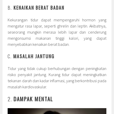
B.
KENAIKAN BERAT BADAN
Kekurangan tidur dapat mempengaruhi hormon yang
mengatur rasa lapar, seperti ghrelin dan leptin. Akibatnya,
seseorang mungkin merasa lebih lapar dan cenderung
mengonsumsi makanan tinggi kalori, yang dapat
menyebabkan kenaikan berat badan.
C.
MASALAH JANTUNG
Tidur yang tidak cukup berhubungan dengan peningkatan
risiko penyakit jantung. Kurang tidur dapat meningkatkan
tekanan darah dan kadar inflamasi, yang berkontribusi pada
masalah kardiovaskular.
2.
DAMPAK MENTAL