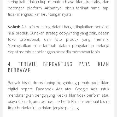
sering kali tidak cukup menutup biaya iklan, transaksi, dan
potongan platform. Akibatnya, bisnis terlihat ramai tapi
tidak menghasilkan keuntungan nyata.
Solusi:
Alih-alih bersaing dalam harga, tingkatkan persepsi
nilai produk. Gunakan strategi copywriting yang baik, desain
toko profesional, dan foto produk yang menarik.
Meningkatkan nilai tambah dalam pengalaman belanja
dapat membuat pelanggan bersedia membayar lebih.
4. TERLALU BERGANTUNG PADA IKLAN
BERBAYAR
Banyak bisnis dropshipping bergantung penuh pada iklan
digital seperti Facebook Ads atau Google Ads untuk
mendatangkan pengunjung. Ketika iklan tidak perform atau
biaya klik naik, arus pembeli terhenti. Hal ini membuat bisnis
tidak berkelanjutan dalam jangka panjang.