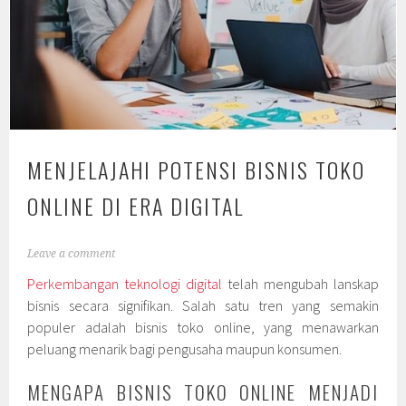
MENJELAJAHI POTENSI BISNIS TOKO
ONLINE DI ERA DIGITAL
Leave a comment
Perkembangan teknologi digital
telah mengubah lanskap
bisnis secara signifikan. Salah satu tren yang semakin
populer adalah bisnis toko online, yang menawarkan
peluang menarik bagi pengusaha maupun konsumen.
MENGAPA BISNIS TOKO ONLINE MENJADI