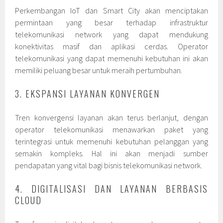
Perkembangan IoT dan Smart City akan menciptakan
permintaan yang besar terhadap infrastruktur
telekomunikasi network yang dapat mendukung
konektivitas masif dan aplikasi cerdas. Operator
telekomunikasi yang dapat memenuhi kebutuhan ini akan
memiliki peluang besar untuk meraih pertumbuhan.
3. EKSPANSI LAYANAN KONVERGEN
Tren konvergensi layanan akan terus berlanjut, dengan
operator telekomunikasi menawarkan paket yang
terintegrasi untuk memenuhi kebutuhan pelanggan yang
semakin kompleks. Hal ini akan menjadi sumber
pendapatan yang vital bagi bisnis telekomunikasi network.
4. DIGITALISASI DAN LAYANAN BERBASIS
CLOUD