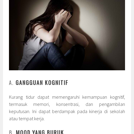
A.
GANGGUAN KOGNITIF
Kurang tidur dapat memengaruhi kemampuan kognitif,
termasuk memori, konsentrasi, dan pengambilan
keputusan. Ini dapat berdampak pada kinerja di sekolah
atau tempat kerja.
B.
MOOD YANG BURUK