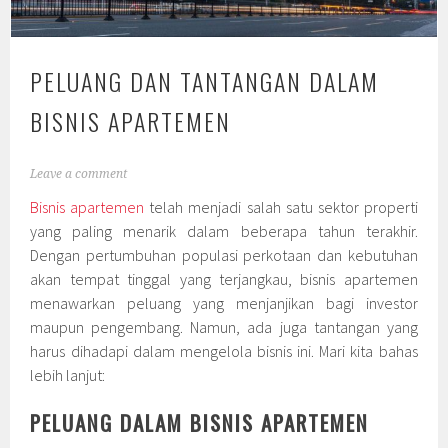
PELUANG DAN TANTANGAN DALAM
BISNIS APARTEMEN
Leave a comment
Bisnis apartemen
telah menjadi salah satu sektor properti
yang paling menarik dalam beberapa tahun terakhir.
Dengan pertumbuhan populasi perkotaan dan kebutuhan
akan tempat tinggal yang terjangkau, bisnis apartemen
menawarkan peluang yang menjanjikan bagi investor
maupun pengembang. Namun, ada juga tantangan yang
harus dihadapi dalam mengelola bisnis ini. Mari kita bahas
lebih lanjut:
PELUANG DALAM BISNIS APARTEMEN