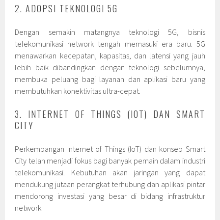
2. ADOPSI TEKNOLOGI 5G
Dengan semakin matangnya teknologi 5G, bisnis
telekomunikasi network tengah memasuki era baru. 5G
menawarkan kecepatan, kapasitas, dan latensi yang jauh
lebih baik dibandingkan dengan teknologi sebelumnya,
membuka peluang bagi layanan dan aplikasi baru yang
membutuhkan konektivitas ultra-cepat.
3. INTERNET OF THINGS (IOT) DAN SMART
CITY
Perkembangan Internet of Things (IoT) dan konsep Smart
City telah menjadi fokus bagi banyak pemain dalam industri
telekomunikasi. Kebutuhan akan jaringan yang dapat
mendukung jutaan perangkat terhubung dan aplikasi pintar
mendorong investasi yang besar di bidang infrastruktur
network.