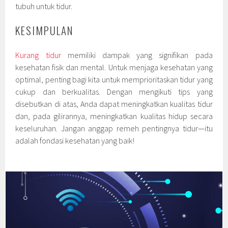
tubuh untuk tidur.
KESIMPULAN
Kurang tidur
memiliki dampak yang signifikan pada
kesehatan fisik dan mental. Untuk menjaga kesehatan yang
optimal, penting bagi kita untuk memprioritaskan tidur yang
cukup dan berkualitas. Dengan mengikuti tips yang
disebutkan di atas, Anda dapat meningkatkan kualitas tidur
dan, pada gilirannya, meningkatkan kualitas hidup secara
keseluruhan. Jangan anggap remeh pentingnya tidur—itu
adalah fondasi kesehatan yang baik!