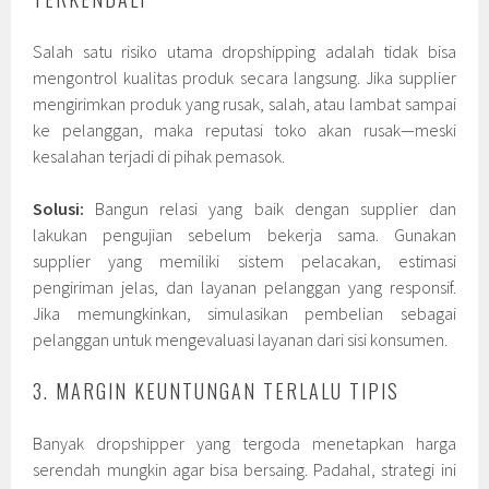
Salah satu risiko utama dropshipping adalah tidak bisa
mengontrol kualitas produk secara langsung. Jika supplier
mengirimkan produk yang rusak, salah, atau lambat sampai
ke pelanggan, maka reputasi toko akan rusak—meski
kesalahan terjadi di pihak pemasok.
Solusi:
Bangun relasi yang baik dengan supplier dan
lakukan pengujian sebelum bekerja sama. Gunakan
supplier yang memiliki sistem pelacakan, estimasi
pengiriman jelas, dan layanan pelanggan yang responsif.
Jika memungkinkan, simulasikan pembelian sebagai
pelanggan untuk mengevaluasi layanan dari sisi konsumen.
3. MARGIN KEUNTUNGAN TERLALU TIPIS
Banyak dropshipper yang tergoda menetapkan harga
serendah mungkin agar bisa bersaing. Padahal, strategi ini