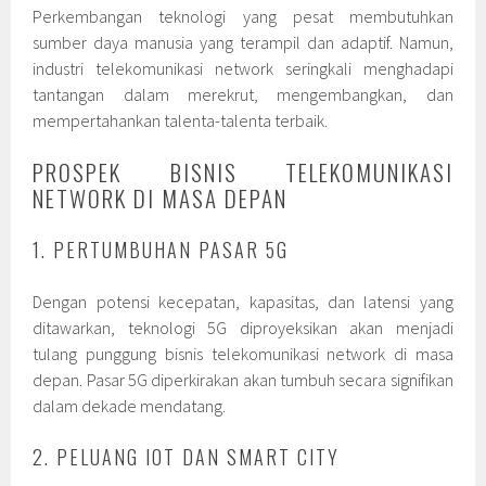
Perkembangan teknologi yang pesat membutuhkan
sumber daya manusia yang terampil dan adaptif. Namun,
industri telekomunikasi network seringkali menghadapi
tantangan dalam merekrut, mengembangkan, dan
mempertahankan talenta-talenta terbaik.
PROSPEK BISNIS TELEKOMUNIKASI
NETWORK DI MASA DEPAN
1. PERTUMBUHAN PASAR 5G
Dengan potensi kecepatan, kapasitas, dan latensi yang
ditawarkan, teknologi 5G diproyeksikan akan menjadi
tulang punggung bisnis telekomunikasi network di masa
depan. Pasar 5G diperkirakan akan tumbuh secara signifikan
dalam dekade mendatang.
2. PELUANG IOT DAN SMART CITY