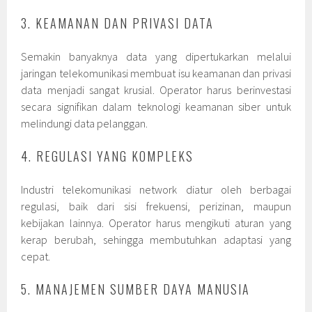
3. KEAMANAN DAN PRIVASI DATA
Semakin banyaknya data yang dipertukarkan melalui
jaringan telekomunikasi membuat isu keamanan dan privasi
data menjadi sangat krusial. Operator harus berinvestasi
secara signifikan dalam teknologi keamanan siber untuk
melindungi data pelanggan.
4. REGULASI YANG KOMPLEKS
Industri telekomunikasi network diatur oleh berbagai
regulasi, baik dari sisi frekuensi, perizinan, maupun
kebijakan lainnya. Operator harus mengikuti aturan yang
kerap berubah, sehingga membutuhkan adaptasi yang
cepat.
5. MANAJEMEN SUMBER DAYA MANUSIA