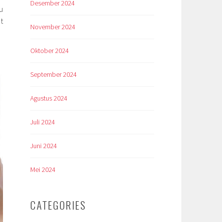
Desember 2024
u
t
November 2024
Oktober 2024
September 2024
Agustus 2024
Juli 2024
Juni 2024
Mei 2024
CATEGORIES