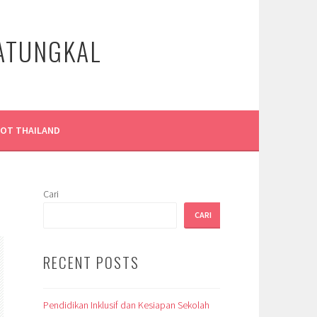
LATUNGKAL
LOT THAILAND
Cari
CARI
RECENT POSTS
Pendidikan Inklusif dan Kesiapan Sekolah