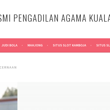
SMI PENGADILAN AGAMA KUA
JUDI BOLA
MAHJONG
SITUS SLOT KAMBOJA
SITUS S
CERNAAN