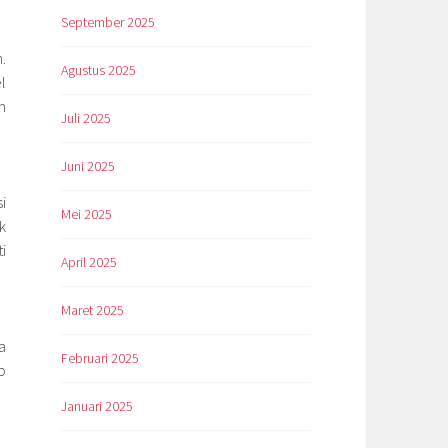
September 2025
.
Agustus 2025
l
m
Juli 2025
Juni 2025
i
Mei 2025
k
i
April 2025
Maret 2025
a
Februari 2025
p
Januari 2025