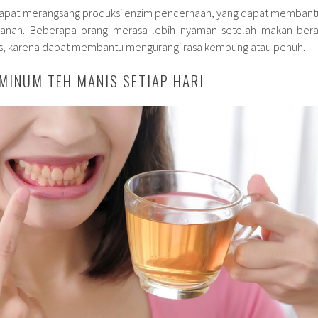
 dapat merangsang produksi enzim pencernaan, yang dapat membant
anan. Beberapa orang merasa lebih nyaman setelah makan bera
s, karena dapat membantu mengurangi rasa kembung atau penuh.
MINUM TEH MANIS SETIAP HARI