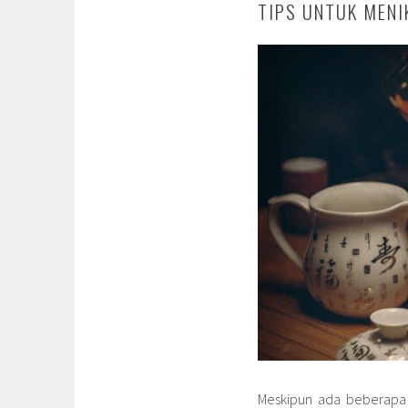
TIPS UNTUK MENI
Meskipun ada beberapa 