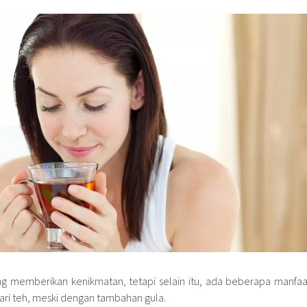
 memberikan kenikmatan, tetapi selain itu, ada beberapa manfaa
ari teh, meski dengan tambahan gula.