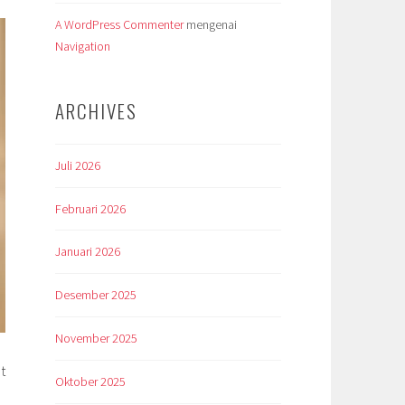
A WordPress Commenter
mengenai
Navigation
ARCHIVES
Juli 2026
Februari 2026
Januari 2026
Desember 2025
November 2025
t
Oktober 2025