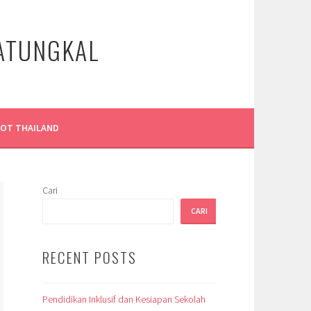
LATUNGKAL
LOT THAILAND
Cari
CARI
RECENT POSTS
Pendidikan Inklusif dan Kesiapan Sekolah