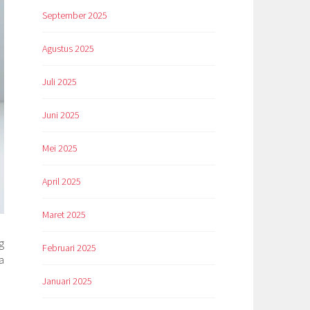
September 2025
Agustus 2025
Juli 2025
Juni 2025
Mei 2025
April 2025
Maret 2025
g
Februari 2025
a
Januari 2025