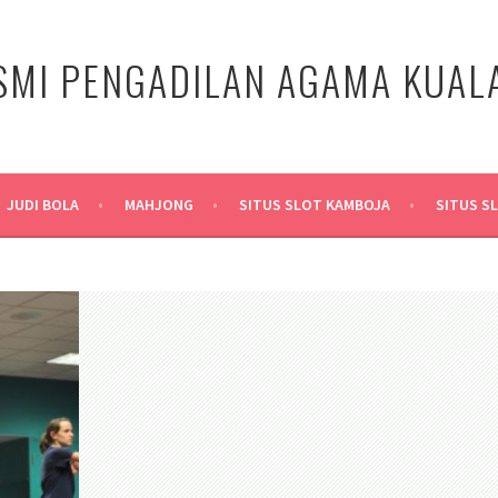
SMI PENGADILAN AGAMA KUA
JUDI BOLA
MAHJONG
SITUS SLOT KAMBOJA
SITUS S