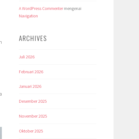
A WordPress Commenter
mengenai
Navigation
ARCHIVES
h
Juli 2026
Februari 2026
Januari 2026
sa
Desember 2025
November 2025
Oktober 2025