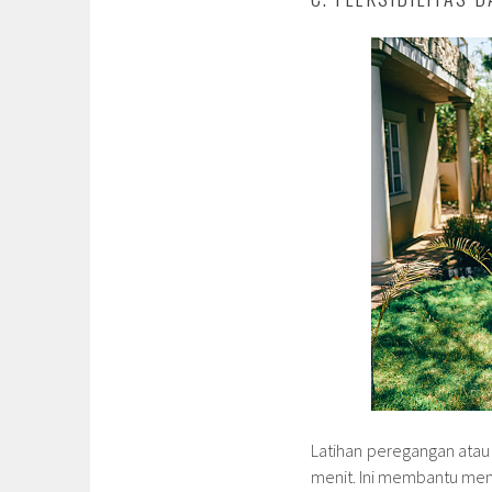
Latihan peregangan atau
menit. Ini membantu meni