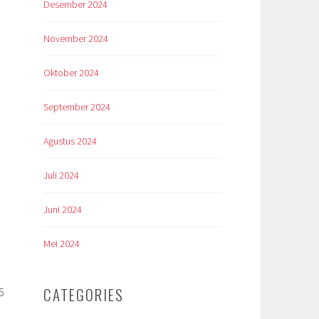
Desember 2024
November 2024
Oktober 2024
September 2024
Agustus 2024
Juli 2024
Juni 2024
Mei 2024
CATEGORIES
5