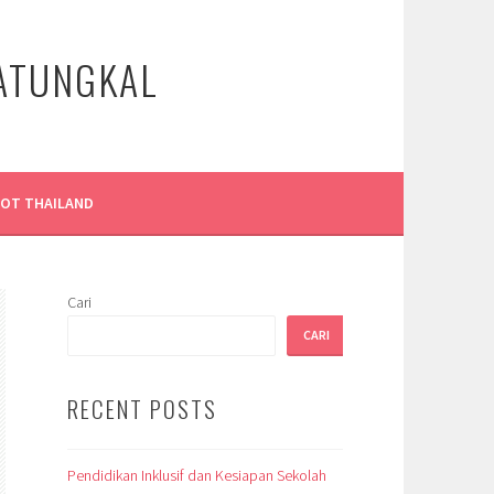
LATUNGKAL
LOT THAILAND
Cari
CARI
RECENT POSTS
Pendidikan Inklusif dan Kesiapan Sekolah