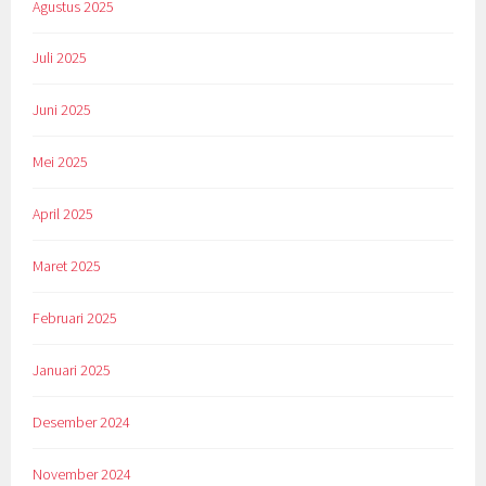
Agustus 2025
Juli 2025
Juni 2025
Mei 2025
April 2025
Maret 2025
Februari 2025
Januari 2025
Desember 2024
November 2024