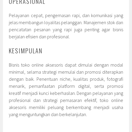
OPERASIONAL
Pelayanan cepat, pengemasan rapi, dan komunikasi yang
jelas membangun loyalitas pelanggan. Manajemen stok dan
pencatatan pesanan yang rapi juga penting agar bisnis
berjalan efisien dan profesional.
KESIMPULAN
Bisnis toko online aksesoris dapat dimulai dengan modal
minimal, selama strategi memulai dan promosi diterapkan
dengan baik. Penentuan niche, kualitas produk, fotografi
menarik, pemanfaatan platform digital, serta promosi
kreatif menjadi kunci keberhasilan. Dengan pelayanan yang
profesional dan strategi pemasaran efektif, toko online
aksesoris memiliki peluang berkembang menjadi usaha
yang menguntungkan dan berkelanjutan.