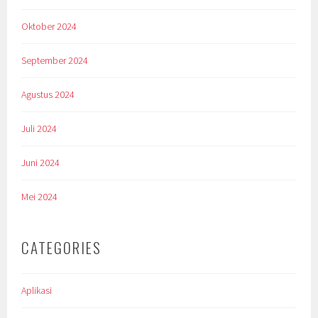
Oktober 2024
September 2024
Agustus 2024
Juli 2024
Juni 2024
Mei 2024
CATEGORIES
Aplikasi