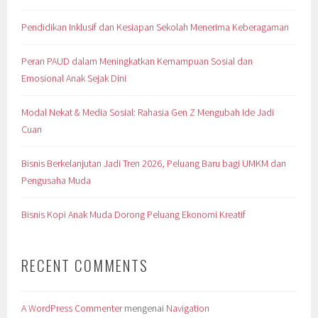
Pendidikan Inklusif dan Kesiapan Sekolah Menerima Keberagaman
Peran PAUD dalam Meningkatkan Kemampuan Sosial dan
Emosional Anak Sejak Dini
Modal Nekat & Media Sosial: Rahasia Gen Z Mengubah Ide Jadi
Cuan
Bisnis Berkelanjutan Jadi Tren 2026, Peluang Baru bagi UMKM dan
Pengusaha Muda
Bisnis Kopi Anak Muda Dorong Peluang Ekonomi Kreatif
RECENT COMMENTS
A WordPress Commenter
mengenai
Navigation