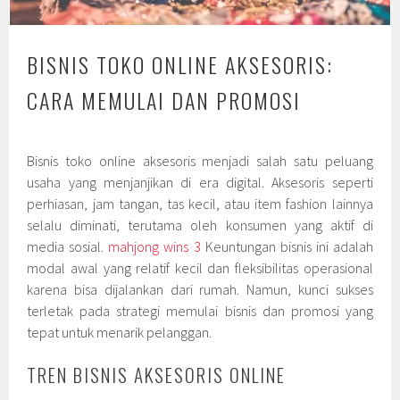
BISNIS TOKO ONLINE AKSESORIS:
CARA MEMULAI DAN PROMOSI
Bisnis toko online aksesoris menjadi salah satu peluang
usaha yang menjanjikan di era digital. Aksesoris seperti
perhiasan, jam tangan, tas kecil, atau item fashion lainnya
selalu diminati, terutama oleh konsumen yang aktif di
media sosial.
mahjong wins 3
Keuntungan bisnis ini adalah
modal awal yang relatif kecil dan fleksibilitas operasional
karena bisa dijalankan dari rumah. Namun, kunci sukses
terletak pada strategi memulai bisnis dan promosi yang
tepat untuk menarik pelanggan.
TREN BISNIS AKSESORIS ONLINE