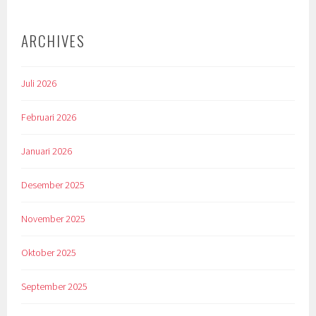
ARCHIVES
Juli 2026
Februari 2026
Januari 2026
Desember 2025
November 2025
Oktober 2025
September 2025