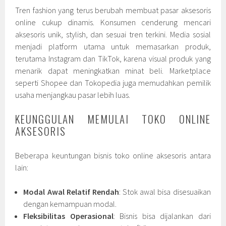
Tren fashion yang terus berubah membuat pasar aksesoris
online cukup dinamis. Konsumen cenderung mencari
aksesoris unik, stylish, dan sesuai tren terkini. Media sosial
menjadi platform utama untuk memasarkan produk,
terutama Instagram dan TikTok, karena visual produk yang
menarik dapat meningkatkan minat beli. Marketplace
seperti Shopee dan Tokopedia juga memudahkan pemilik
usaha menjangkau pasar lebih luas.
KEUNGGULAN MEMULAI TOKO ONLINE
AKSESORIS
Beberapa keuntungan bisnis toko online aksesoris antara
lain:
Modal Awal Relatif Rendah
: Stok awal bisa disesuaikan
dengan kemampuan modal.
Fleksibilitas Operasional
: Bisnis bisa dijalankan dari