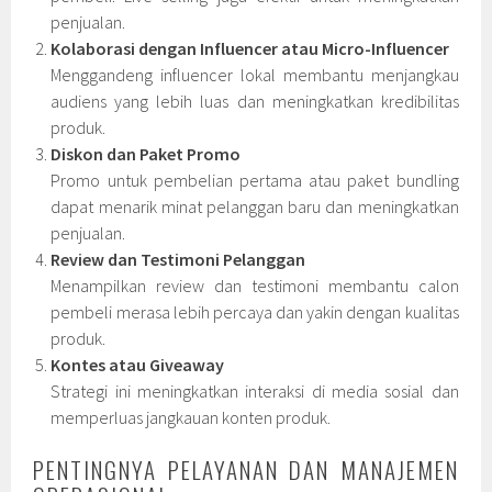
penjualan.
Kolaborasi dengan Influencer atau Micro-Influencer
Menggandeng influencer lokal membantu menjangkau
audiens yang lebih luas dan meningkatkan kredibilitas
produk.
Diskon dan Paket Promo
Promo untuk pembelian pertama atau paket bundling
dapat menarik minat pelanggan baru dan meningkatkan
penjualan.
Review dan Testimoni Pelanggan
Menampilkan review dan testimoni membantu calon
pembeli merasa lebih percaya dan yakin dengan kualitas
produk.
Kontes atau Giveaway
Strategi ini meningkatkan interaksi di media sosial dan
memperluas jangkauan konten produk.
PENTINGNYA PELAYANAN DAN MANAJEMEN