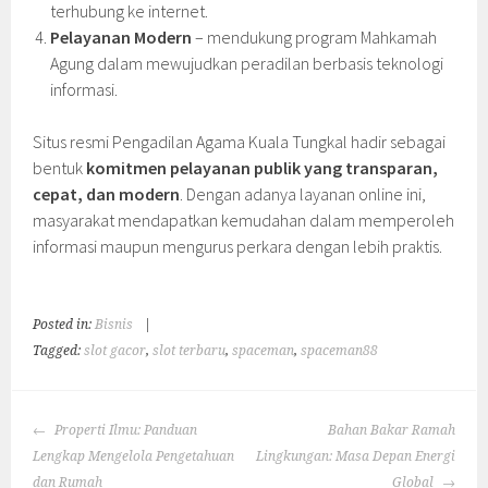
terhubung ke internet.
Pelayanan Modern
– mendukung program Mahkamah
Agung dalam mewujudkan peradilan berbasis teknologi
informasi.
Situs resmi Pengadilan Agama Kuala Tungkal hadir sebagai
bentuk
komitmen pelayanan publik yang transparan,
cepat, dan modern
. Dengan adanya layanan online ini,
masyarakat mendapatkan kemudahan dalam memperoleh
informasi maupun mengurus perkara dengan lebih praktis.
Posted in:
Bisnis
|
Tagged:
slot gacor
,
slot terbaru
,
spaceman
,
spaceman88
POST
Properti Ilmu: Panduan
Bahan Bakar Ramah
NAVIGATION
Lengkap Mengelola Pengetahuan
Lingkungan: Masa Depan Energi
dan Rumah
Global