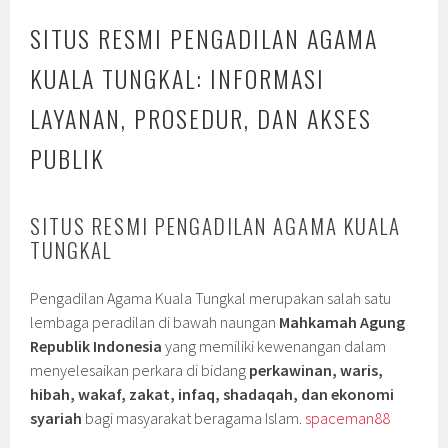
SITUS RESMI PENGADILAN AGAMA
KUALA TUNGKAL: INFORMASI
LAYANAN, PROSEDUR, DAN AKSES
PUBLIK
SITUS RESMI PENGADILAN AGAMA KUALA
TUNGKAL
Pengadilan Agama Kuala Tungkal merupakan salah satu
lembaga peradilan di bawah naungan
Mahkamah Agung
Republik Indonesia
yang memiliki kewenangan dalam
menyelesaikan perkara di bidang
perkawinan, waris,
hibah, wakaf, zakat, infaq, shadaqah, dan ekonomi
syariah
bagi masyarakat beragama Islam.
spaceman88