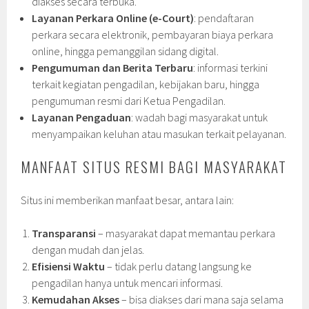
diakses secara terbuka.
Layanan Perkara Online (e-Court)
: pendaftaran
perkara secara elektronik, pembayaran biaya perkara
online, hingga pemanggilan sidang digital.
Pengumuman dan Berita Terbaru
: informasi terkini
terkait kegiatan pengadilan, kebijakan baru, hingga
pengumuman resmi dari Ketua Pengadilan.
Layanan Pengaduan
: wadah bagi masyarakat untuk
menyampaikan keluhan atau masukan terkait pelayanan.
MANFAAT SITUS RESMI BAGI MASYARAKAT
Situs ini memberikan manfaat besar, antara lain:
Transparansi
– masyarakat dapat memantau perkara
dengan mudah dan jelas.
Efisiensi Waktu
– tidak perlu datang langsung ke
pengadilan hanya untuk mencari informasi.
Kemudahan Akses
– bisa diakses dari mana saja selama