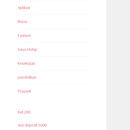
Aplikasi
Bisnis
Fashion
Gaya Hidup
Kesehatan
pendidikan
Properti
bet 200
slot deposit 5000