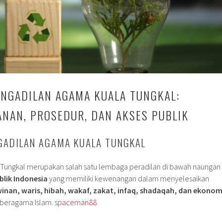
ENGADILAN AGAMA KUALA TUNGKAL:
ANAN, PROSEDUR, DAN AKSES PUBLIK
GADILAN AGAMA KUALA TUNGKAL
Tungkal merupakan salah satu lembaga peradilan di bawah naungan
lik Indonesia
yang memiliki kewenangan dalam menyelesaikan
inan, waris, hibah, wakaf, zakat, infaq, shadaqah, dan ekonom
 beragama Islam.
spaceman88