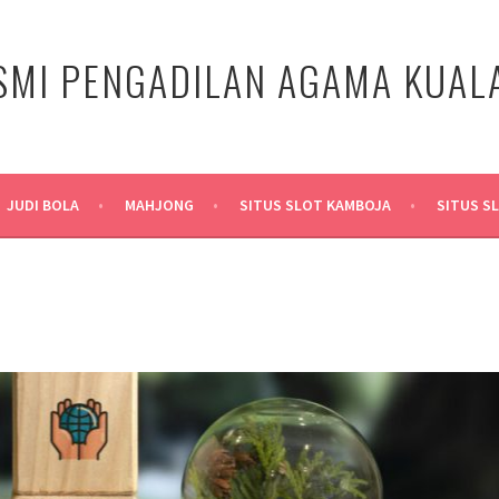
SMI PENGADILAN AGAMA KUA
JUDI BOLA
MAHJONG
SITUS SLOT KAMBOJA
SITUS S