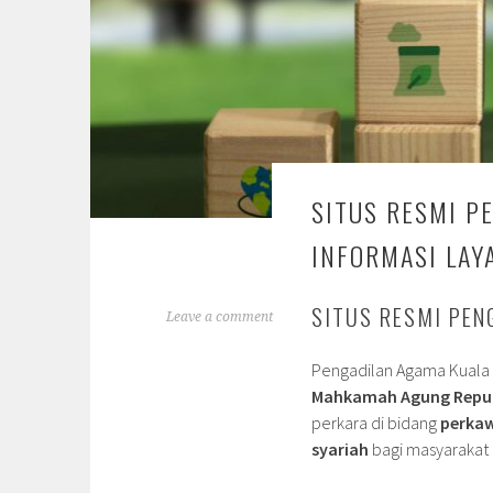
SITUS RESMI P
INFORMASI LAY
SITUS RESMI PEN
Leave a comment
Pengadilan Agama Kuala 
Mahkamah Agung Repub
perkara di bidang
perkaw
syariah
bagi masyarakat