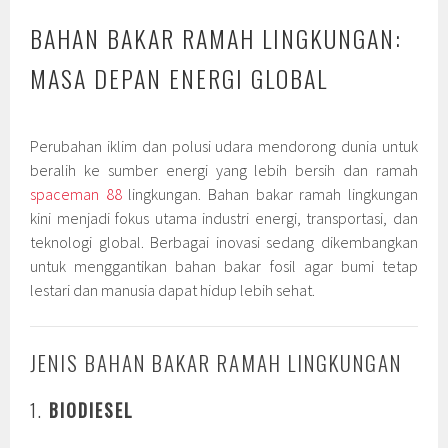
BAHAN BAKAR RAMAH LINGKUNGAN:
MASA DEPAN ENERGI GLOBAL
Perubahan iklim dan polusi udara mendorong dunia untuk
beralih ke sumber energi yang lebih bersih dan ramah
spaceman 88
lingkungan. Bahan bakar ramah lingkungan
kini menjadi fokus utama industri energi, transportasi, dan
teknologi global. Berbagai inovasi sedang dikembangkan
untuk menggantikan bahan bakar fosil agar bumi tetap
lestari dan manusia dapat hidup lebih sehat.
JENIS BAHAN BAKAR RAMAH LINGKUNGAN
1.
BIODIESEL