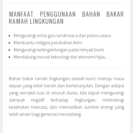
MANFAAT PENGGUNAAN BAHAN BAKAR
RAMAH LINGKUNGAN
Mengurangi emisi gas rumah kaca dan polusi udara.
Membantu mitigasi perubahan iklim.
Mengurangi ketergantungan pada minyak bumi.
Mendukung inovasi teknologi dan ekonomi hijau.
Bahan bakar ramah lingkungan adalah kunci menuju masa
depan yang lebih bersih dan berkelanjutan. Dengan adopsi
yang semakin luas di seluruh dunia, kita dapat mengurangi
dampak negatif terhadap lingkungan, melindungi
kesehatan manusia, dan memastikan sumber energi yang
lebih aman bagi generasi mendatang.