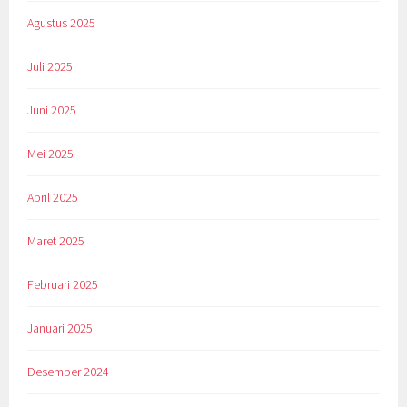
Agustus 2025
Juli 2025
Juni 2025
Mei 2025
April 2025
Maret 2025
Februari 2025
Januari 2025
Desember 2024