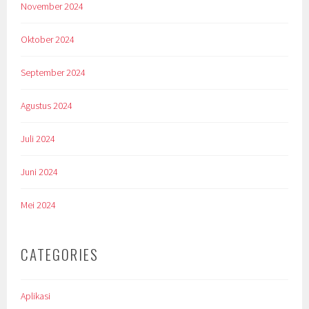
November 2024
Oktober 2024
September 2024
Agustus 2024
Juli 2024
Juni 2024
Mei 2024
CATEGORIES
Aplikasi