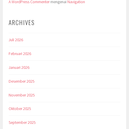
A WordPress Commenter
mengenai
Navigation
ARCHIVES
Juli 2026
Februari 2026
Januari 2026
Desember 2025
November 2025
Oktober 2025
September 2025