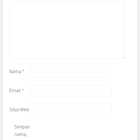
Nama
*
Email
*
Situs Web
Simpan
nama,