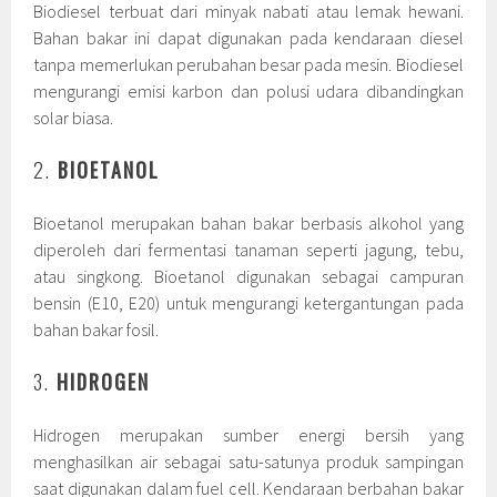
Biodiesel terbuat dari minyak nabati atau lemak hewani.
Bahan bakar ini dapat digunakan pada kendaraan diesel
tanpa memerlukan perubahan besar pada mesin. Biodiesel
mengurangi emisi karbon dan polusi udara dibandingkan
solar biasa.
2.
BIOETANOL
Bioetanol merupakan bahan bakar berbasis alkohol yang
diperoleh dari fermentasi tanaman seperti jagung, tebu,
atau singkong. Bioetanol digunakan sebagai campuran
bensin (E10, E20) untuk mengurangi ketergantungan pada
bahan bakar fosil.
3.
HIDROGEN
Hidrogen merupakan sumber energi bersih yang
menghasilkan air sebagai satu-satunya produk sampingan
saat digunakan dalam fuel cell. Kendaraan berbahan bakar