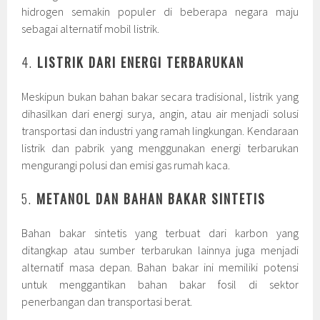
hidrogen semakin populer di beberapa negara maju
sebagai alternatif mobil listrik.
4.
LISTRIK DARI ENERGI TERBARUKAN
Meskipun bukan bahan bakar secara tradisional, listrik yang
dihasilkan dari energi surya, angin, atau air menjadi solusi
transportasi dan industri yang ramah lingkungan. Kendaraan
listrik dan pabrik yang menggunakan energi terbarukan
mengurangi polusi dan emisi gas rumah kaca.
5.
METANOL DAN BAHAN BAKAR SINTETIS
Bahan bakar sintetis yang terbuat dari karbon yang
ditangkap atau sumber terbarukan lainnya juga menjadi
alternatif masa depan. Bahan bakar ini memiliki potensi
untuk menggantikan bahan bakar fosil di sektor
penerbangan dan transportasi berat.