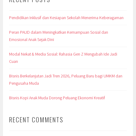
Pendidikan Inklusif dan Kesiapan Sekolah Menerima Keberagaman
Peran PAUD dalam Meningkatkan Kemampuan Sosial dan
Emosional Anak Sejak Dini
Modal Nekat & Media Sosial: Rahasia Gen Z Mengubah Ide Jadi
Cuan
Bisnis Berkelanjutan Jadi Tren 2026, Peluang Baru bagi UMKM dan
Pengusaha Muda
Bisnis Kopi Anak Muda Dorong Peluang Ekonomi Kreatif
RECENT COMMENTS