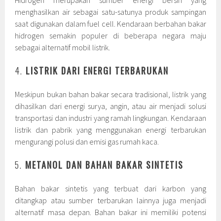
Hidrogen merupakan sumber energi bersih yang
menghasilkan air sebagai satu-satunya produk sampingan
saat digunakan dalam fuel cell. Kendaraan berbahan bakar
hidrogen semakin populer di beberapa negara maju
sebagai alternatif mobil listrik.
4.
LISTRIK DARI ENERGI TERBARUKAN
Meskipun bukan bahan bakar secara tradisional, listrik yang
dihasilkan dari energi surya, angin, atau air menjadi solusi
transportasi dan industri yang ramah lingkungan. Kendaraan
listrik dan pabrik yang menggunakan energi terbarukan
mengurangi polusi dan emisi gas rumah kaca.
5.
METANOL DAN BAHAN BAKAR SINTETIS
Bahan bakar sintetis yang terbuat dari karbon yang
ditangkap atau sumber terbarukan lainnya juga menjadi
alternatif masa depan. Bahan bakar ini memiliki potensi