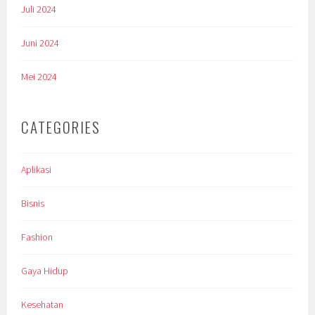
Juli 2024
Juni 2024
Mei 2024
CATEGORIES
Aplikasi
Bisnis
Fashion
Gaya Hidup
Kesehatan