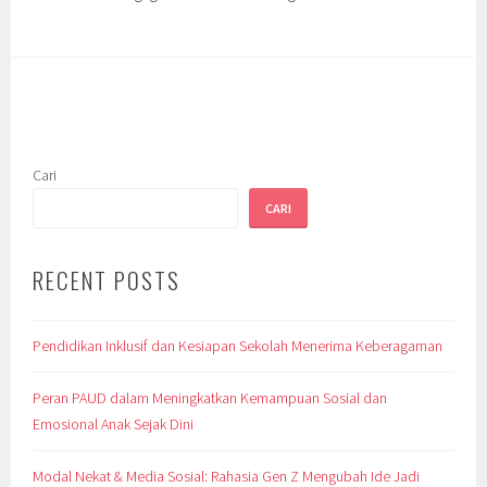
Cari
CARI
RECENT POSTS
Pendidikan Inklusif dan Kesiapan Sekolah Menerima Keberagaman
Peran PAUD dalam Meningkatkan Kemampuan Sosial dan
Emosional Anak Sejak Dini
Modal Nekat & Media Sosial: Rahasia Gen Z Mengubah Ide Jadi