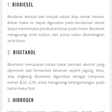
1.
BIODIESEL
Biodiesel terbuat dari minyak nabati atau lemak hewani.
Bahan bakar ini dapat digunakan pada kendaraan diesel
tanpa memerlukan perubahan besar pada mesin. Biodiesel
mengurangi emisi karbon dan polusi udara dibandingkan
solar biasa.
2.
BIOETANOL
Bioetanol merupakan bahan bakar berbasis alkohol yang
diperoleh dari fermentasi tanaman seperti jagung, tebu,
atau singkong. Bioetanol digunakan sebagai campuran
bensin (E10, E20) untuk mengurangi ketergantungan pada
bahan bakar fosil.
3.
HIDROGEN