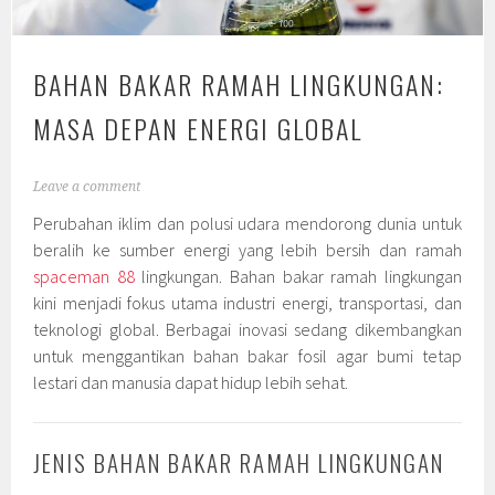
BAHAN BAKAR RAMAH LINGKUNGAN:
MASA DEPAN ENERGI GLOBAL
Leave a comment
Perubahan iklim dan polusi udara mendorong dunia untuk
beralih ke sumber energi yang lebih bersih dan ramah
spaceman 88
lingkungan. Bahan bakar ramah lingkungan
kini menjadi fokus utama industri energi, transportasi, dan
teknologi global. Berbagai inovasi sedang dikembangkan
untuk menggantikan bahan bakar fosil agar bumi tetap
lestari dan manusia dapat hidup lebih sehat.
JENIS BAHAN BAKAR RAMAH LINGKUNGAN