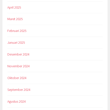
April 2025
Maret 2025
Februari 2025
Januari 2025
Desember 2024
November 2024
Oktober 2024
September 2024
Agustus 2024