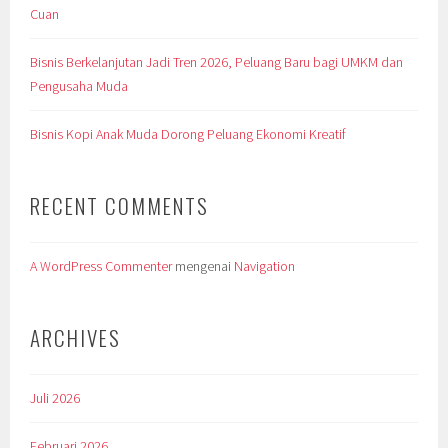
Cuan
Bisnis Berkelanjutan Jadi Tren 2026, Peluang Baru bagi UMKM dan
Pengusaha Muda
Bisnis Kopi Anak Muda Dorong Peluang Ekonomi Kreatif
RECENT COMMENTS
A WordPress Commenter
mengenai
Navigation
ARCHIVES
Juli 2026
Februari 2026