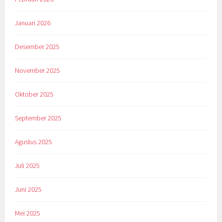
Januari 2026
Desember 2025
November 2025
Oktober 2025
September 2025
Agustus 2025
Juli 2025
Juni 2025
Mei 2025