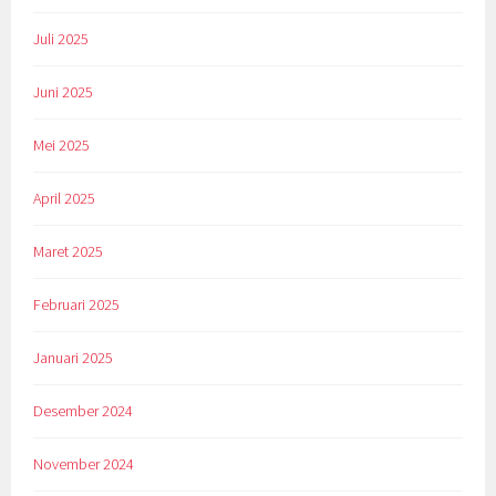
Juli 2025
Juni 2025
Mei 2025
April 2025
Maret 2025
Februari 2025
Januari 2025
Desember 2024
November 2024