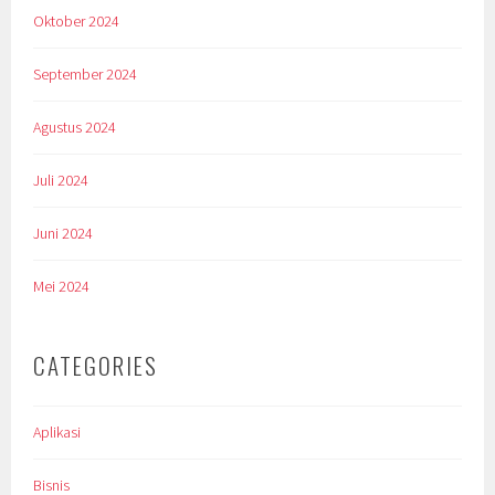
Oktober 2024
September 2024
Agustus 2024
Juli 2024
Juni 2024
Mei 2024
CATEGORIES
Aplikasi
Bisnis