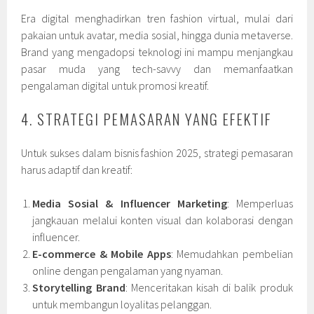
Era digital menghadirkan tren fashion virtual, mulai dari
pakaian untuk avatar, media sosial, hingga dunia metaverse.
Brand yang mengadopsi teknologi ini mampu menjangkau
pasar muda yang tech-savvy dan memanfaatkan
pengalaman digital untuk promosi kreatif.
4. STRATEGI PEMASARAN YANG EFEKTIF
Untuk sukses dalam bisnis fashion 2025, strategi pemasaran
harus adaptif dan kreatif:
Media Sosial & Influencer Marketing
: Memperluas
jangkauan melalui konten visual dan kolaborasi dengan
influencer.
E-commerce & Mobile Apps
: Memudahkan pembelian
online dengan pengalaman yang nyaman.
Storytelling Brand
: Menceritakan kisah di balik produk
untuk membangun loyalitas pelanggan.