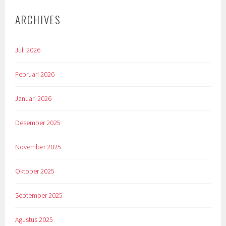
ARCHIVES
Juli 2026
Februari 2026
Januari 2026
Desember 2025
November 2025
Oktober 2025
September 2025
Agustus 2025