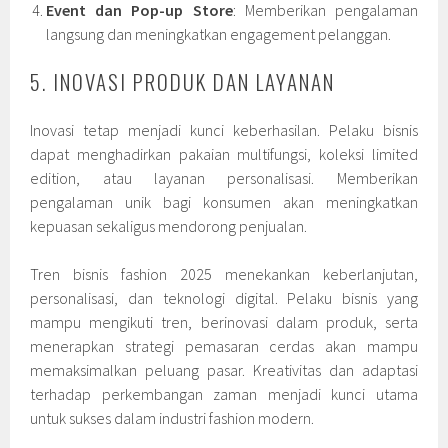
Event dan Pop-up Store
: Memberikan pengalaman
langsung dan meningkatkan engagement pelanggan.
5. INOVASI PRODUK DAN LAYANAN
Inovasi tetap menjadi kunci keberhasilan. Pelaku bisnis
dapat menghadirkan pakaian multifungsi, koleksi limited
edition, atau layanan personalisasi. Memberikan
pengalaman unik bagi konsumen akan meningkatkan
kepuasan sekaligus mendorong penjualan.
Tren bisnis fashion 2025 menekankan keberlanjutan,
personalisasi, dan teknologi digital. Pelaku bisnis yang
mampu mengikuti tren, berinovasi dalam produk, serta
menerapkan strategi pemasaran cerdas akan mampu
memaksimalkan peluang pasar. Kreativitas dan adaptasi
terhadap perkembangan zaman menjadi kunci utama
untuk sukses dalam industri fashion modern.