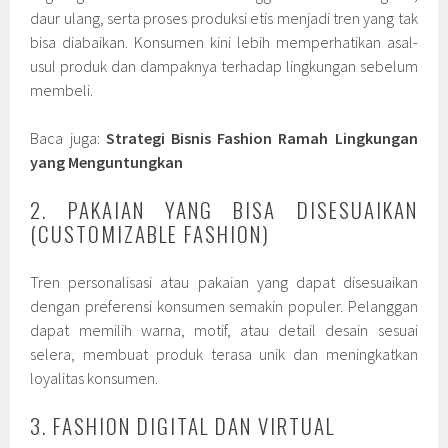
daur ulang, serta proses produksi etis menjadi tren yang tak
bisa diabaikan. Konsumen kini lebih memperhatikan asal-
usul produk dan dampaknya terhadap lingkungan sebelum
membeli.
Baca juga:
Strategi Bisnis Fashion Ramah Lingkungan
yang Menguntungkan
2. PAKAIAN YANG BISA DISESUAIKAN
(CUSTOMIZABLE FASHION)
Tren personalisasi atau pakaian yang dapat disesuaikan
dengan preferensi konsumen semakin populer. Pelanggan
dapat memilih warna, motif, atau detail desain sesuai
selera, membuat produk terasa unik dan meningkatkan
loyalitas konsumen.
3. FASHION DIGITAL DAN VIRTUAL