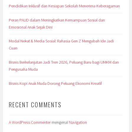
Pendidikan Inklusif dan Kesiapan Sekolah Menerima Keberagaman
Peran PAUD dalam Meningkatkan Kemampuan Sosial dan
Emosional Anak Sejak Dini
Modal Nekat & Media Sosial: Rahasia Gen Z Mengubah Ide Jadi
Cuan
Bisnis Berkelanjutan Jadi Tren 2026, Peluang Baru bagi UMKM dan
Pengusaha Muda
Bisnis Kopi Anak Muda Dorong Peluang Ekonomi Kreatif
RECENT COMMENTS
A WordPress Commenter
mengenai
Navigation