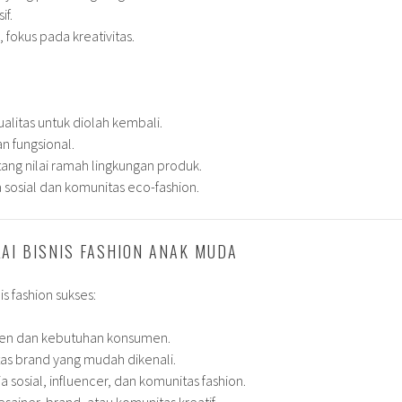
if.
, fokus pada kreativitas.
alitas untuk diolah kembali.
n fungsional.
ang nilai ramah lingkungan produk.
sosial dan komunitas eco-fashion.
LAI BISNIS FASHION ANAK MUDA
is fashion sukses:
en dan kebutuhan konsumen.
tas brand yang mudah dikenali.
 sosial, influencer, dan komunitas fashion.
ainer, brand, atau komunitas kreatif.