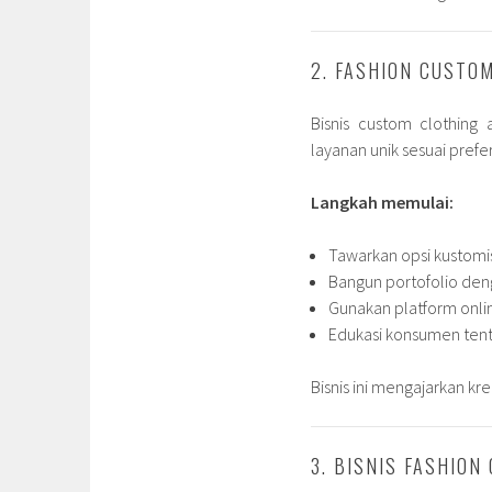
2. FASHION CUSTO
Bisnis custom clothing
layanan unik sesuai pref
Langkah memulai:
Tawarkan opsi kustomis
Bangun portofolio den
Gunakan platform onl
Edukasi konsumen tenta
Bisnis ini mengajarkan k
3. BISNIS FASHION