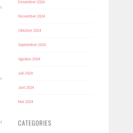
Desember 2024
h
November 2024
Oktober 2024
September 2024
Agustus 2024
Juli 2024
n
Juni 2024
Mei 2024
u
CATEGORIES