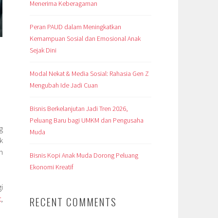
Menerima Keberagaman
Peran PAUD dalam Meningkatkan
Kemampuan Sosial dan Emosional Anak
Sejak Dini
Modal Nekat & Media Sosial: Rahasia Gen Z
Mengubah Ide Jadi Cuan
Bisnis Berkelanjutan Jadi Tren 2026,
Peluang Baru bagi UMKM dan Pengusaha
g
Muda
k
n
Bisnis Kopi Anak Muda Dorong Peluang
Ekonomi Kreatif
i
t
,
RECENT COMMENTS