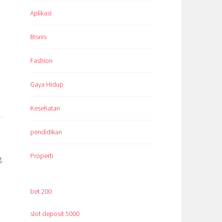
Aplikasi
Bisnis
Fashion
Gaya Hidup
Kesehatan
pendidikan
Properti
.
bet 200
slot deposit 5000