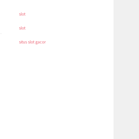
slot
slot
situs slot gacor