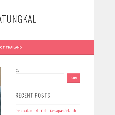
LATUNGKAL
LOT THAILAND
Cari
CARI
RECENT POSTS
Pendidikan Inklusif dan Kesiapan Sekolah