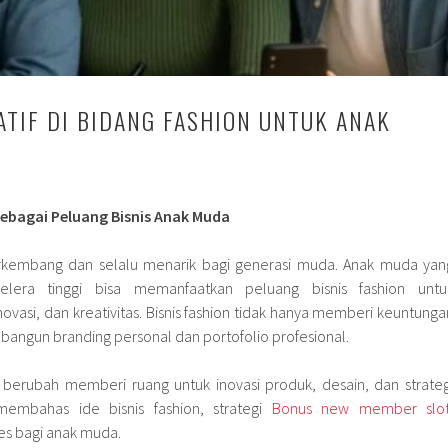
EATIF DI BIDANG FASHION UNTUK ANAK
ebagai Peluang Bisnis Anak Muda
berkembang dan selalu menarik bagi generasi muda. Anak muda yan
selera tinggi bisa memanfaatkan peluang bisnis fashion untu
ovasi, dan kreativitas. Bisnis fashion tidak hanya memberi keuntunga
mbangun branding personal dan portofolio profesional.
u berubah memberi ruang untuk inovasi produk, desain, dan strateg
 membahas ide bisnis fashion, strategi
Bonus new member slo
ses bagi anak muda.