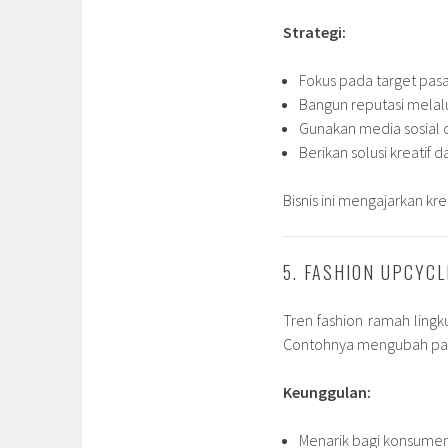
Strategi:
Fokus pada target pasa
Bangun reputasi melalu
Gunakan media sosial d
Berikan solusi kreatif d
Bisnis ini mengajarkan kr
5. FASHION UPCYC
Tren fashion ramah lin
Contohnya mengubah paka
Keunggulan:
Menarik bagi konsumen