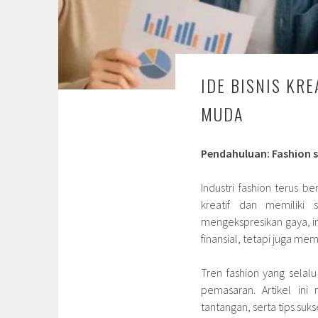
IDE BISNIS KR
MUDA
Pendahuluan: Fashion s
Industri fashion terus 
kreatif dan memiliki 
mengekspresikan gaya, in
finansial, tetapi juga me
Tren fashion yang selal
pemasaran. Artikel ini
tantangan, serta tips suk