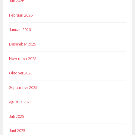
Juli 2026
Februari 2026
Januari 2026
Desember 2025
November 2025
Oktober 2025
September 2025
Agustus 2025
Juli 2025
Juni 2025