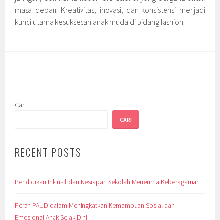
masa depan. Kreativitas, inovasi, dan konsistensi menjadi
kunci utama kesuksesan anak muda di bidang fashion.
Cari
CARI
RECENT POSTS
Pendidikan Inklusif dan Kesiapan Sekolah Menerima Keberagaman
Peran PAUD dalam Meningkatkan Kemampuan Sosial dan
Emosional Anak Sejak Dini