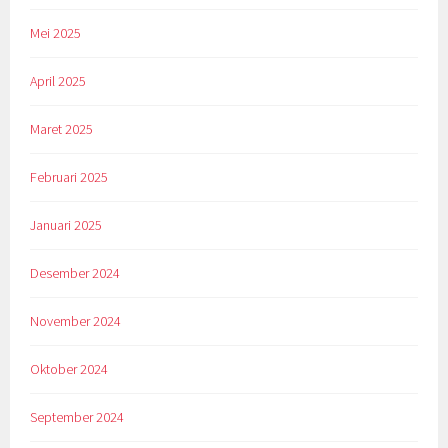
Mei 2025
April 2025
Maret 2025
Februari 2025
Januari 2025
Desember 2024
November 2024
Oktober 2024
September 2024