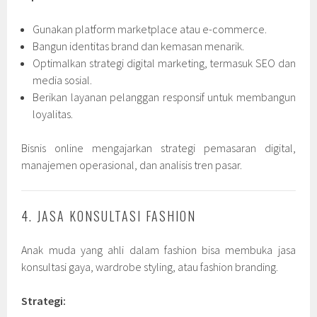
Gunakan platform marketplace atau e-commerce.
Bangun identitas brand dan kemasan menarik.
Optimalkan strategi digital marketing, termasuk SEO dan
media sosial.
Berikan layanan pelanggan responsif untuk membangun
loyalitas.
Bisnis online mengajarkan strategi pemasaran digital,
manajemen operasional, dan analisis tren pasar.
4. JASA KONSULTASI FASHION
Anak muda yang ahli dalam fashion bisa membuka jasa
konsultasi gaya, wardrobe styling, atau fashion branding.
Strategi: