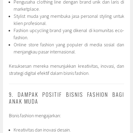
Pengusaha clothing line dengan brand unik dan laris di
marketplace.
Stylist muda yang membuka jasa personal styling untuk
klien profesional.
Fashion upcycling brand yang dikenal di komunitas eco-
fashion.
Online store fashion yang populer di media sosial dan
menjangkau pasar internasional.
Kesuksesan mereka menunjukkan kreativitas, inovasi, dan
strategi digital efektif dalam bisnis fashion.
9. DAMPAK POSITIF BISNIS FASHION BAGI
ANAK MUDA
Bisnis fashion mengajarkan:
Kreativitas dan inovasi desain.