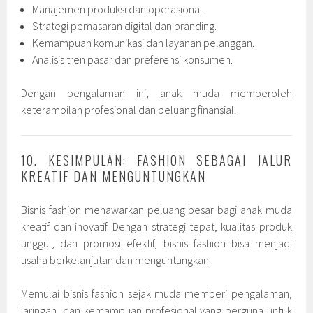
Manajemen produksi dan operasional.
Strategi pemasaran digital dan branding.
Kemampuan komunikasi dan layanan pelanggan.
Analisis tren pasar dan preferensi konsumen.
Dengan pengalaman ini, anak muda memperoleh
keterampilan profesional dan peluang finansial.
10. KESIMPULAN: FASHION SEBAGAI JALUR
KREATIF DAN MENGUNTUNGKAN
Bisnis fashion menawarkan peluang besar bagi anak muda
kreatif dan inovatif. Dengan strategi tepat, kualitas produk
unggul, dan promosi efektif, bisnis fashion bisa menjadi
usaha berkelanjutan dan menguntungkan.
Memulai bisnis fashion sejak muda memberi pengalaman,
jaringan, dan kemampuan profesional yang berguna untuk