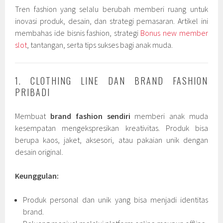
Tren fashion yang selalu berubah memberi ruang untuk
inovasi produk, desain, dan strategi pemasaran. Artikel ini
membahas ide bisnis fashion, strategi
Bonus new member
slot
, tantangan, serta tips sukses bagi anak muda.
1. CLOTHING LINE DAN BRAND FASHION
PRIBADI
Membuat
brand fashion sendiri
memberi anak muda
kesempatan mengekspresikan kreativitas. Produk bisa
berupa kaos, jaket, aksesori, atau pakaian unik dengan
desain original.
Keunggulan:
Produk personal dan unik yang bisa menjadi identitas
brand.