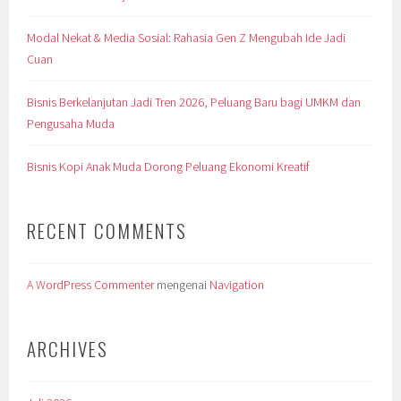
Modal Nekat & Media Sosial: Rahasia Gen Z Mengubah Ide Jadi
Cuan
Bisnis Berkelanjutan Jadi Tren 2026, Peluang Baru bagi UMKM dan
Pengusaha Muda
Bisnis Kopi Anak Muda Dorong Peluang Ekonomi Kreatif
RECENT COMMENTS
A WordPress Commenter
mengenai
Navigation
ARCHIVES