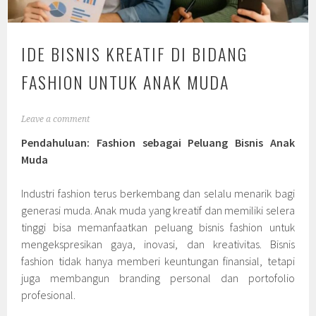
IDE BISNIS KREATIF DI BIDANG
FASHION UNTUK ANAK MUDA
Leave a comment
Pendahuluan: Fashion sebagai Peluang Bisnis Anak
Muda
Industri fashion terus berkembang dan selalu menarik bagi
generasi muda. Anak muda yang kreatif dan memiliki selera
tinggi bisa memanfaatkan peluang bisnis fashion untuk
mengekspresikan gaya, inovasi, dan kreativitas. Bisnis
fashion tidak hanya memberi keuntungan finansial, tetapi
juga membangun branding personal dan portofolio
profesional.