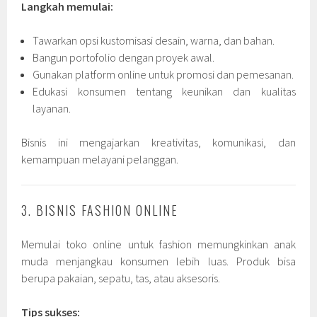
Langkah memulai:
Tawarkan opsi kustomisasi desain, warna, dan bahan.
Bangun portofolio dengan proyek awal.
Gunakan platform online untuk promosi dan pemesanan.
Edukasi konsumen tentang keunikan dan kualitas
layanan.
Bisnis ini mengajarkan kreativitas, komunikasi, dan
kemampuan melayani pelanggan.
3. BISNIS FASHION ONLINE
Memulai toko online untuk fashion memungkinkan anak
muda menjangkau konsumen lebih luas. Produk bisa
berupa pakaian, sepatu, tas, atau aksesoris.
Tips sukses: