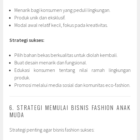
Menarik bagi konsumen yang peduli lingkungan.
Produk unik dan eksklusif.
Modal awal relatif kecil, fokus pada kreativitas.
Strategi sukses:
Pilih bahan bekas berkualitas untuk diolah kembali.
Buat desain menarik dan fungsional.
Edukasi konsumen tentang nilai ramah lingkungan
produk.
Promosi melalui media sosial dan komunitas eco-fashion.
6. STRATEGI MEMULAI BISNIS FASHION ANAK
MUDA
Strategi penting agar bisnis fashion sukses: