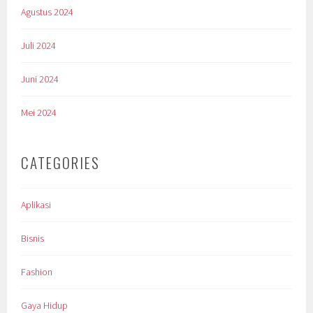
Agustus 2024
Juli 2024
Juni 2024
Mei 2024
CATEGORIES
Aplikasi
Bisnis
Fashion
Gaya Hidup