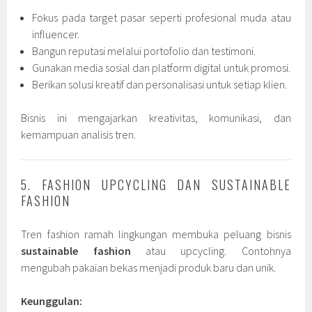
Fokus pada target pasar seperti profesional muda atau
influencer.
Bangun reputasi melalui portofolio dan testimoni.
Gunakan media sosial dan platform digital untuk promosi.
Berikan solusi kreatif dan personalisasi untuk setiap klien.
Bisnis ini mengajarkan kreativitas, komunikasi, dan
kemampuan analisis tren.
5. FASHION UPCYCLING DAN SUSTAINABLE
FASHION
Tren fashion ramah lingkungan membuka peluang bisnis
sustainable fashion
atau upcycling. Contohnya
mengubah pakaian bekas menjadi produk baru dan unik.
Keunggulan: