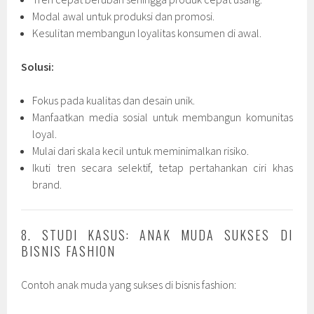
Modal awal untuk produksi dan promosi.
Kesulitan membangun loyalitas konsumen di awal.
Solusi:
Fokus pada kualitas dan desain unik.
Manfaatkan media sosial untuk membangun komunitas
loyal.
Mulai dari skala kecil untuk meminimalkan risiko.
Ikuti tren secara selektif, tetap pertahankan ciri khas
brand.
8. STUDI KASUS: ANAK MUDA SUKSES DI
BISNIS FASHION
Contoh anak muda yang sukses di bisnis fashion: