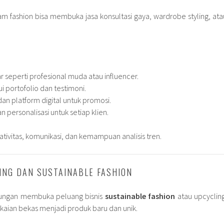
m fashion bisa membuka jasa konsultasi gaya, wardrobe styling, ata
r seperti profesional muda atau influencer.
i portofolio dan testimoni.
an platform digital untuk promosi.
an personalisasi untuk setiap klien.
eativitas, komunikasi, dan kemampuan analisis tren.
LING DAN SUSTAINABLE FASHION
gkungan membuka peluang bisnis
sustainable fashion
atau upcycling
ian bekas menjadi produk baru dan unik.