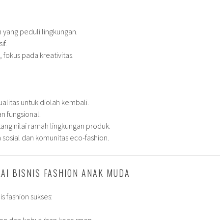
 yang peduli lingkungan.
if.
, fokus pada kreativitas.
alitas untuk diolah kembali.
n fungsional.
ang nilai ramah lingkungan produk.
sosial dan komunitas eco-fashion.
LAI BISNIS FASHION ANAK MUDA
is fashion sukses:
en dan kebutuhan konsumen.