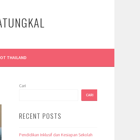
LATUNGKAL
LOT THAILAND
Cari
CARI
RECENT POSTS
Pendidikan Inklusif dan Kesiapan Sekolah