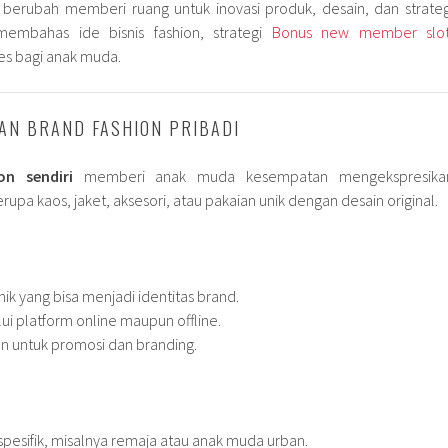
u berubah memberi ruang untuk inovasi produk, desain, dan strateg
 membahas ide bisnis fashion, strategi
Bonus new member slo
ses bagi anak muda.
DAN BRAND FASHION PRIBADI
on sendiri
memberi anak muda kesempatan mengekspresika
erupa kaos, jaket, aksesori, atau pakaian unik dengan desain original.
ik yang bisa menjadi identitas brand.
i platform online maupun offline.
n untuk promosi dan branding.
 spesifik, misalnya remaja atau anak muda urban.