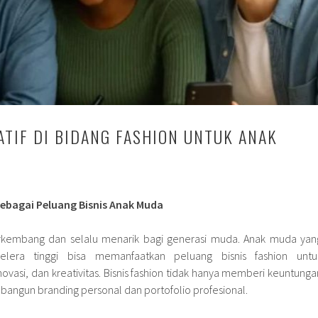
EATIF DI BIDANG FASHION UNTUK ANAK
ebagai Peluang Bisnis Anak Muda
berkembang dan selalu menarik bagi generasi muda. Anak muda yan
selera tinggi bisa memanfaatkan peluang bisnis fashion untu
ovasi, dan kreativitas. Bisnis fashion tidak hanya memberi keuntunga
mbangun branding personal dan portofolio profesional.