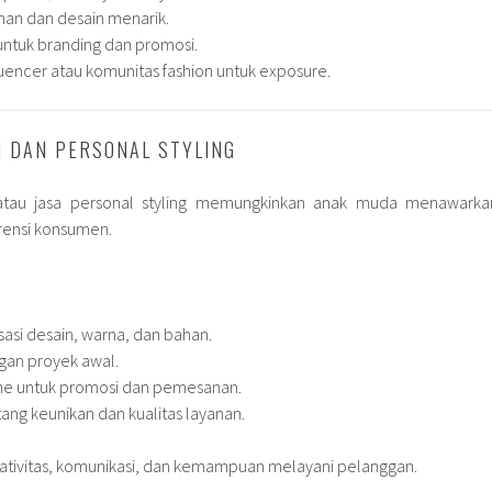
han dan desain menarik.
untuk branding dan promosi.
uencer atau komunitas fashion untuk exposure.
M DAN PERSONAL STYLING
 atau jasa personal styling memungkinkan anak muda menawarka
erensi konsumen.
asi desain, warna, dan bahan.
gan proyek awal.
ine untuk promosi dan pemesanan.
ng keunikan dan kualitas layanan.
reativitas, komunikasi, dan kemampuan melayani pelanggan.