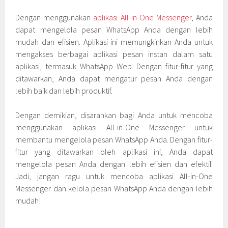
Dengan menggunakan
aplikasi All-in-One Messenger
, Anda
dapat mengelola pesan WhatsApp Anda dengan lebih
mudah dan efisien. Aplikasi ini memungkinkan Anda untuk
mengakses berbagai aplikasi pesan instan dalam satu
aplikasi, termasuk WhatsApp Web. Dengan fitur-fitur yang
ditawarkan, Anda dapat mengatur pesan Anda dengan
lebih baik dan lebih produktif.
Dengan demikian, disarankan bagi Anda untuk mencoba
menggunakan aplikasi All-in-One Messenger untuk
membantu mengelola pesan WhatsApp Anda. Dengan fitur-
fitur yang ditawarkan oleh aplikasi ini, Anda dapat
mengelola pesan Anda dengan lebih efisien dan efektif.
Jadi, jangan ragu untuk mencoba aplikasi All-in-One
Messenger dan kelola pesan WhatsApp Anda dengan lebih
mudah!