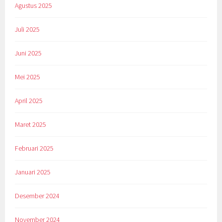
Agustus 2025
Juli 2025
Juni 2025
Mei 2025
April 2025
Maret 2025
Februari 2025
Januari 2025
Desember 2024
November 2024