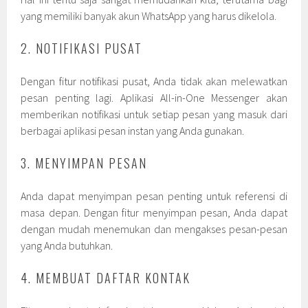
yang memiliki banyak akun WhatsApp yang harus dikelola.
2. NOTIFIKASI PUSAT
Dengan fitur notifikasi pusat, Anda tidak akan melewatkan
pesan penting lagi. Aplikasi All-in-One Messenger akan
memberikan notifikasi untuk setiap pesan yang masuk dari
berbagai aplikasi pesan instan yang Anda gunakan.
3. MENYIMPAN PESAN
Anda dapat menyimpan pesan penting untuk referensi di
masa depan. Dengan fitur menyimpan pesan, Anda dapat
dengan mudah menemukan dan mengakses pesan-pesan
yang Anda butuhkan.
4. MEMBUAT DAFTAR KONTAK