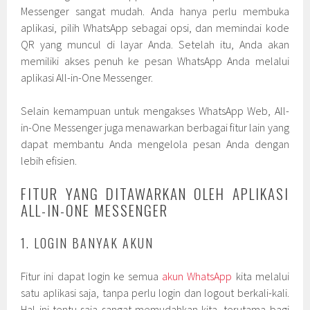
Messenger sangat mudah. Anda hanya perlu membuka
aplikasi, pilih WhatsApp sebagai opsi, dan memindai kode
QR yang muncul di layar Anda. Setelah itu, Anda akan
memiliki akses penuh ke pesan WhatsApp Anda melalui
aplikasi All-in-One Messenger.
Selain kemampuan untuk mengakses WhatsApp Web, All-
in-One Messenger juga menawarkan berbagai fitur lain yang
dapat membantu Anda mengelola pesan Anda dengan
lebih efisien.
FITUR YANG DITAWARKAN OLEH APLIKASI
ALL-IN-ONE MESSENGER
1. LOGIN BANYAK AKUN
Fitur ini dapat login ke semua
akun WhatsApp
kita melalui
satu aplikasi saja, tanpa perlu login dan logout berkali-kali.
Hal ini tentu saja sangat memudahkan kita, terutama bagi