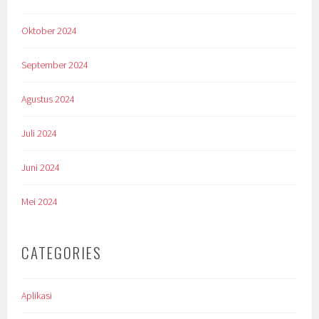
Oktober 2024
September 2024
Agustus 2024
Juli 2024
Juni 2024
Mei 2024
CATEGORIES
Aplikasi