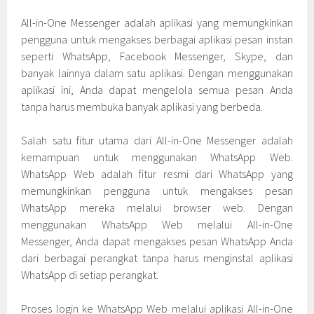
All-in-One Messenger adalah aplikasi yang memungkinkan
pengguna untuk mengakses berbagai aplikasi pesan instan
seperti WhatsApp, Facebook Messenger, Skype, dan
banyak lainnya dalam satu aplikasi. Dengan menggunakan
aplikasi ini, Anda dapat mengelola semua pesan Anda
tanpa harus membuka banyak aplikasi yang berbeda.
Salah satu fitur utama dari All-in-One Messenger adalah
kemampuan untuk menggunakan WhatsApp Web.
WhatsApp Web adalah fitur resmi dari WhatsApp yang
memungkinkan pengguna untuk mengakses pesan
WhatsApp mereka melalui browser web. Dengan
menggunakan WhatsApp Web melalui All-in-One
Messenger, Anda dapat mengakses pesan WhatsApp Anda
dari berbagai perangkat tanpa harus menginstal aplikasi
WhatsApp di setiap perangkat.
Proses login ke WhatsApp Web melalui aplikasi All-in-One