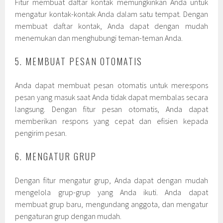
Fitur membuat daftar kontak memungkinkan Anda untuk
mengatur kontak-kontak Anda dalam satu tempat. Dengan
membuat daftar kontak, Anda dapat dengan mudah
menemukan dan menghubungi teman-teman Anda.
5. MEMBUAT PESAN OTOMATIS
Anda dapat membuat pesan otomatis untuk merespons
pesan yang masuk saat Anda tidak dapat membalas secara
langsung. Dengan fitur pesan otomatis, Anda dapat
memberikan respons yang cepat dan efisien kepada
pengirim pesan.
6. MENGATUR GRUP
Dengan fitur mengatur grup, Anda dapat dengan mudah
mengelola grup-grup yang Anda ikuti. Anda dapat
membuat grup baru, mengundang anggota, dan mengatur
pengaturan grup dengan mudah.