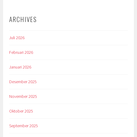
ARCHIVES
Juli 2026
Februari 2026
Januari 2026
Desember 2025
November 2025
Oktober 2025
September 2025