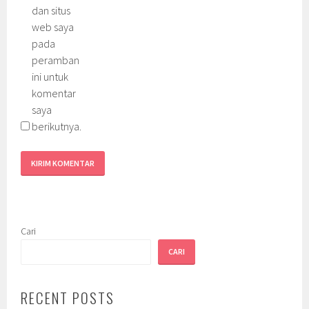
dan situs
web saya
pada
peramban
ini untuk
komentar
saya
berikutnya.
Cari
CARI
RECENT POSTS