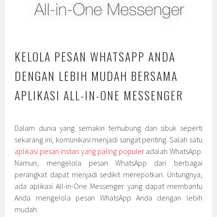
KELOLA PESAN WHATSAPP ANDA
DENGAN LEBIH MUDAH BERSAMA
APLIKASI ALL-IN-ONE MESSENGER
Dalam dunia yang semakin terhubung dan sibuk seperti
sekarang ini, komunikasi menjadi sangat penting. Salah satu
aplikasi pesan instan yang paling populer
adalah WhatsApp.
Namun, mengelola pesan WhatsApp dari berbagai
perangkat dapat menjadi sedikit merepotkan. Untungnya,
ada aplikasi All-in-One Messenger yang dapat membantu
Anda mengelola pesan WhatsApp Anda dengan lebih
mudah.