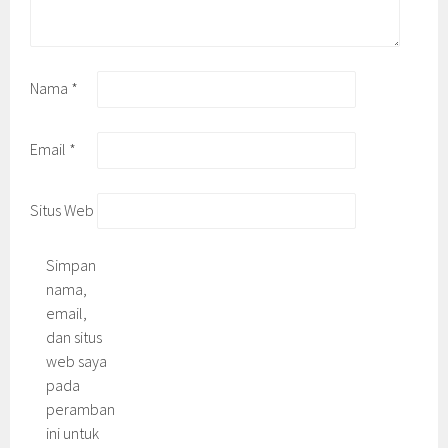
Nama
*
Email
*
Situs Web
Simpan
nama,
email,
dan situs
web saya
pada
peramban
ini untuk