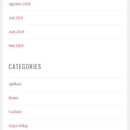
Agustus 2024
Juli 2024
Juni 2024
Mei 2024
CATEGORIES
Aplikasi
Bisnis
Fashion
Gaya Hidup