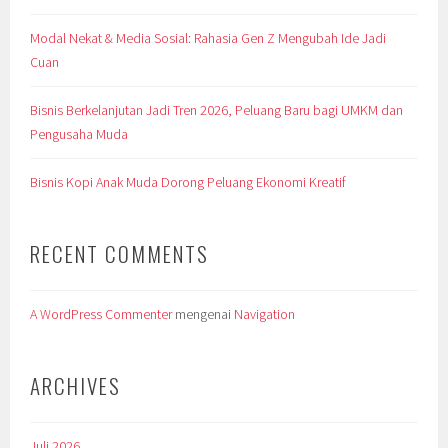
Modal Nekat & Media Sosial: Rahasia Gen Z Mengubah Ide Jadi
Cuan
Bisnis Berkelanjutan Jadi Tren 2026, Peluang Baru bagi UMKM dan
Pengusaha Muda
Bisnis Kopi Anak Muda Dorong Peluang Ekonomi Kreatif
RECENT COMMENTS
A WordPress Commenter
mengenai
Navigation
ARCHIVES
Juli 2026