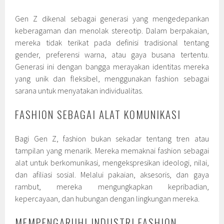
Gen Z dikenal sebagai generasi yang mengedepankan
keberagaman dan menolak stereotip. Dalam berpakaian,
mereka tidak terikat pada definisi tradisional tentang
gender, preferensi warna, atau gaya busana tertentu.
Generasi ini dengan bangga merayakan identitas mereka
yang unik dan fleksibel, menggunakan fashion sebagai
sarana untuk menyatakan individualitas.
FASHION SEBAGAI ALAT KOMUNIKASI
Bagi Gen Z, fashion bukan sekadar tentang tren atau
tampilan yang menarik. Mereka memaknai fashion sebagai
alat untuk berkomunikasi, mengekspresikan ideologi, nilai,
dan afiliasi sosial. Melalui pakaian, aksesoris, dan gaya
rambut, mereka mengungkapkan kepribadian,
kepercayaan, dan hubungan dengan lingkungan mereka.
MEMPENGARUHI INDUSTRI FASHION