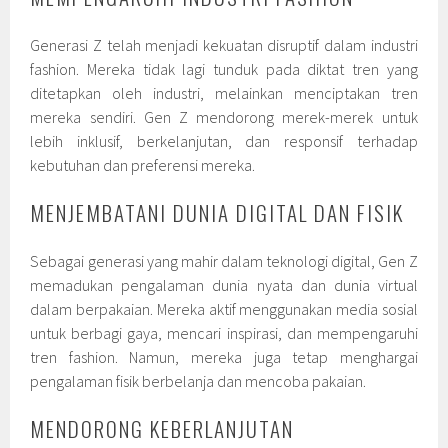
Generasi Z telah menjadi kekuatan disruptif dalam industri
fashion. Mereka tidak lagi tunduk pada diktat tren yang
ditetapkan oleh industri, melainkan menciptakan tren
mereka sendiri. Gen Z mendorong merek-merek untuk
lebih inklusif, berkelanjutan, dan responsif terhadap
kebutuhan dan preferensi mereka.
MENJEMBATANI DUNIA DIGITAL DAN FISIK
Sebagai generasi yang mahir dalam teknologi digital, Gen Z
memadukan pengalaman dunia nyata dan dunia virtual
dalam berpakaian. Mereka aktif menggunakan media sosial
untuk berbagi gaya, mencari inspirasi, dan mempengaruhi
tren fashion. Namun, mereka juga tetap menghargai
pengalaman fisik berbelanja dan mencoba pakaian.
MENDORONG KEBERLANJUTAN