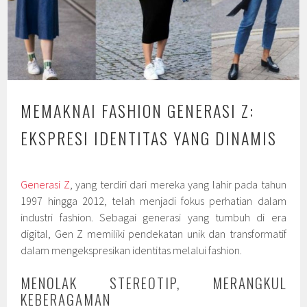
MEMAKNAI FASHION GENERASI Z:
EKSPRESI IDENTITAS YANG DINAMIS
Generasi Z
, yang terdiri dari mereka yang lahir pada tahun
1997 hingga 2012, telah menjadi fokus perhatian dalam
industri fashion. Sebagai generasi yang tumbuh di era
digital, Gen Z memiliki pendekatan unik dan transformatif
dalam mengekspresikan identitas melalui fashion.
MENOLAK STEREOTIP, MERANGKUL
KEBERAGAMAN