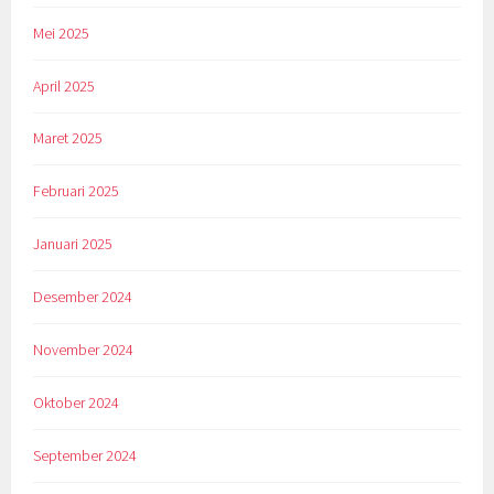
Mei 2025
April 2025
Maret 2025
Februari 2025
Januari 2025
Desember 2024
November 2024
Oktober 2024
September 2024