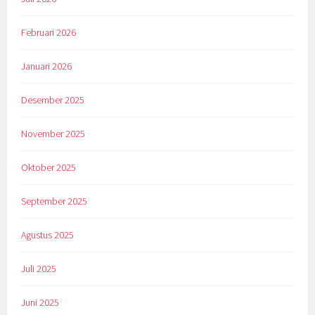
Februari 2026
Januari 2026
Desember 2025
November 2025
Oktober 2025
September 2025
Agustus 2025
Juli 2025
Juni 2025