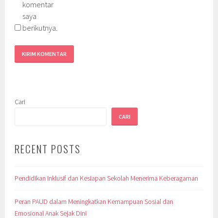
komentar
saya
berikutnya.
Cari
CARI
RECENT POSTS
Pendidikan Inklusif dan Kesiapan Sekolah Menerima Keberagaman
Peran PAUD dalam Meningkatkan Kemampuan Sosial dan
Emosional Anak Sejak Dini