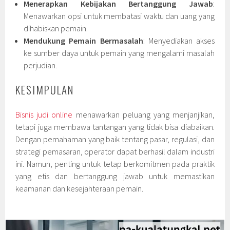
Menerapkan Kebijakan Bertanggung Jawab
:
Menawarkan opsi untuk membatasi waktu dan uang yang
dihabiskan pemain.
Mendukung Pemain Bermasalah
: Menyediakan akses
ke sumber daya untuk pemain yang mengalami masalah
perjudian.
KESIMPULAN
Bisnis judi online
menawarkan peluang yang menjanjikan,
tetapi juga membawa tantangan yang tidak bisa diabaikan.
Dengan pemahaman yang baik tentang pasar, regulasi, dan
strategi pemasaran, operator dapat berhasil dalam industri
ini. Namun, penting untuk tetap berkomitmen pada praktik
yang etis dan bertanggung jawab untuk memastikan
keamanan dan kesejahteraan pemain.