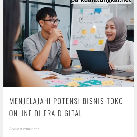
MENJELAJAHI POTENSI BISNIS TOKO
ONLINE DI ERA DIGITAL
Leave a comment