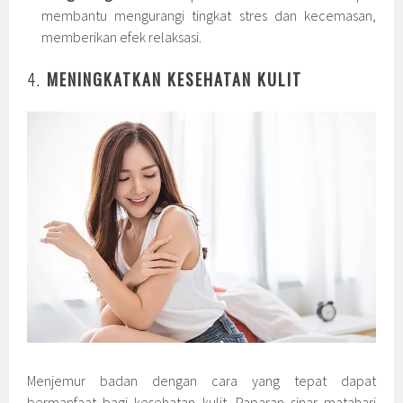
membantu mengurangi tingkat stres dan kecemasan,
memberikan efek relaksasi.
4.
MENINGKATKAN KESEHATAN KULIT
Menjemur badan dengan cara yang tepat dapat
bermanfaat bagi kesehatan kulit. Paparan sinar matahari