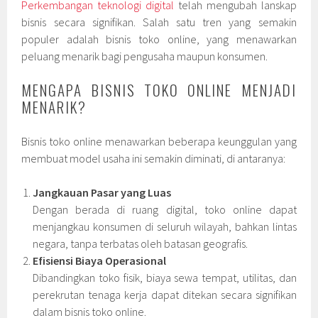
Perkembangan teknologi digital
telah mengubah lanskap
bisnis secara signifikan. Salah satu tren yang semakin
populer adalah bisnis toko online, yang menawarkan
peluang menarik bagi pengusaha maupun konsumen.
MENGAPA BISNIS TOKO ONLINE MENJADI
MENARIK?
Bisnis toko online menawarkan beberapa keunggulan yang
membuat model usaha ini semakin diminati, di antaranya:
Jangkauan Pasar yang Luas
Dengan berada di ruang digital, toko online dapat
menjangkau konsumen di seluruh wilayah, bahkan lintas
negara, tanpa terbatas oleh batasan geografis.
Efisiensi Biaya Operasional
Dibandingkan toko fisik, biaya sewa tempat, utilitas, dan
perekrutan tenaga kerja dapat ditekan secara signifikan
dalam bisnis toko online.