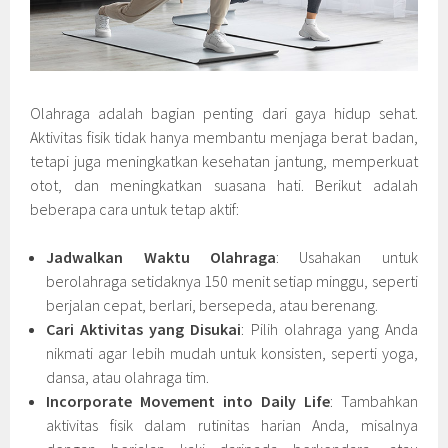
Olahraga adalah bagian penting dari gaya hidup sehat.
Aktivitas fisik tidak hanya membantu menjaga berat badan,
tetapi juga meningkatkan kesehatan jantung, memperkuat
otot, dan meningkatkan suasana hati. Berikut adalah
beberapa cara untuk tetap aktif:
Jadwalkan Waktu Olahraga
: Usahakan untuk
berolahraga setidaknya 150 menit setiap minggu, seperti
berjalan cepat, berlari, bersepeda, atau berenang.
Cari Aktivitas yang Disukai
: Pilih olahraga yang Anda
nikmati agar lebih mudah untuk konsisten, seperti yoga,
dansa, atau olahraga tim.
Incorporate Movement into Daily Life
: Tambahkan
aktivitas fisik dalam rutinitas harian Anda, misalnya