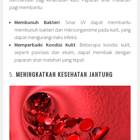
pagi membantu:
Membunuh Bakteri
: Sinar UV dapat membantu
membunuh bakteri dan mikroorganisme pada kulit, yang
dapat mengurangi risiko infeksi.
Memperbaiki Kondisi Kulit
: Beberapa kondisi kulit,
seperti psoriasis dan eksim, dapat membaik dengan
paparan sinar matahari yang tepat.
5.
MENINGKATKAN KESEHATAN JANTUNG