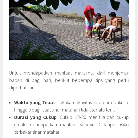
Untuk mendapatkan manfaat maksimal dari menjemur
badan di pagi hari, berikut beberapa tips yang perlu
diperhatikan:
Waktu yang Tepat
: Lakukan aktivitas ini antara pukul 7
hingga 9 pagi, saat sinar matahari tidak terlalu terik.
Durasi yang Cukup
: Cukup 10-30 menit sudah cukup
untuk mendapatkan manfaat vitamin D tanpa risiko
terbakar sinar matahari.