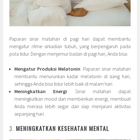
Paparan sinar matahari di pagi hari dapat membantu
mengatur ritme sirkadian tubuh, yang berpengaruh pada
pola tidur. Dengan menjemur badan di pagi hari, Anda bisa:
Mengatur Produksi Melatonin
: Paparan sinar matahari
membantu menurunkan kadar melatonin di siang hari,
sehingga Anda bisa tidur lebih baik di malam hari.
Meningkatkan Energi
: Sinar matahari dapat
meningkatkan mood dan memberikan energi, membuat
Anda merasa lebih segar dan siap menjalani aktivitas
sepanjang hari.
3.
MENINGKATKAN KESEHATAN MENTAL