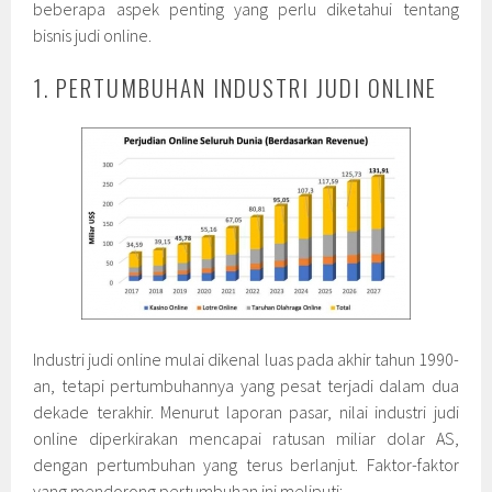
beberapa aspek penting yang perlu diketahui tentang
bisnis judi online.
1. PERTUMBUHAN INDUSTRI JUDI ONLINE
Industri judi online mulai dikenal luas pada akhir tahun 1990-
an, tetapi pertumbuhannya yang pesat terjadi dalam dua
dekade terakhir. Menurut laporan pasar, nilai industri judi
online diperkirakan mencapai ratusan miliar dolar AS,
dengan pertumbuhan yang terus berlanjut. Faktor-faktor
yang mendorong pertumbuhan ini meliputi: