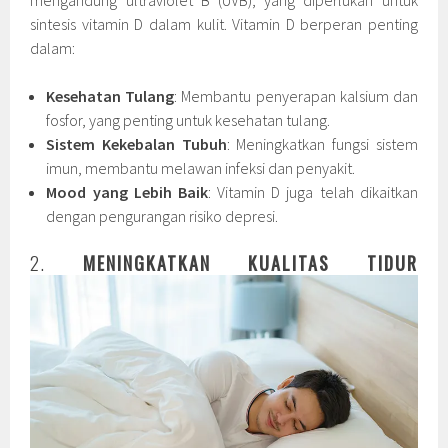
mengandung ultraviolet B (UVB), yang diperlukan untuk
sintesis vitamin D dalam kulit. Vitamin D berperan penting
dalam:
Kesehatan Tulang
: Membantu penyerapan kalsium dan
fosfor, yang penting untuk kesehatan tulang.
Sistem Kekebalan Tubuh
: Meningkatkan fungsi sistem
imun, membantu melawan infeksi dan penyakit.
Mood yang Lebih Baik
: Vitamin D juga telah dikaitkan
dengan pengurangan risiko depresi.
2.
MENINGKATKAN KUALITAS TIDUR