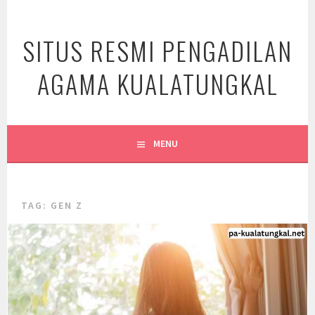
Skip
to
SITUS RESMI PENGADILAN
content
AGAMA KUALATUNGKAL
MENU
TAG:
GEN Z