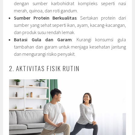
dengan sumber karbohidrat kompleks seperti nasi
merah, quinoa, dan roti gandum.
Sumber Protein Berkualitas
: Sertakan protein dari
sumber yang sehat seperti ikan, ayam, kacang-kacangan,
dan produk susu rendah lemak.
Batasi Gula dan Garam
: Kurangi konsumsi gula
tambahan dan garam untuk menjaga kesehatan jantung
dan mengurangi risiko penyakit.
2. AKTIVITAS FISIK RUTIN