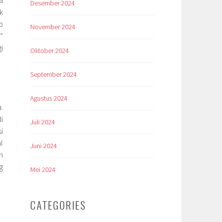
Desember 2024
k
p
November 2024
”
i
Oktober 2024
September 2024
Agustus 2024
.
i
Juli 2024
i
l
Juni 2024
m
g
Mei 2024
CATEGORIES