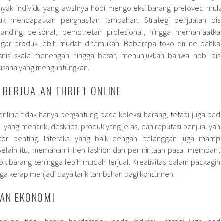
Banyak individu yang awalnya hobi mengoleksi barang preloved mula
tuk mendapatkan penghasilan tambahan. Strategi penjualan bis
randing personal, pemotretan profesional, hingga memanfaatka
 agar produk lebih mudah ditemukan. Beberapa toko online bahka
snis skala menengah hingga besar, menunjukkan bahwa hobi bis
 usaha yang menguntungkan.
 BERJUALAN THRIFT ONLINE
 online tidak hanya bergantung pada koleksi barang, tetapi juga pad
l yang menarik, deskripsi produk yang jelas, dan reputasi penjual yan
ktor penting. Interaksi yang baik dengan pelanggan juga mamp
 Selain itu, memahami tren fashion dan permintaan pasar membant
ok barang sehingga lebih mudah terjual. Kreativitas dalam packagin
uga kerap menjadi daya tarik tambahan bagi konsumen.
DAN EKONOMI
online tidak hanya berdampak pada individu, tetapi juga pad