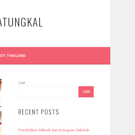
LATUNGKAL
LOT THAILAND
Cari
CARI
RECENT POSTS
Pendidikan Inklusif dan Kesiapan Sekolah