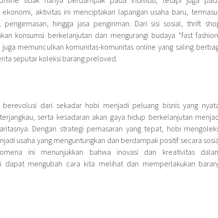
si ekonomi, aktivitas ini menciptakan lapangan usaha baru, termasu
, pengemasan, hingga jasa pengiriman. Dari sisi sosial, thrift sho
an konsumsi berkelanjutan dan mengurangi budaya “fast fashion
ni juga memunculkan komunitas-komunitas online yang saling berbag
rita seputar koleksi barang preloved.
h berevolusi dari sekadar hobi menjadi peluang bisnis yang nyata
terjangkau, serta kesadaran akan gaya hidup berkelanjutan menjad
aritasnya. Dengan strategi pemasaran yang tepat, hobi mengoleks
njadi usaha yang menguntungkan dan berdampak positif secara sosia
mena ini menunjukkan bahwa inovasi dan kreativitas dala
i dapat mengubah cara kita melihat dan memperlakukan baran