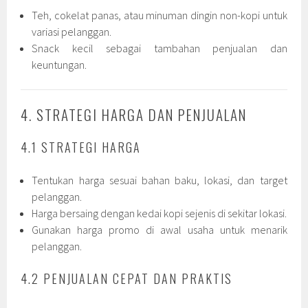
Teh, cokelat panas, atau minuman dingin non-kopi untuk
variasi pelanggan.
Snack kecil sebagai tambahan penjualan dan
keuntungan.
4. STRATEGI HARGA DAN PENJUALAN
4.1 STRATEGI HARGA
Tentukan harga sesuai bahan baku, lokasi, dan target
pelanggan.
Harga bersaing dengan kedai kopi sejenis di sekitar lokasi.
Gunakan harga promo di awal usaha untuk menarik
pelanggan.
4.2 PENJUALAN CEPAT DAN PRAKTIS