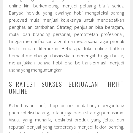
online kini berkembang menjadi peluang bisnis serius.
Banyak individu yang awalnya hobi mengoleksi barang
preloved mulai menjual koleksinya untuk mendapatkan
penghasilan tambahan. Strategi penjualan bisa beragam,
mulai dari branding personal, pemotretan profesional,
hingga memanfaatkan algoritma media sosial agar produk
lebih mudah ditemukan. Beberapa toko online bahkan
berhasil membangun bisnis skala menengah hingga besar,
menunjukkan bahwa hobi bisa bertransformasi menjadi
usaha yang menguntungkan.
STRATEGI SUKSES BERJUALAN THRIFT
ONLINE
Keberhasilan thrift shop online tidak hanya bergantung
pada koleksi barang, tetapi juga pada strategi pemasaran.
Visual yang menarik, deskripsi produk yang jelas, dan
reputasi penjual yang terpercaya menjadi faktor penting.