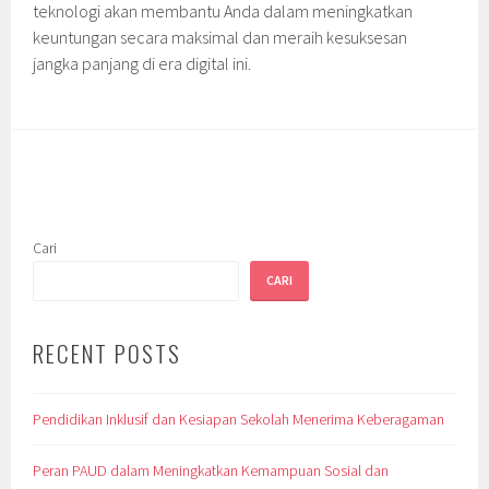
teknologi akan membantu Anda dalam meningkatkan
keuntungan secara maksimal dan meraih kesuksesan
jangka panjang di era digital ini.
Cari
CARI
RECENT POSTS
Pendidikan Inklusif dan Kesiapan Sekolah Menerima Keberagaman
Peran PAUD dalam Meningkatkan Kemampuan Sosial dan