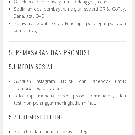
Gunakan cup take-away untuk pelanggan jalanan.
Sediakan opsi pembayaran digital seperti QRIS, GoPay,
Dana, atau OVO.
Pelayanan cepat menjadi kunci agar pelanggan puas dan
kembali lagi.
5. PEMASARAN DAN PROMOSI
5.1 MEDIA SOSIAL
Gunakan Instagram, TikTok, dan Facebook untuk
mempromosikan produk.
Foto kopi menarik, video proses pembuatan, atau
testimoni pelanggan meningkatkan minat.
5.2 PROMOSI OFFLINE
Spanduk atau banner di lokasi strategis.