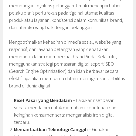
membangun loyalitas pelanggan. Untuk mencapai hal ini,
pelaku bisnis perlu fokus pada tiga hal utama: kualitas
produk atau layanan, konsistensi dalam komunikasi brand,
dan interaksi yang baik dengan pelanggan.
Mengoptimalkan kehadiran di media sosial, website yang
responsif, dan layanan pelanggan yang cepat akan
membantu dalam memperkuat brand Anda. Selain itu,
menggunakan strategi pemasaran digital seperti SEO
(Search Engine Optimization) dan iklan berbayar secara
efektif juga akan membantu dalam meningkatkan visibilitas
brand di dunia digital.
Riset Pasar yang Mendalam
– Lakukan riset pasar
secara mendalam untuk memahami kebutuhan dan
keinginan konsumen serta menganalisis tren digital
terbaru.
Memanfaatkan Teknologi Canggih
– Gunakan