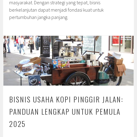
masyarakat. Dengan strategi yang tepat, bisnis
berkelanjutan dapat menjadi fondasi kuat untuk
pertumbuhan jangka panjang.
BISNIS USAHA KOPI PINGGIR JALAN:
PANDUAN LENGKAP UNTUK PEMULA
2025