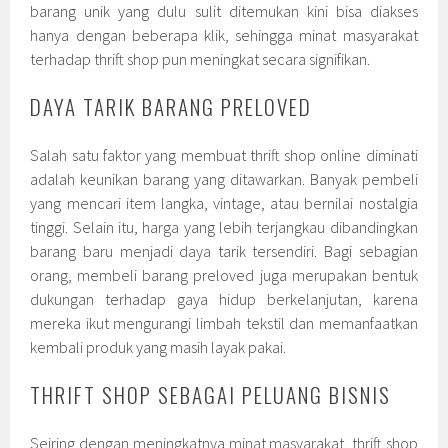
barang unik yang dulu sulit ditemukan kini bisa diakses
hanya dengan beberapa klik, sehingga minat masyarakat
terhadap thrift shop pun meningkat secara signifikan.
DAYA TARIK BARANG PRELOVED
Salah satu faktor yang membuat thrift shop online diminati
adalah keunikan barang yang ditawarkan. Banyak pembeli
yang mencari item langka, vintage, atau bernilai nostalgia
tinggi. Selain itu, harga yang lebih terjangkau dibandingkan
barang baru menjadi daya tarik tersendiri. Bagi sebagian
orang, membeli barang preloved juga merupakan bentuk
dukungan terhadap gaya hidup berkelanjutan, karena
mereka ikut mengurangi limbah tekstil dan memanfaatkan
kembali produk yang masih layak pakai.
THRIFT SHOP SEBAGAI PELUANG BISNIS
Seiring dengan meningkatnya minat masyarakat, thrift shop