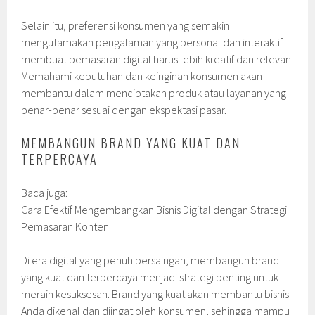
Selain itu, preferensi konsumen yang semakin
mengutamakan pengalaman yang personal dan interaktif
membuat pemasaran digital harus lebih kreatif dan relevan.
Memahami kebutuhan dan keinginan konsumen akan
membantu dalam menciptakan produk atau layanan yang
benar-benar sesuai dengan ekspektasi pasar.
MEMBANGUN BRAND YANG KUAT DAN
TERPERCAYA
Baca juga:
Cara Efektif Mengembangkan Bisnis Digital dengan Strategi
Pemasaran Konten
Di era digital yang penuh persaingan, membangun brand
yang kuat dan terpercaya menjadi strategi penting untuk
meraih kesuksesan. Brand yang kuat akan membantu bisnis
Anda dikenal dan diingat oleh konsumen, sehingga mampu