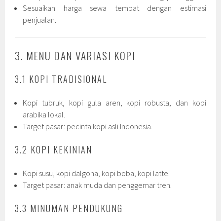
Sesuaikan harga sewa tempat dengan estimasi
penjualan.
3. MENU DAN VARIASI KOPI
3.1 KOPI TRADISIONAL
Kopi tubruk, kopi gula aren, kopi robusta, dan kopi
arabika lokal.
Target pasar: pecinta kopi asli Indonesia.
3.2 KOPI KEKINIAN
Kopi susu, kopi dalgona, kopi boba, kopi latte.
Target pasar: anak muda dan penggemar tren.
3.3 MINUMAN PENDUKUNG