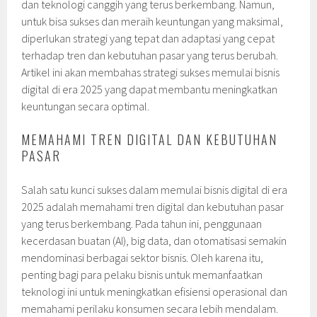
dan teknologi canggih yang terus berkembang. Namun,
untuk bisa sukses dan meraih keuntungan yang maksimal,
diperlukan strategi yang tepat dan adaptasi yang cepat
terhadap tren dan kebutuhan pasar yang terus berubah.
Artikel ini akan membahas strategi sukses memulai bisnis
digital di era 2025 yang dapat membantu meningkatkan
keuntungan secara optimal.
MEMAHAMI TREN DIGITAL DAN KEBUTUHAN
PASAR
Salah satu kunci sukses dalam memulai bisnis digital di era
2025 adalah memahami tren digital dan kebutuhan pasar
yang terus berkembang. Pada tahun ini, penggunaan
kecerdasan buatan (AI), big data, dan otomatisasi semakin
mendominasi berbagai sektor bisnis. Oleh karena itu,
penting bagi para pelaku bisnis untuk memanfaatkan
teknologi ini untuk meningkatkan efisiensi operasional dan
memahami perilaku konsumen secara lebih mendalam.