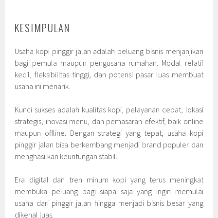
KESIMPULAN
Usaha kopi pinggir jalan adalah peluang bisnis menjanjikan
bagi pemula maupun pengusaha rumahan. Modal relatif
kecil, fleksibilitas tinggi, dan potensi pasar luas membuat
usaha ini menarik.
Kunci sukses adalah kualitas kopi, pelayanan cepat, lokasi
strategis, inovasi menu, dan pemasaran efektif, baik online
maupun offline. Dengan strategi yang tepat, usaha kopi
pinggir jalan bisa berkembang menjadi brand populer dan
menghasilkan keuntungan stabil.
Era digital dan tren minum kopi yang terus meningkat
membuka peluang bagi siapa saja yang ingin memulai
usaha dari pinggir jalan hingga menjadi bisnis besar yang
dikenal luas.