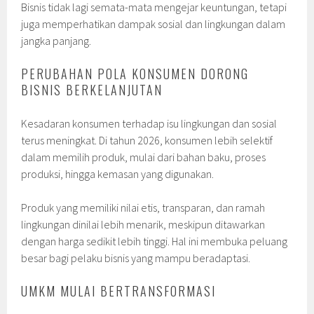
Bisnis tidak lagi semata-mata mengejar keuntungan, tetapi
juga memperhatikan dampak sosial dan lingkungan dalam
jangka panjang.
PERUBAHAN POLA KONSUMEN DORONG
BISNIS BERKELANJUTAN
Kesadaran konsumen terhadap isu lingkungan dan sosial
terus meningkat. Di tahun 2026, konsumen lebih selektif
dalam memilih produk, mulai dari bahan baku, proses
produksi, hingga kemasan yang digunakan.
Produk yang memiliki nilai etis, transparan, dan ramah
lingkungan dinilai lebih menarik, meskipun ditawarkan
dengan harga sedikit lebih tinggi. Hal ini membuka peluang
besar bagi pelaku bisnis yang mampu beradaptasi.
UMKM MULAI BERTRANSFORMASI