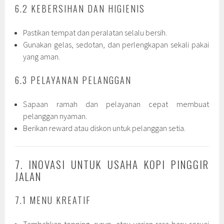
6.2 KEBERSIHAN DAN HIGIENIS
Pastikan tempat dan peralatan selalu bersih.
Gunakan gelas, sedotan, dan perlengkapan sekali pakai
yang aman.
6.3 PELAYANAN PELANGGAN
Sapaan ramah dan pelayanan cepat membuat
pelanggan nyaman.
Berikan reward atau diskon untuk pelanggan setia.
7. INOVASI UNTUK USAHA KOPI PINGGIR
JALAN
7.1 MENU KREATIF