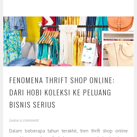
FENOMENA THRIFT SHOP ONLINE:
DARI HOBI KOLEKSI KE PELUANG
BISNIS SERIUS
Leave a comment
Dalam beberapa tahun terakhir, tren thrift shop online