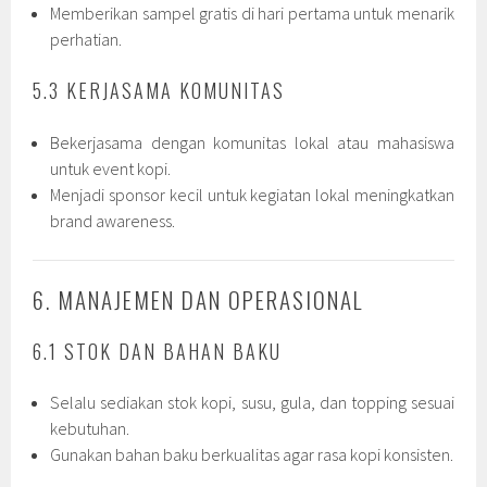
Memberikan sampel gratis di hari pertama untuk menarik
perhatian.
5.3 KERJASAMA KOMUNITAS
Bekerjasama dengan komunitas lokal atau mahasiswa
untuk event kopi.
Menjadi sponsor kecil untuk kegiatan lokal meningkatkan
brand awareness.
6. MANAJEMEN DAN OPERASIONAL
6.1 STOK DAN BAHAN BAKU
Selalu sediakan stok kopi, susu, gula, dan topping sesuai
kebutuhan.
Gunakan bahan baku berkualitas agar rasa kopi konsisten.