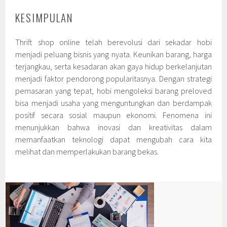
KESIMPULAN
Thrift shop online telah berevolusi dari sekadar hobi
menjadi peluang bisnis yang nyata. Keunikan barang, harga
terjangkau, serta kesadaran akan gaya hidup berkelanjutan
menjadi faktor pendorong popularitasnya. Dengan strategi
pemasaran yang tepat, hobi mengoleksi barang preloved
bisa menjadi usaha yang menguntungkan dan berdampak
positif secara sosial maupun ekonomi. Fenomena ini
menunjukkan bahwa inovasi dan kreativitas dalam
memanfaatkan teknologi dapat mengubah cara kita
melihat dan memperlakukan barang bekas.