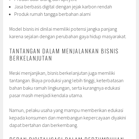
Jasa berbasis digital dengan jejak karbon rendah
Produk rumah tangga berbahan alami
Model bisnis ini dinilai memiliki potensi jangka panjang
karena sejalan dengan perubahan gaya hidup masyarakat.
TANTANGAN DALAM MENJALANKAN BISNIS
BERKELANJUTAN
Meski menjanjikan, bisnis berkelanjutan juga memiliki
tantangan. Biaya produksi yang lebih tinggi, keterbatasan
bahan baku ramah lingkungan, serta kurangnya edukasi
pasar masih menjadi kendala utama.
Namun, pelaku usaha yang mampu memberikan edukasi
kepada konsumen dan membangun kepercayaan diyakini
dapat bertahan dan berkembang.