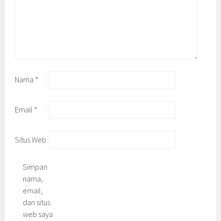
Nama
*
Email
*
Situs Web
Simpan
nama,
email,
dan situs
web saya