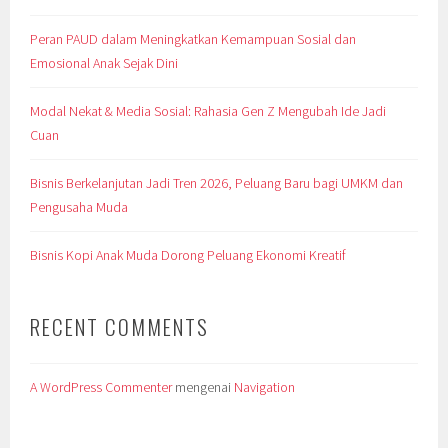
Peran PAUD dalam Meningkatkan Kemampuan Sosial dan
Emosional Anak Sejak Dini
Modal Nekat & Media Sosial: Rahasia Gen Z Mengubah Ide Jadi
Cuan
Bisnis Berkelanjutan Jadi Tren 2026, Peluang Baru bagi UMKM dan
Pengusaha Muda
Bisnis Kopi Anak Muda Dorong Peluang Ekonomi Kreatif
RECENT COMMENTS
A WordPress Commenter
mengenai
Navigation