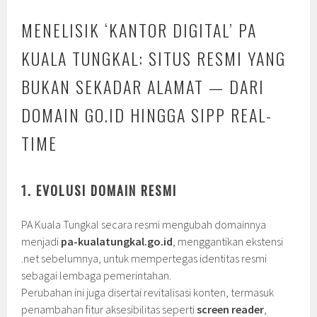
MENELISIK ‘KANTOR DIGITAL’ PA
KUALA TUNGKAL: SITUS RESMI YANG
BUKAN SEKADAR ALAMAT — DARI
DOMAIN GO.ID HINGGA SIPP REAL-
TIME
1. EVOLUSI DOMAIN RESMI
PA Kuala Tungkal secara resmi mengubah domainnya
menjadi
pa-kualatungkal.go.id
, menggantikan ekstensi
.net sebelumnya, untuk mempertegas identitas resmi
sebagai lembaga pemerintahan.
Perubahan ini juga disertai revitalisasi konten, termasuk
penambahan fitur aksesibilitas seperti
screen reader
,