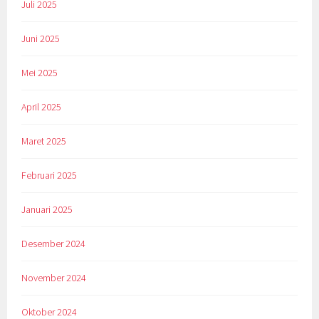
Juli 2025
Juni 2025
Mei 2025
April 2025
Maret 2025
Februari 2025
Januari 2025
Desember 2024
November 2024
Oktober 2024