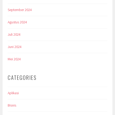
September 2024
Agustus 2024
Juli 2024
Juni 2024
Mei 2024
CATEGORIES
Aplikasi
Bisnis