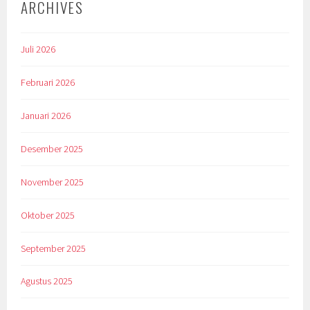
ARCHIVES
Juli 2026
Februari 2026
Januari 2026
Desember 2025
November 2025
Oktober 2025
September 2025
Agustus 2025