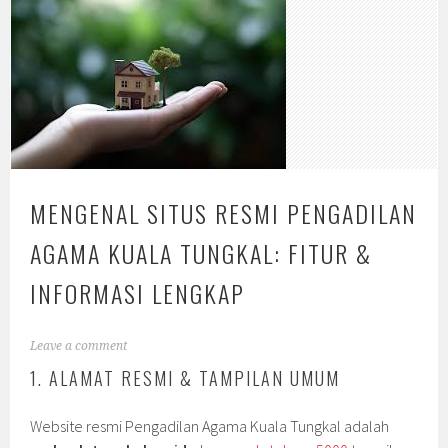
MENGENAL SITUS RESMI PENGADILAN
AGAMA KUALA TUNGKAL: FITUR &
INFORMASI LENGKAP
Leave a comment
1. ALAMAT RESMI & TAMPILAN UMUM
Website resmi Pengadilan Agama Kuala Tungkal adalah