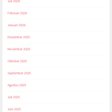
Juli 2026
Februari 2026
Januari 2026
Desember 2025
November 2025
Oktober 2025
September 2025
Agustus 2025
Juli 2025
Juni 2025