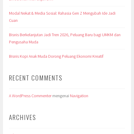
Modal Nekat & Media Sosial: Rahasia Gen Z Mengubah Ide Jadi
Cuan
Bisnis Berkelanjutan Jadi Tren 2026, Peluang Baru bagi UMKM dan
Pengusaha Muda
Bisnis Kopi Anak Muda Dorong Peluang Ekonomi Kreatif
RECENT COMMENTS
A WordPress Commenter
mengenai
Navigation
ARCHIVES