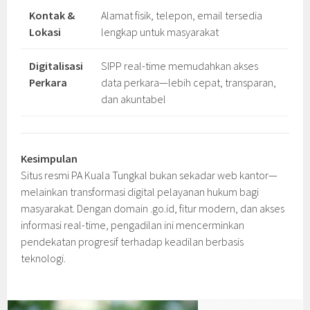
Kontak &
Alamat fisik, telepon, email tersedia
Lokasi
lengkap untuk masyarakat
Digitalisasi
SIPP real-time memudahkan akses
Perkara
data perkara—lebih cepat, transparan,
dan akuntabel
Kesimpulan
Situs resmi PA Kuala Tungkal bukan sekadar web kantor—
melainkan transformasi digital pelayanan hukum bagi
masyarakat. Dengan domain .go.id, fitur modern, dan akses
informasi real-time, pengadilan ini mencerminkan
pendekatan progresif terhadap keadilan berbasis
teknologi.