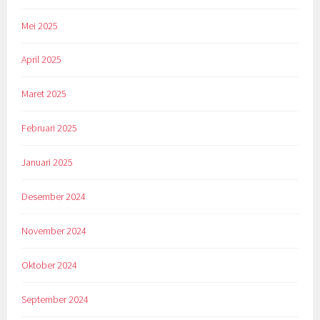
Mei 2025
April 2025
Maret 2025
Februari 2025
Januari 2025
Desember 2024
November 2024
Oktober 2024
September 2024