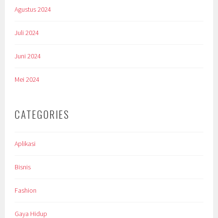
Agustus 2024
Juli 2024
Juni 2024
Mei 2024
CATEGORIES
Aplikasi
Bisnis
Fashion
Gaya Hidup