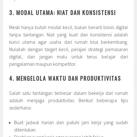
3. MODAL UTAMA: NIAT DAN KONSISTENSI
Meski hanya butuh modal kecil, bukan berarti bisnis digital
tanpa tantangan. Niat yang kuat dan konsistensi adalah
kunci utama agar usaha dari rumah bisa berkembang.
Mulailah dengan target kecil, pelajari strategi pemasaran
digital, dan jangan malu untuk terus belajar dari
pengalaman maupun kompetitor.
4. MENGELOLA WAKTU DAN PRODUKTIVITAS
Salah satu tantangan terbesar dalam bekerja dari rumah
adalah menjaga produktivitas. Berikut beberapa tips
sederhana:
Buat jadwal harian dan patuhi jam kerja yang sudah
ditentukan.