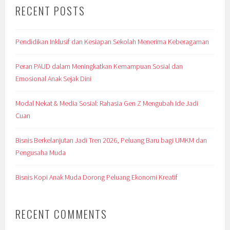
RECENT POSTS
Pendidikan Inklusif dan Kesiapan Sekolah Menerima Keberagaman
Peran PAUD dalam Meningkatkan Kemampuan Sosial dan
Emosional Anak Sejak Dini
Modal Nekat & Media Sosial: Rahasia Gen Z Mengubah Ide Jadi
Cuan
Bisnis Berkelanjutan Jadi Tren 2026, Peluang Baru bagi UMKM dan
Pengusaha Muda
Bisnis Kopi Anak Muda Dorong Peluang Ekonomi Kreatif
RECENT COMMENTS