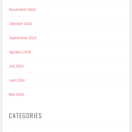
November 2024
Oktober 2024
September 2024
Agustus 2024
Juli 2024
Juni 2024
Mei 2024
CATEGORIES