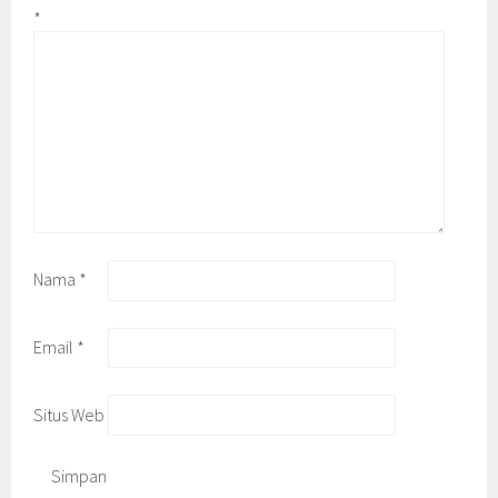
*
Nama
*
Email
*
Situs Web
Simpan