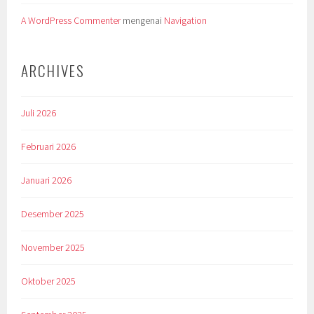
A WordPress Commenter
mengenai
Navigation
ARCHIVES
Juli 2026
Februari 2026
Januari 2026
Desember 2025
November 2025
Oktober 2025