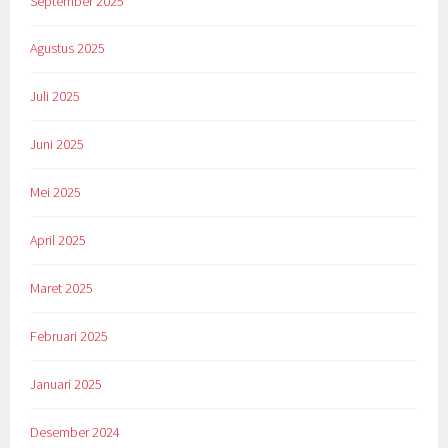
September 2025
Agustus 2025
Juli 2025
Juni 2025
Mei 2025
April 2025
Maret 2025
Februari 2025
Januari 2025
Desember 2024