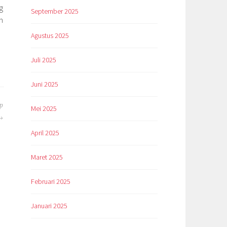
g
September 2025
h
Agustus 2025
Juli 2025
Juni 2025
p
Mei 2025
April 2025
Maret 2025
Februari 2025
Januari 2025