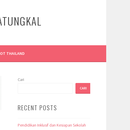
LATUNGKAL
LOT THAILAND
Cari
CARI
RECENT POSTS
Pendidikan Inklusif dan Kesiapan Sekolah