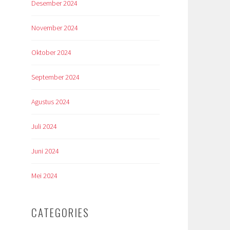
Desember 2024
November 2024
Oktober 2024
September 2024
Agustus 2024
Juli 2024
Juni 2024
Mei 2024
CATEGORIES