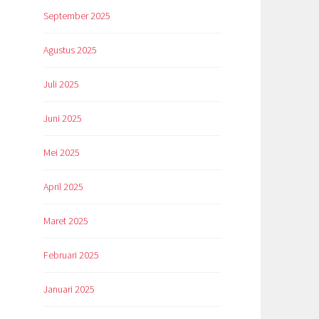
September 2025
Agustus 2025
Juli 2025
Juni 2025
Mei 2025
April 2025
Maret 2025
Februari 2025
Januari 2025