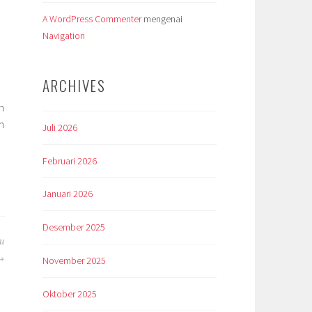
A WordPress Commenter
mengenai
Navigation
ARCHIVES
n
n
Juli 2026
Februari 2026
Januari 2026
Desember 2025
u
November 2025
Oktober 2025