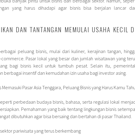
uka banyak pintu untuk bisnis dari berbagai sektor. Namun, sepert
ngan yang harus dihadapi agar bisnis bisa berjalan lancar da
JIKAN DAN TANTANGAN MEMULAI USAHA KECIL D
rbagai peluang bisnis, mulai dari kuliner, kerajinan tangan, hingg
e-commerce. Pasar lokal yang besar dan jumlah wisatawan yang teru
g bagi bisnis kecil untuk tumbuh pesat. Selain itu, pemerinta
 berbagai insentif dan kemudahan izin usaha bagi investor asing.
es Memasuki Pasar Asia Tenggara, Peluang Bisnis yang Harus Kamu Tahu
seperti perbedaan budaya bisnis, bahasa, serta regulasi lokal menjad
ersiapkan. Pemahaman yang baik tentang lingkungan bisnis setempa
sangat dibutuhkan agar bisa bersaing dan bertahan di pasar Thailand.
 sektor pariwisata yang terus berkembang