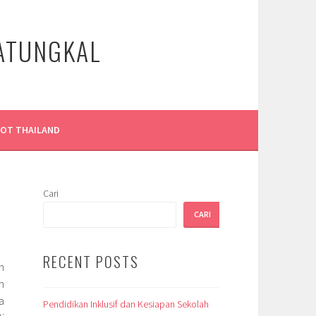
LATUNGKAL
LOT THAILAND
Cari
CARI
RECENT POSTS
n
n
a
Pendidikan Inklusif dan Kesiapan Sekolah