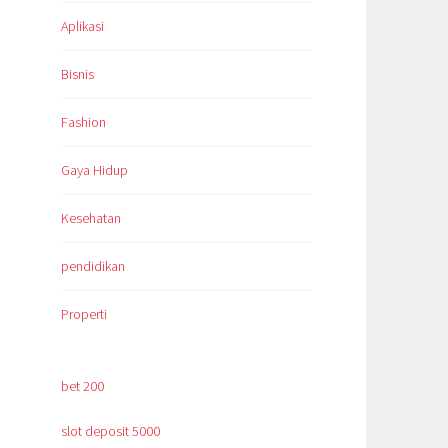
Aplikasi
Bisnis
Fashion
Gaya Hidup
Kesehatan
pendidikan
Properti
bet 200
slot deposit 5000