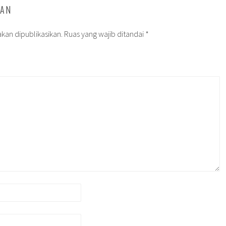
SAN
kan dipublikasikan.
Ruas yang wajib ditandai
*