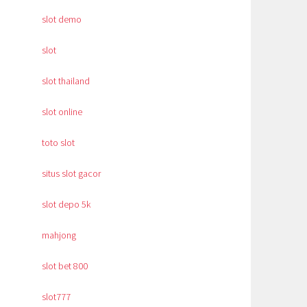
slot demo
slot
slot thailand
slot online
toto slot
situs slot gacor
slot depo 5k
mahjong
slot bet 800
slot777