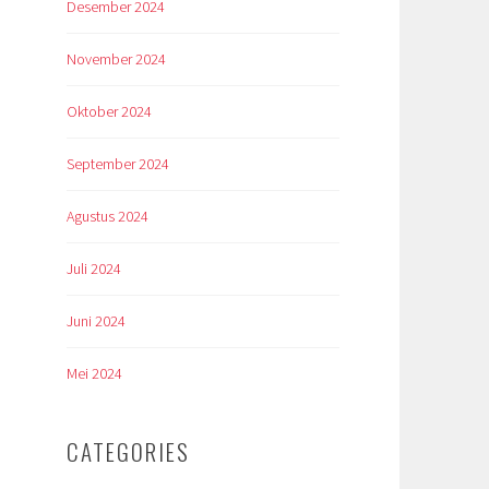
Desember 2024
November 2024
Oktober 2024
September 2024
Agustus 2024
Juli 2024
Juni 2024
Mei 2024
CATEGORIES