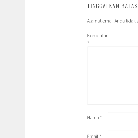
TINGGALKAN BALA
Alamat email Anda tidak a
Komentar
*
Nama
*
Email
*