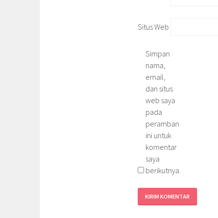
Situs Web
Simpan
nama,
email,
dan situs
web saya
pada
peramban
ini untuk
komentar
saya
berikutnya.