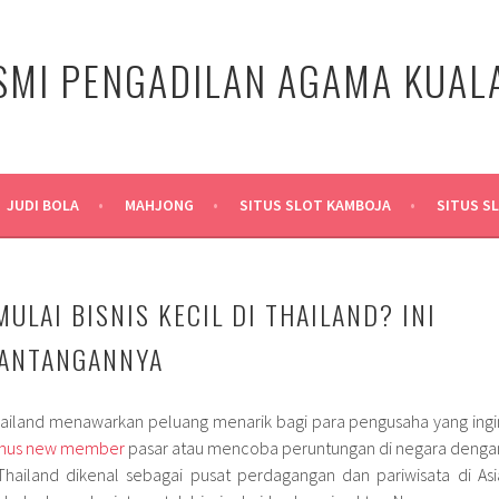
SMI PENGADILAN AGAMA KUA
JUDI BOLA
MAHJONG
SITUS SLOT KAMBOJA
SITUS S
ULAI BISNIS KECIL DI THAILAND? INI
TANTANGANNYA
 Thailand menawarkan peluang menarik bagi para pengusaha yang ingi
bonus new member
pasar atau mencoba peruntungan di negara denga
hailand dikenal sebagai pusat perdagangan dan pariwisata di Asi