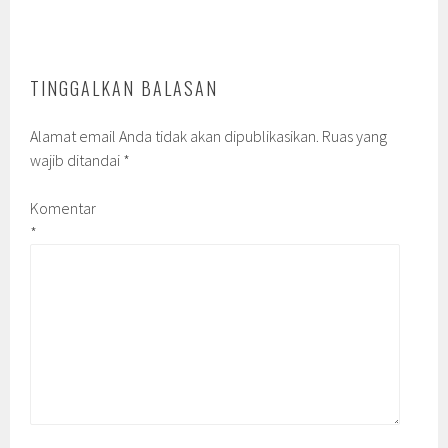
TINGGALKAN BALASAN
Alamat email Anda tidak akan dipublikasikan.
Ruas yang
wajib ditandai
*
Komentar
*