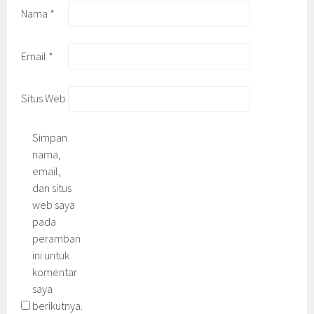
Nama
*
Email
*
Situs Web
Simpan
nama,
email,
dan situs
web saya
pada
peramban
ini untuk
komentar
saya
berikutnya.