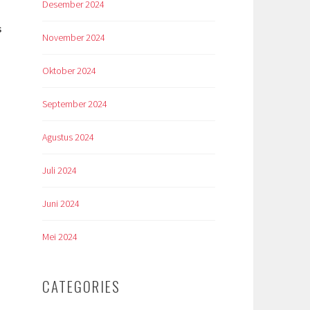
Desember 2024
s
November 2024
Oktober 2024
September 2024
Agustus 2024
Juli 2024
Juni 2024
Mei 2024
CATEGORIES