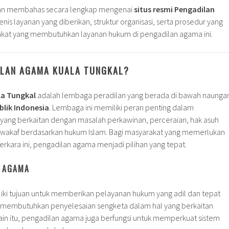
 akan membahas secara lengkap mengenai
situs resmi Pengadilan
 jenis layanan yang diberikan, struktur organisasi, serta prosedur yang
rakat yang membutuhkan layanan hukum di pengadilan agama ini.
DILAN AGAMA KUALA TUNGKAL?
a Tungkal
adalah lembaga peradilan yang berada di bawah naunga
lik Indonesia
. Lembaga ini memiliki peran penting dalam
yang berkaitan dengan masalah perkawinan, perceraian, hak asuh
n wakaf berdasarkan hukum Islam. Bagi masyarakat yang memerlukan
erkara ini, pengadilan agama menjadi pilihan yang tepat.
 AGAMA
ki tujuan untuk memberikan pelayanan hukum yang adil dan tepat
 membutuhkan penyelesaian sengketa dalam hal yang berkaitan
in itu, pengadilan agama juga berfungsi untuk memperkuat sistem