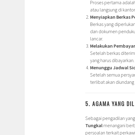
Proses pertama adalah 
atau langsung di kanto
Menyiapkan Berkas 
Berkas yang diperlukan
dan dokumen pendukung
lancar.
Melakukan Pembayara
Setelah berkas diterim
yang harus dibayarkan.
Menunggu Jadwal Si
Setelah semua persyara
terlibat akan diundang
5. AGAMA YANG DI
Sebagai pengadilan yang
Tungkal
menangani berba
persoalan terkait perkawi