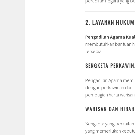
peradilan negara yang 
2. LAYANAN HUKUM
Pengadilan Agama Kual
membutuhkan bantuan hu
tersedia:
SENGKETA PERKAWIN
Pengadilan Agama memili
dengan perkawinan dan pe
pembagian harta warisan,
WARISAN DAN HIBAH
Sengketa yang berkaitan
yang memerlukan keputu