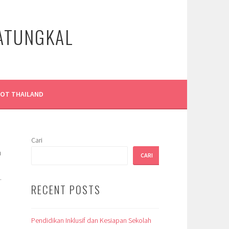
LATUNGKAL
LOT THAILAND
Cari
n
CARI
.
RECENT POSTS
Pendidikan Inklusif dan Kesiapan Sekolah