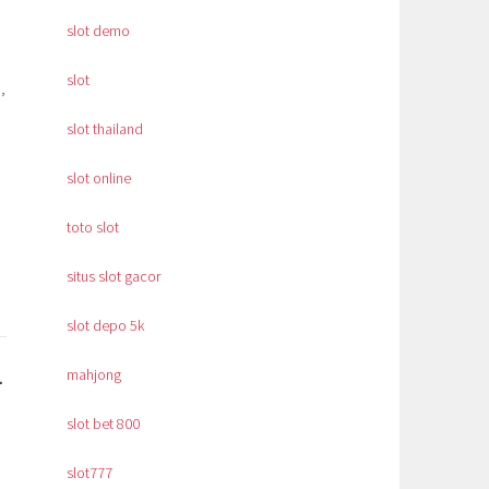
slot demo
slot
,
slot thailand
slot online
toto slot
situs slot gacor
slot depo 5k
L
mahjong
slot bet 800
slot777