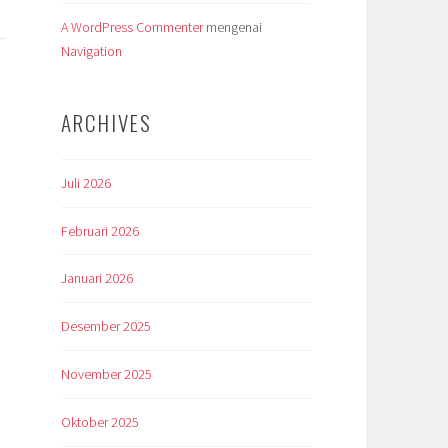
A WordPress Commenter
mengenai
Navigation
ARCHIVES
Juli 2026
Februari 2026
Januari 2026
Desember 2025
November 2025
Oktober 2025