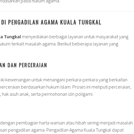
berdasarkan pada hukum agama.
 DI PENGADILAN AGAMA KUALA TUNGKAL
a Tungkal
menyediakan berbagai layanan untuk masyarakat yang
kum terkait masalah agama. Berikut beberapa layanan yang
AN DAN PERCERAIAN
ki kewenangan untuk menangani perkara-perkara yang berkaitan
rceraian berdasarkan hukum Islam. Proses ini meliputi perceraian,
 hak asuh anak, serta permohonan izin poligami.
 dengan pembagian harta warisan atau hibah sering menjadi masalah
san pengadilan agama. Pengadilan Agama Kuala Tungkal dapat