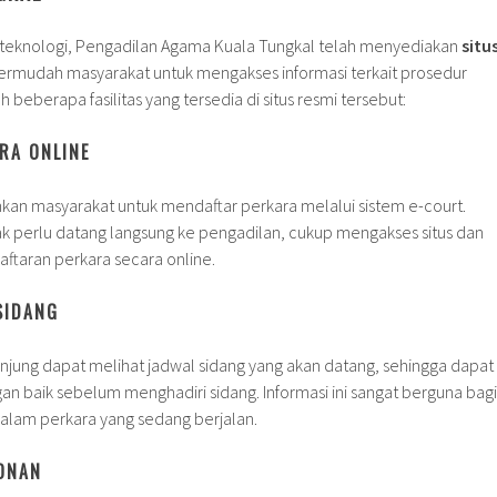
eknologi, Pengadilan Agama Kuala Tungkal telah menyediakan
situ
mudah masyarakat untuk mengakses informasi terkait prosedur
 beberapa fasilitas yang tersedia di situs resmi tersebut:
RA ONLINE
nkan masyarakat untuk mendaftar perkara melalui sistem e-court.
dak perlu datang langsung ke pengadilan, cukup mengakses situs dan
ftaran perkara secara online.
SIDANG
gunjung dapat melihat jadwal sidang yang akan datang, sehingga dapat
n baik sebelum menghadiri sidang. Informasi ini sangat berguna bagi
 dalam perkara yang sedang berjalan.
ONAN