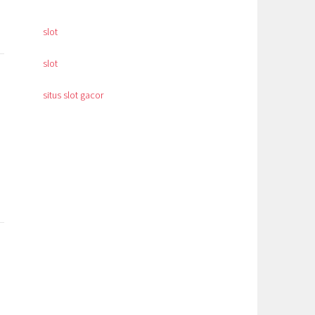
slot
slot
situs slot gacor