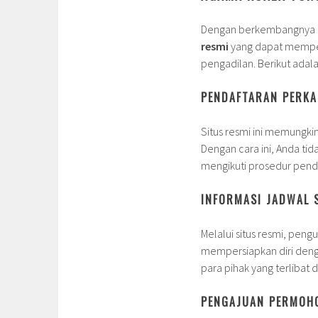
Dengan berkembangnya t
resmi
yang dapat memper
pengadilan. Berikut adalah
PENDAFTARAN PERKA
Situs resmi ini memungki
Dengan cara ini, Anda ti
mengikuti prosedur penda
INFORMASI JADWAL 
Melalui situs resmi, pen
mempersiapkan diri denga
para pihak yang terlibat
PENGAJUAN PERMOH