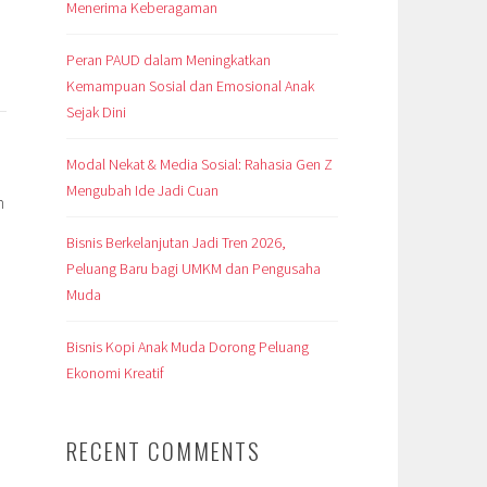
Menerima Keberagaman
Peran PAUD dalam Meningkatkan
Kemampuan Sosial dan Emosional Anak
Sejak Dini
Modal Nekat & Media Sosial: Rahasia Gen Z
Mengubah Ide Jadi Cuan
n
Bisnis Berkelanjutan Jadi Tren 2026,
Peluang Baru bagi UMKM dan Pengusaha
Muda
Bisnis Kopi Anak Muda Dorong Peluang
Ekonomi Kreatif
RECENT COMMENTS