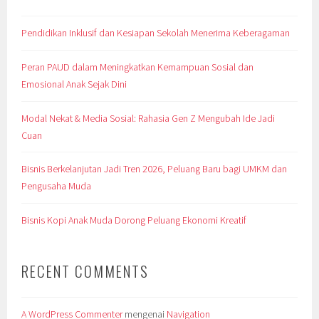
Pendidikan Inklusif dan Kesiapan Sekolah Menerima Keberagaman
Peran PAUD dalam Meningkatkan Kemampuan Sosial dan
Emosional Anak Sejak Dini
Modal Nekat & Media Sosial: Rahasia Gen Z Mengubah Ide Jadi
Cuan
Bisnis Berkelanjutan Jadi Tren 2026, Peluang Baru bagi UMKM dan
Pengusaha Muda
Bisnis Kopi Anak Muda Dorong Peluang Ekonomi Kreatif
RECENT COMMENTS
A WordPress Commenter
mengenai
Navigation