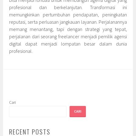
profesional dan berkelanjutan. Transformasi ini
memungkinkan pertumbuhan pendapatan, peningkatan
reputasi, serta perluasan jangkauan layanan. Perjalanannya
memang menantang, tapi dengan strategi yang tepat,
perjalanan dari seorang freelancer menjadi pemilik agensi
digital dapat menjadi lompatan besar dalam dunia
profesional.
Cari
CARI
RECENT POSTS