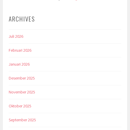
ARCHIVES
Juli 2026
Februari 2026
Januari 2026
Desember 2025
November 2025
Oktober 2025
September 2025