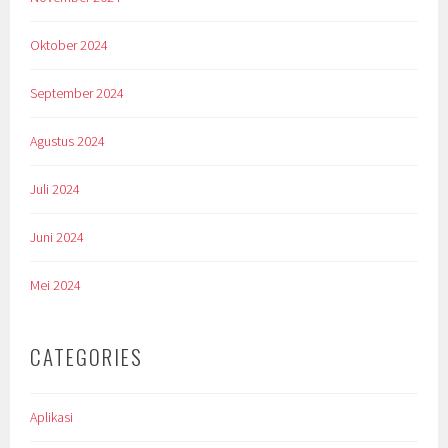
Oktober 2024
September 2024
Agustus 2024
Juli 2024
Juni 2024
Mei 2024
CATEGORIES
Aplikasi