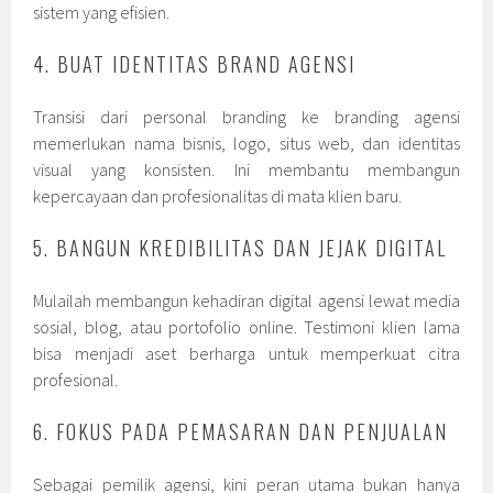
sistem yang efisien.
4. BUAT IDENTITAS BRAND AGENSI
Transisi dari personal branding ke branding agensi
memerlukan nama bisnis, logo, situs web, dan identitas
visual yang konsisten. Ini membantu membangun
kepercayaan dan profesionalitas di mata klien baru.
5. BANGUN KREDIBILITAS DAN JEJAK DIGITAL
Mulailah membangun kehadiran digital agensi lewat media
sosial, blog, atau portofolio online. Testimoni klien lama
bisa menjadi aset berharga untuk memperkuat citra
profesional.
6. FOKUS PADA PEMASARAN DAN PENJUALAN
Sebagai pemilik agensi, kini peran utama bukan hanya