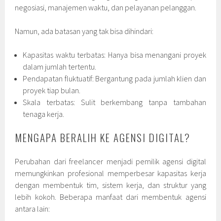
negosiasi, manajemen waktu, dan pelayanan pelanggan.
Namun, ada batasan yang tak bisa dihindari:
Kapasitas waktu terbatas: Hanya bisa menangani proyek
dalam jumlah tertentu.
Pendapatan fluktuatif: Bergantung pada jumlah klien dan
proyek tiap bulan.
Skala terbatas: Sulit berkembang tanpa tambahan
tenaga kerja.
MENGAPA BERALIH KE AGENSI DIGITAL?
Perubahan dari freelancer menjadi pemilik agensi digital
memungkinkan profesional memperbesar kapasitas kerja
dengan membentuk tim, sistem kerja, dan struktur yang
lebih kokoh. Beberapa manfaat dari membentuk agensi
antara lain: