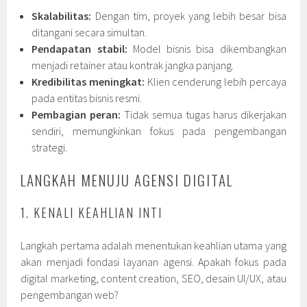
Skalabilitas:
Dengan tim, proyek yang lebih besar bisa
ditangani secara simultan.
Pendapatan stabil:
Model bisnis bisa dikembangkan
menjadi retainer atau kontrak jangka panjang.
Kredibilitas meningkat:
Klien cenderung lebih percaya
pada entitas bisnis resmi.
Pembagian peran:
Tidak semua tugas harus dikerjakan
sendiri, memungkinkan fokus pada pengembangan
strategi.
LANGKAH MENUJU AGENSI DIGITAL
1. KENALI KEAHLIAN INTI
Langkah pertama adalah menentukan keahlian utama yang
akan menjadi fondasi layanan agensi. Apakah fokus pada
digital marketing, content creation, SEO, desain UI/UX, atau
pengembangan web?