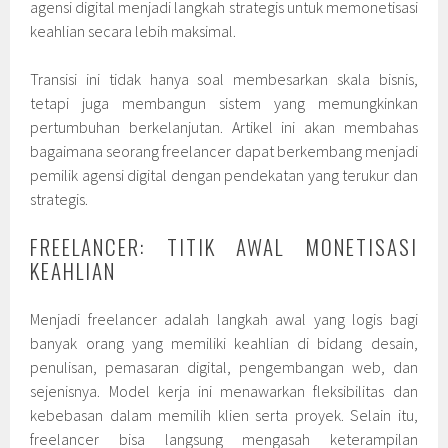
agensi digital menjadi langkah strategis untuk memonetisasi
keahlian secara lebih maksimal.
Transisi ini tidak hanya soal membesarkan skala bisnis,
tetapi juga membangun sistem yang memungkinkan
pertumbuhan berkelanjutan. Artikel ini akan membahas
bagaimana seorang freelancer dapat berkembang menjadi
pemilik agensi digital dengan pendekatan yang terukur dan
strategis.
FREELANCER: TITIK AWAL MONETISASI
KEAHLIAN
Menjadi freelancer adalah langkah awal yang logis bagi
banyak orang yang memiliki keahlian di bidang desain,
penulisan, pemasaran digital, pengembangan web, dan
sejenisnya. Model kerja ini menawarkan fleksibilitas dan
kebebasan dalam memilih klien serta proyek. Selain itu,
freelancer bisa langsung mengasah keterampilan