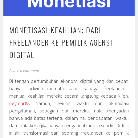
MONETISASI KEAHLIAN: DARI
FREELANCER KE PEMILIK AGENSI
DIGITAL
Leave a comment
Di tengah pertumbuhan ekonomi digital yang kian cepat,
banyak individu memulai karier sebagai freelancer—
menjual keahlian mereka secara langsung kepada klien.
neymar88
Namun, seiring waktu dan akumulasi
pengalaman, sebagian dari mereka mulai menyadari
bahwa ada batas tertentu dalam hal pendapatan, waktu,
dan skala kerja jika hanya mengandalkan diri sendiri. Di titik
inilah transformasi dari seorang freelancer ke pemilik