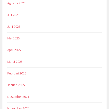
Agustus 2025
Juli 2025
Juni 2025
Mei 2025
April 2025
Maret 2025
Februari 2025
Januari 2025
Desember 2024
November 2024