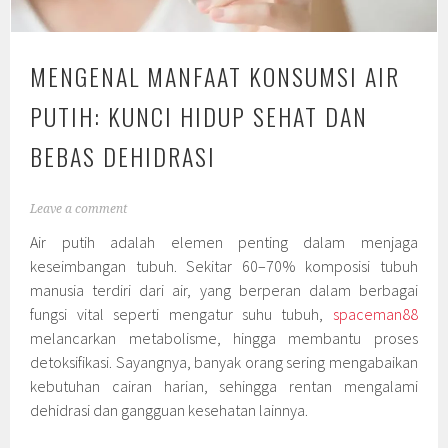
MENGENAL MANFAAT KONSUMSI AIR
PUTIH: KUNCI HIDUP SEHAT DAN
BEBAS DEHIDRASI
Leave a comment
Air putih adalah elemen penting dalam menjaga
keseimbangan tubuh. Sekitar 60–70% komposisi tubuh
manusia terdiri dari air, yang berperan dalam berbagai
fungsi vital seperti mengatur suhu tubuh,
spaceman88
melancarkan metabolisme, hingga membantu proses
detoksifikasi. Sayangnya, banyak orang sering mengabaikan
kebutuhan cairan harian, sehingga rentan mengalami
dehidrasi dan gangguan kesehatan lainnya.