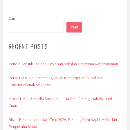
Cari
CARI
RECENT POSTS
Pendidikan Inklusif dan Kesiapan Sekolah Menerima Keberagaman
Peran PAUD dalam Meningkatkan Kemampuan Sosial dan
Emosional Anak Sejak Dini
Modal Nekat & Media Sosial: Rahasia Gen Z Mengubah Ide Jadi
Cuan
Bisnis Berkelanjutan Jadi Tren 2026, Peluang Baru bagi UMKM dan
Pengusaha Muda