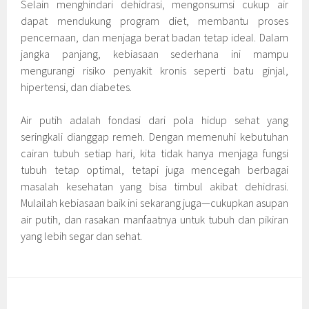
Selain menghindari dehidrasi, mengonsumsi cukup air
dapat mendukung program diet, membantu proses
pencernaan, dan menjaga berat badan tetap ideal. Dalam
jangka panjang, kebiasaan sederhana ini mampu
mengurangi risiko penyakit kronis seperti batu ginjal,
hipertensi, dan diabetes.
Air putih adalah fondasi dari pola hidup sehat yang
seringkali dianggap remeh. Dengan memenuhi kebutuhan
cairan tubuh setiap hari, kita tidak hanya menjaga fungsi
tubuh tetap optimal, tetapi juga mencegah berbagai
masalah kesehatan yang bisa timbul akibat dehidrasi.
Mulailah kebiasaan baik ini sekarang juga—cukupkan asupan
air putih, dan rasakan manfaatnya untuk tubuh dan pikiran
yang lebih segar dan sehat.