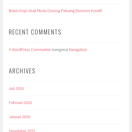
Bisnis Kopi Anak Muda Dorong Peluang Ekonomi Kreatif
RECENT COMMENTS
A WordPress Commenter
mengenai
Navigation
ARCHIVES
Juli 2026
Februari 2026
Januari 2026
Desember 2025