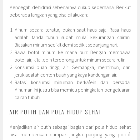
Mencegah dehidrasi sebenarnya cukup sederhana. Berikut
beberapa langkah yang bisa dilakukan:
Minum secara teratur, bukan saat haus saja: Rasa haus
adalah tanda tubuh sudah mulai kekurangan cairan.
Biasakan minum sedikit demi sedikit sepanjang hari.
Bawa botol minum ke mana pun: Dengan membawa
botol air, kita lebih terdorong untuk minum secara rutin.
Konsumsi buah tinggi air: Semangka, mentimun, dan
jeruk adalah contoh buah yang kaya kandungan air.
Batasi konsumsi minuman berkafein dan bersoda:
Minuman ini justru bisa memicu peningkatan pengeluaran
cairan tubuh.
AIR PUTIH DAN POLA HIDUP SEHAT
Menjadikan air putih sebagai bagian dari pola hidup sehat
bisa memberikan dampak jangka panjang yang positif.