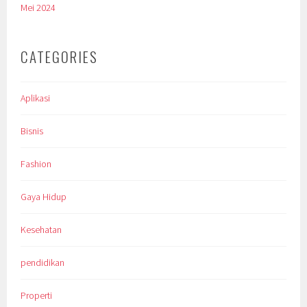
Mei 2024
CATEGORIES
Aplikasi
Bisnis
Fashion
Gaya Hidup
Kesehatan
pendidikan
Properti