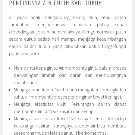
PENTINGNYA AIR PUTIH BAGI TUBUH
Air putih tidak mengandung kalori, gula, atau bahan
tambahan, menjadikannya minuman paling sehat
dibandingkan jenis minuman lainnya. Mengonsumsi air putih
secara cukup setiap hari mampu menjaga keseimbangan
cairan dalam tubuh yang dibutuhkan untuk fungsi-fungsi
penting seperti:
Membantu kerja ginjal: Air membantu ginjal dalam proses
penyaringan limbah dari darah dan membuangnya
melalui urin.
Menjaga suhu tubuh: Saat tubuh mengalami peningkatan
suhu, air membantu proses pendinginan lewat keringat.
Menjaga elastisitas kulit: Kekurangan cairan dapat
membuat kulit tampak kusam dan kering.
Meningkatkan konsentrasi: Otak sangat sensitif terhadap
kekurangan cairan. Kurangnya asupan air bisa membuat
seseorang mudah lelah dan sulit berkonsentrasi.