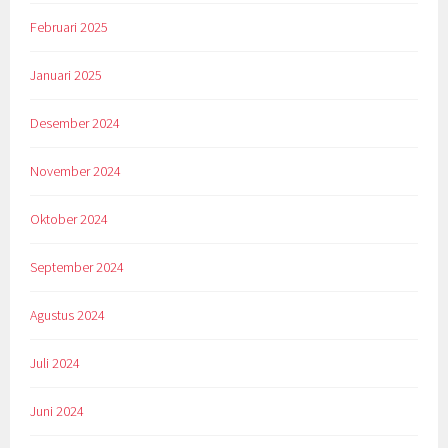
Februari 2025
Januari 2025
Desember 2024
November 2024
Oktober 2024
September 2024
Agustus 2024
Juli 2024
Juni 2024