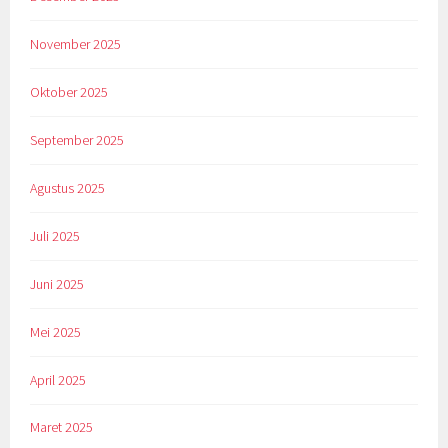
November 2025
Oktober 2025
September 2025
Agustus 2025
Juli 2025
Juni 2025
Mei 2025
April 2025
Maret 2025