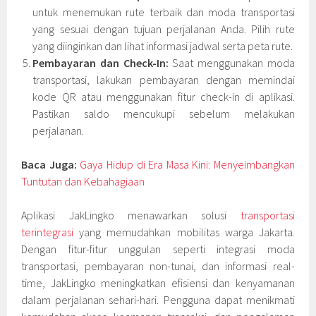
untuk menemukan rute terbaik dan moda transportasi
yang sesuai dengan tujuan perjalanan Anda. Pilih rute
yang diinginkan dan lihat informasi jadwal serta peta rute.
Pembayaran dan Check-In:
Saat menggunakan moda
transportasi, lakukan pembayaran dengan memindai
kode QR atau menggunakan fitur check-in di aplikasi.
Pastikan saldo mencukupi sebelum melakukan
perjalanan.
Baca Juga:
Gaya Hidup di Era Masa Kini: Menyeimbangkan
Tuntutan dan Kebahagiaan
Aplikasi JakLingko menawarkan solusi
transportasi
terintegrasi
yang memudahkan mobilitas warga Jakarta.
Dengan fitur-fitur unggulan seperti integrasi moda
transportasi, pembayaran non-tunai, dan informasi real-
time, JakLingko meningkatkan efisiensi dan kenyamanan
dalam perjalanan sehari-hari. Pengguna dapat menikmati