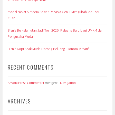
Modal Nekat & Media Sosial: Rahasia Gen Z Mengubah Ide Jadi
Cuan
Bisnis Berkelanjutan Jadi Tren 2026, Peluang Baru bagi UMKM dan
Pengusaha Muda
Bisnis Kopi Anak Muda Dorong Peluang Ekonomi Kreatif
RECENT COMMENTS
A WordPress Commenter
mengenai
Navigation
ARCHIVES