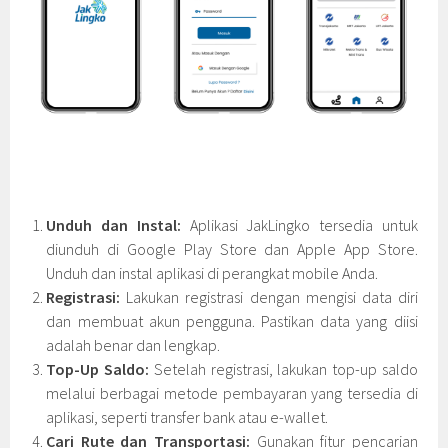
Unduh dan Instal:
Aplikasi JakLingko tersedia untuk
diunduh di Google Play Store dan Apple App Store.
Unduh dan instal aplikasi di perangkat mobile Anda.
Registrasi:
Lakukan registrasi dengan mengisi data diri
dan membuat akun pengguna. Pastikan data yang diisi
adalah benar dan lengkap.
Top-Up Saldo:
Setelah registrasi, lakukan top-up saldo
melalui berbagai metode pembayaran yang tersedia di
aplikasi, seperti transfer bank atau e-wallet.
Cari Rute dan Transportasi:
Gunakan fitur pencarian