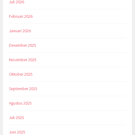
Juli 2026
Februari 2026
Januari 2026
Desember 2025
November 2025
Oktober 2025
September 2025
Agustus 2025
Juli 2025
Juni 2025