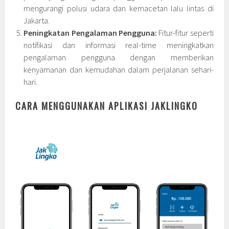
mengurangi polusi udara dan kemacetan lalu lintas di
Jakarta.
Peningkatan Pengalaman Pengguna:
Fitur-fitur seperti
notifikasi dan informasi real-time meningkatkan
pengalaman pengguna dengan memberikan
kenyamanan dan kemudahan dalam perjalanan sehari-
hari.
CARA MENGGUNAKAN APLIKASI JAKLINGKO