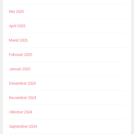
Mei 2025
April 2025
Maret 2025
Februari 2025
Januari 2025
Desember 2024
November 2024
Oktober 2024
September 2024