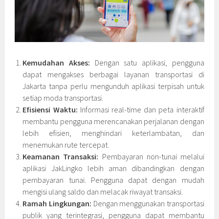
Kemudahan Akses:
Dengan satu aplikasi, pengguna
dapat mengakses berbagai layanan transportasi di
Jakarta tanpa perlu mengunduh aplikasi terpisah untuk
setiap moda transportasi.
Efisiensi Waktu:
Informasi real-time dan peta interaktif
membantu pengguna merencanakan perjalanan dengan
lebih efisien, menghindari keterlambatan, dan
menemukan rute tercepat.
Keamanan Transaksi:
Pembayaran non-tunai melalui
aplikasi JakLingko lebih aman dibandingkan dengan
pembayaran tunai. Pengguna dapat dengan mudah
mengisi ulang saldo dan melacak riwayat transaksi.
Ramah Lingkungan:
Dengan menggunakan transportasi
publik yang terintegrasi, pengguna dapat membantu