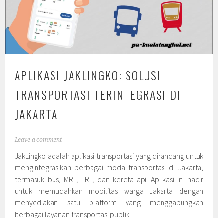
APLIKASI JAKLINGKO: SOLUSI
TRANSPORTASI TERINTEGRASI DI
JAKARTA
Leave a comment
JakLingko adalah aplikasi transportasi yang dirancang untuk
mengintegrasikan berbagai moda transportasi di Jakarta,
termasuk bus, MRT, LRT, dan kereta api. Aplikasi ini hadir
untuk memudahkan mobilitas warga Jakarta dengan
menyediakan satu platform yang menggabungkan
berbagai layanan transportasi publik.