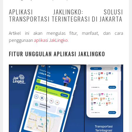
APLIKASI JAKLINGKO: SOLUSI
TRANSPORTASI TERINTEGRASI DI JAKARTA
Artikel ini akan mengulas fitur, manfaat, dan cara
penggunaan
aplikasi JakLingko
.
FITUR UNGGULAN APLIKASI JAKLINGKO