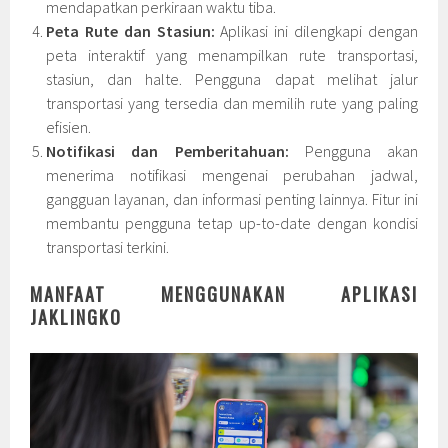
mendapatkan perkiraan waktu tiba.
Peta Rute dan Stasiun:
Aplikasi ini dilengkapi dengan
peta interaktif yang menampilkan rute transportasi,
stasiun, dan halte. Pengguna dapat melihat jalur
transportasi yang tersedia dan memilih rute yang paling
efisien.
Notifikasi dan Pemberitahuan:
Pengguna akan
menerima notifikasi mengenai perubahan jadwal,
gangguan layanan, dan informasi penting lainnya. Fitur ini
membantu pengguna tetap up-to-date dengan kondisi
transportasi terkini.
MANFAAT MENGGUNAKAN APLIKASI
JAKLINGKO