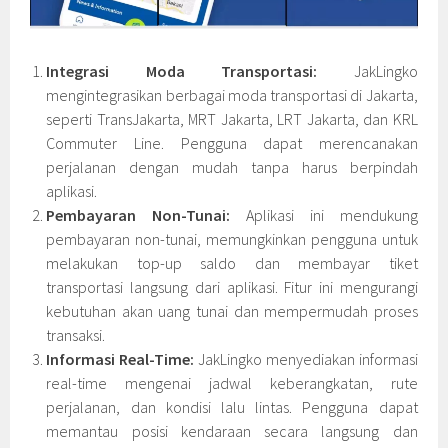
Integrasi Moda Transportasi:
JakLingko
mengintegrasikan berbagai moda transportasi di Jakarta,
seperti TransJakarta, MRT Jakarta, LRT Jakarta, dan KRL
Commuter Line. Pengguna dapat merencanakan
perjalanan dengan mudah tanpa harus berpindah
aplikasi.
Pembayaran Non-Tunai:
Aplikasi ini mendukung
pembayaran non-tunai, memungkinkan pengguna untuk
melakukan top-up saldo dan membayar tiket
transportasi langsung dari aplikasi. Fitur ini mengurangi
kebutuhan akan uang tunai dan mempermudah proses
transaksi.
Informasi Real-Time:
JakLingko menyediakan informasi
real-time mengenai jadwal keberangkatan, rute
perjalanan, dan kondisi lalu lintas. Pengguna dapat
memantau posisi kendaraan secara langsung dan