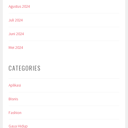
Agustus 2024
Juli 2024
Juni 2024
Mei 2024
CATEGORIES
Aplikasi
Bisnis
Fashion
Gaya Hidup