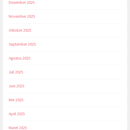
Desember 2025
November 2025
Oktober 2025
September 2025
Agustus 2025
Juli 2025
Juni 2025
Mei 2025
April 2025
Maret 2025