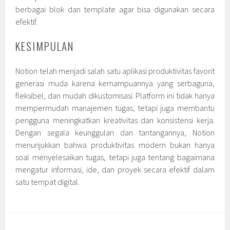
berbagai blok dan template agar bisa digunakan secara
efektif.
KESIMPULAN
Notion telah menjadi salah satu aplikasi produktivitas favorit
generasi muda karena kemampuannya yang serbaguna,
fleksibel, dan mudah dikustomisasi. Platform ini tidak hanya
mempermudah manajemen tugas, tetapi juga membantu
pengguna meningkatkan kreativitas dan konsistensi kerja.
Dengan segala keunggulan dan tantangannya, Notion
menunjukkan bahwa produktivitas modern bukan hanya
soal menyelesaikan tugas, tetapi juga tentang bagaimana
mengatur informasi, ide, dan proyek secara efektif dalam
satu tempat digital.