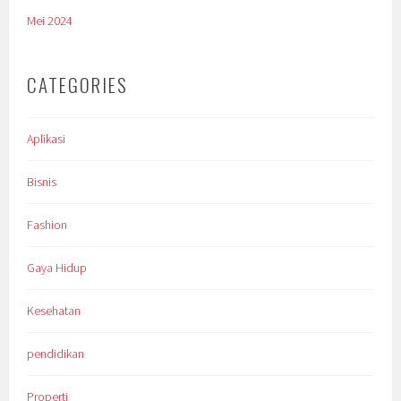
Mei 2024
CATEGORIES
Aplikasi
Bisnis
Fashion
Gaya Hidup
Kesehatan
pendidikan
Properti