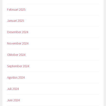
Februari 2025
Januari 2025
Desember 2024
November 2024
Oktober 2024
September 2024
Agustus 2024
Juli 2024
Juni 2024