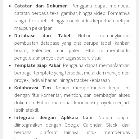
Catatan dan Dokumen
: Pengguna dapat membuat
catatan berbasis teks, gambar, hingga video. Formatnya
sangat fleksibel sehingga cocok untuk keperluan belajar
maupun pekerjaan.
Database dan Tabel
: Notion memungkinkan
pembuatan database yang bisa berupa tabel, kanban
board, kalender, atau galeri. Fitur ini membantu
pengelolaan proyek dan tugas secara visual.
Template Siap Pakai
: Pengguna dapat memanfaatkan
berbagai template yang tersedia, mulai dari manajemen
proyek, jadwal harian, hingga tracker kebiasaan.
Kolaborasi Tim
: Notion mempermudah kerja tim
dengan fitur komentar, mention, dan pembagian akses
dokumen. Hal ini membuat koordinasi proyek menjadi
lebih efektif.
Integrasi dengan Aplikasi Lain
: Notion dapat
diintegrasikan dengan Google Calendar, Slack, dan
berbagai platform lainnya untuk memperluas