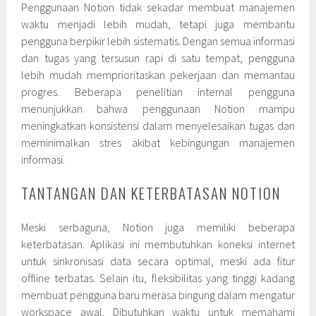
Penggunaan Notion tidak sekadar membuat manajemen
waktu menjadi lebih mudah, tetapi juga membantu
pengguna berpikir lebih sistematis. Dengan semua informasi
dan tugas yang tersusun rapi di satu tempat, pengguna
lebih mudah memprioritaskan pekerjaan dan memantau
progres. Beberapa penelitian internal pengguna
menunjukkan bahwa penggunaan Notion mampu
meningkatkan konsistensi dalam menyelesaikan tugas dan
meminimalkan stres akibat kebingungan manajemen
informasi.
TANTANGAN DAN KETERBATASAN NOTION
Meski serbaguna, Notion juga memiliki beberapa
keterbatasan. Aplikasi ini membutuhkan koneksi internet
untuk sinkronisasi data secara optimal, meski ada fitur
offline terbatas. Selain itu, fleksibilitas yang tinggi kadang
membuat pengguna baru merasa bingung dalam mengatur
workspace awal. Dibutuhkan waktu untuk memahami