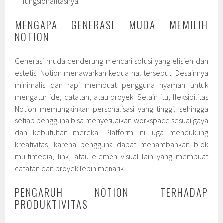
fungsionalitasnya.
MENGAPA GENERASI MUDA MEMILIH
NOTION
Generasi muda cenderung mencari solusi yang efisien dan
estetis. Notion menawarkan kedua hal tersebut. Desainnya
minimalis dan rapi membuat pengguna nyaman untuk
mengatur ide, catatan, atau proyek. Selain itu, fleksibilitas
Notion memungkinkan personalisasi yang tinggi, sehingga
setiap pengguna bisa menyesuaikan workspace sesuai gaya
dan kebutuhan mereka. Platform ini juga mendukung
kreativitas, karena pengguna dapat menambahkan blok
multimedia, link, atau elemen visual lain yang membuat
catatan dan proyek lebih menarik.
PENGARUH NOTION TERHADAP
PRODUKTIVITAS