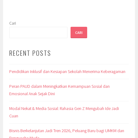
Cari
CARI
RECENT POSTS
Pendidikan Inklusif dan Kesiapan Sekolah Menerima Keberagaman
Peran PAUD dalam Meningkatkan Kemampuan Sosial dan
Emosional Anak Sejak Dini
Modal Nekat & Media Sosial: Rahasia Gen Z Mengubah Ide Jadi
Cuan
Bisnis Berkelanjutan Jadi Tren 2026, Peluang Baru bagi UMKM dan