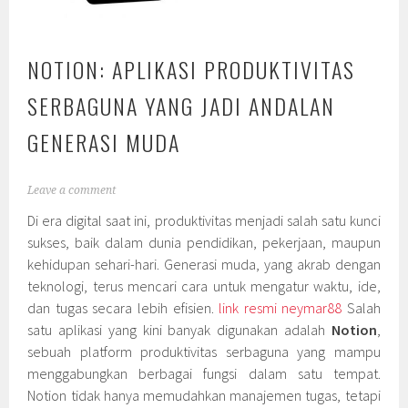
NOTION: APLIKASI PRODUKTIVITAS
SERBAGUNA YANG JADI ANDALAN
GENERASI MUDA
Leave a comment
Di era digital saat ini, produktivitas menjadi salah satu kunci
sukses, baik dalam dunia pendidikan, pekerjaan, maupun
kehidupan sehari-hari. Generasi muda, yang akrab dengan
teknologi, terus mencari cara untuk mengatur waktu, ide,
dan tugas secara lebih efisien.
link resmi neymar88
Salah
satu aplikasi yang kini banyak digunakan adalah
Notion
,
sebuah platform produktivitas serbaguna yang mampu
menggabungkan berbagai fungsi dalam satu tempat.
Notion tidak hanya memudahkan manajemen tugas, tetapi