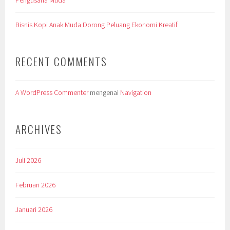
Pengusaha Muda
Bisnis Kopi Anak Muda Dorong Peluang Ekonomi Kreatif
RECENT COMMENTS
A WordPress Commenter
mengenai
Navigation
ARCHIVES
Juli 2026
Februari 2026
Januari 2026