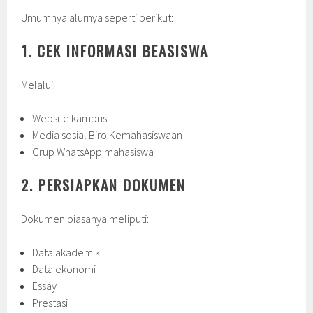
Umumnya alurnya seperti berikut:
1. CEK INFORMASI BEASISWA
Melalui:
Website kampus
Media sosial Biro Kemahasiswaan
Grup WhatsApp mahasiswa
2. PERSIAPKAN DOKUMEN
Dokumen biasanya meliputi:
Data akademik
Data ekonomi
Essay
Prestasi