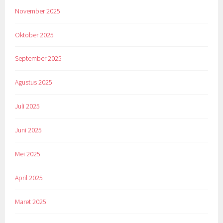
November 2025
Oktober 2025
September 2025
Agustus 2025
Juli 2025
Juni 2025
Mei 2025
April 2025
Maret 2025