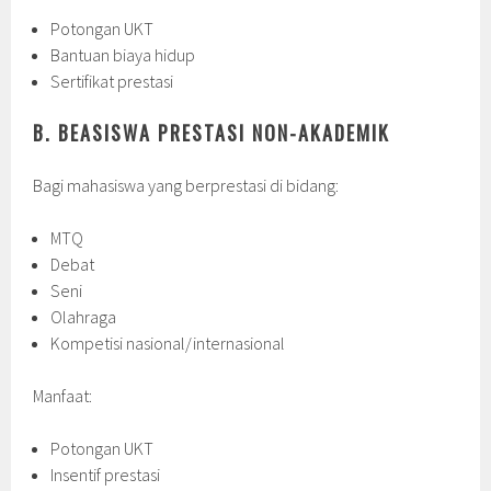
Potongan UKT
Bantuan biaya hidup
Sertifikat prestasi
B. BEASISWA PRESTASI NON-AKADEMIK
Bagi mahasiswa yang berprestasi di bidang:
MTQ
Debat
Seni
Olahraga
Kompetisi nasional/internasional
Manfaat:
Potongan UKT
Insentif prestasi