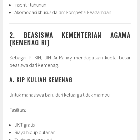
Insentif tahunan
Akomodasi khusus dalam kompetisi keagamaan
2. BEASISWA KEMENTERIAN AGAMA
(KEMENAG RI)
Sebagai PTKIN, UIN Ar-Raniry mendapatkan kuota besar
beasiswa dari Kemenag.
A. KIP KULIAH KEMENAG
Untuk mahasiswa baru dari keluarga tidak mampu.
Fasilitas:
UKT gratis
Biaya hidup bulanan
Tunjangan prestasi