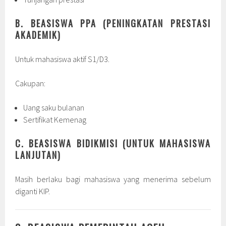
B. BEASISWA PPA (PENINGKATAN PRESTASI
AKADEMIK)
Untuk mahasiswa aktif S1/D3.
Cakupan:
Uang saku bulanan
Sertifikat Kemenag
C. BEASISWA BIDIKMISI (UNTUK MAHASISWA
LANJUTAN)
Masih berlaku bagi mahasiswa yang menerima sebelum
diganti KIP.