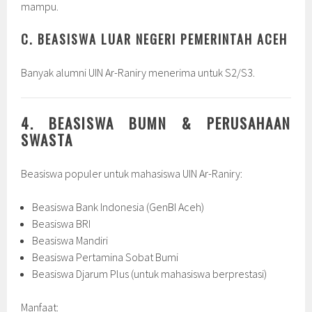
mampu.
C. BEASISWA LUAR NEGERI PEMERINTAH ACEH
Banyak alumni UIN Ar-Raniry menerima untuk S2/S3.
4. BEASISWA BUMN & PERUSAHAAN
SWASTA
Beasiswa populer untuk mahasiswa UIN Ar-Raniry:
Beasiswa Bank Indonesia (GenBI Aceh)
Beasiswa BRI
Beasiswa Mandiri
Beasiswa Pertamina Sobat Bumi
Beasiswa Djarum Plus (untuk mahasiswa berprestasi)
Manfaat: