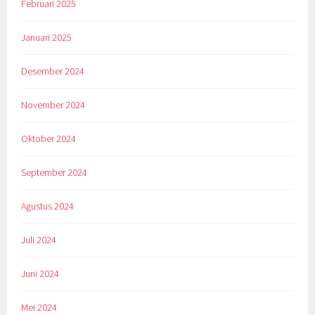
Februari 2025
Januari 2025
Desember 2024
November 2024
Oktober 2024
September 2024
Agustus 2024
Juli 2024
Juni 2024
Mei 2024