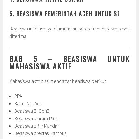
5. BEASISWA PEMERINTAH ACEH UNTUK S1
Beasiswa ini biasanya diumumkan setelah mahasiswa resmi
diterima.
BAB 5 – BEASISWA UNTUK
MAHASISWA AKTIF
Mahasiswa aktif bisa mendaftar beasiswa berikut:
PPA
Baitul Mal Aceh
Beasiswa BI GenBI
Beasiswa Djarum Plus
Beasiswa BRI / Mandiri
Beasiswa prestasi kampus