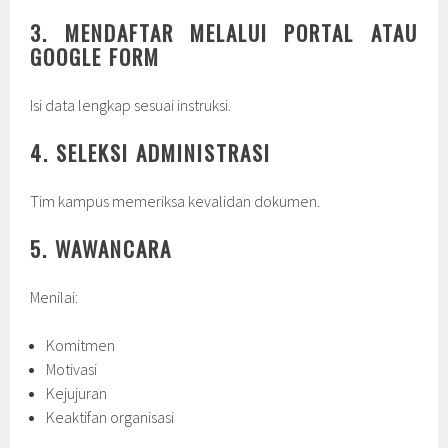
3. MENDAFTAR MELALUI PORTAL ATAU
GOOGLE FORM
Isi data lengkap sesuai instruksi.
4. SELEKSI ADMINISTRASI
Tim kampus memeriksa kevalidan dokumen.
5. WAWANCARA
Menilai:
Komitmen
Motivasi
Kejujuran
Keaktifan organisasi