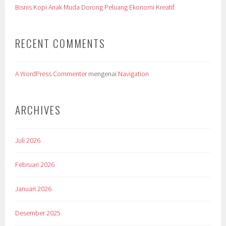
Bisnis Kopi Anak Muda Dorong Peluang Ekonomi Kreatif
RECENT COMMENTS
A WordPress Commenter
mengenai
Navigation
ARCHIVES
Juli 2026
Februari 2026
Januari 2026
Desember 2025