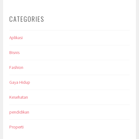
CATEGORIES
Aplikasi
Bisnis
Fashion
Gaya Hidup
Kesehatan
pendidikan
Properti