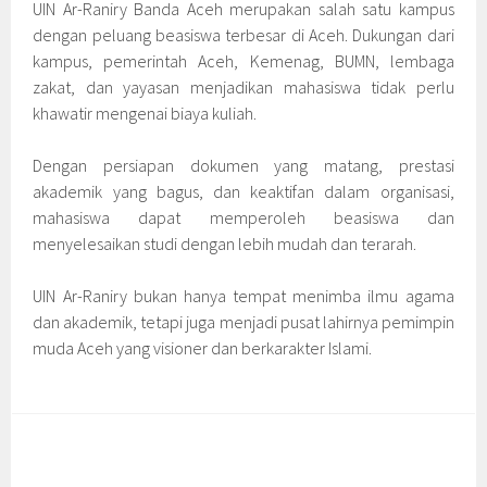
UIN Ar-Raniry Banda Aceh merupakan salah satu kampus
dengan peluang beasiswa terbesar di Aceh. Dukungan dari
kampus, pemerintah Aceh, Kemenag, BUMN, lembaga
zakat, dan yayasan menjadikan mahasiswa tidak perlu
khawatir mengenai biaya kuliah.
Dengan persiapan dokumen yang matang, prestasi
akademik yang bagus, dan keaktifan dalam organisasi,
mahasiswa dapat memperoleh beasiswa dan
menyelesaikan studi dengan lebih mudah dan terarah.
UIN Ar-Raniry bukan hanya tempat menimba ilmu agama
dan akademik, tetapi juga menjadi pusat lahirnya pemimpin
muda Aceh yang visioner dan berkarakter Islami.