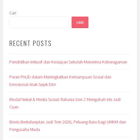
Cari
CARI
RECENT POSTS
Pendidikan Inklusif dan Kesiapan Sekolah Menerima Keberagaman
Peran PAUD dalam Meningkatkan Kemampuan Sosial dan
Emosional Anak Sejak Dini
Modal Nekat & Media Sosial: Rahasia Gen Z Mengubah Ide Jadi
Cuan
Bisnis Berkelanjutan Jadi Tren 2026, Peluang Baru bagi UMKM dan
Pengusaha Muda