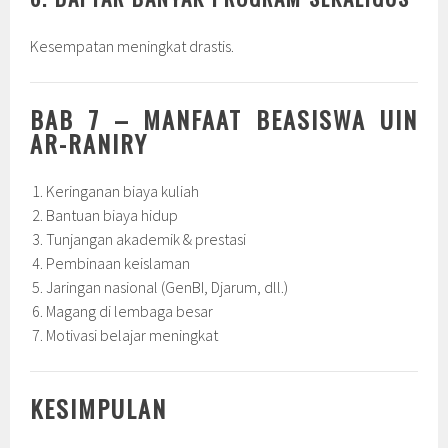
Kesempatan meningkat drastis.
BAB 7 – MANFAAT BEASISWA UIN
AR-RANIRY
Keringanan biaya kuliah
Bantuan biaya hidup
Tunjangan akademik & prestasi
Pembinaan keislaman
Jaringan nasional (GenBI, Djarum, dll.)
Magang di lembaga besar
Motivasi belajar meningkat
KESIMPULAN