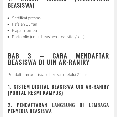
BEASISWA)
Sertifikat prestasi
Hafalan Qur’an
Piagam lomba
Portofolio (untuk beasiswa kreativitas/seni)
BAB 3 – CARA MENDAFTAR
BEASISWA DI UIN AR-RANIRY
Pendaftaran beasiswa dilakukan melalui 2 jalur:
1. SISTEM DIGITAL BEASISWA UIN AR-RANIRY
(PORTAL RESMI KAMPUS)
2. PENDAFTARAN LANGSUNG DI LEMBAGA
PENYEDIA BEASISWA