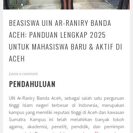
BEASISWA UIN AR-RANIRY BANDA
ACEH: PANDUAN LENGKAP 2025
UNTUK MAHASISWA BARU & AKTIF DI
ACEH
Leave a comment
PENDAHULUAN
UIN Ar-Raniry Banda Aceh, sebagai salah satu perguruan
tinggi Islam negeri terbesar di Indonesia, merupakan
kampus yang memiliki reputasi tinggi di Aceh dan kawasan
Sumatra. Kampus ini telah melahirkan banyak tokoh
agama, akademisi, peneliti, pendidik, dan pemimpin