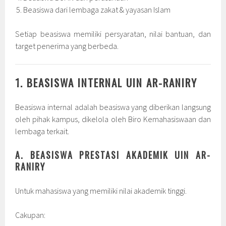
Beasiswa dari lembaga zakat & yayasan Islam
Setiap beasiswa memiliki persyaratan, nilai bantuan, dan
target penerima yang berbeda.
1. BEASISWA INTERNAL UIN AR-RANIRY
Beasiswa internal adalah beasiswa yang diberikan langsung
oleh pihak kampus, dikelola oleh Biro Kemahasiswaan dan
lembaga terkait.
A. BEASISWA PRESTASI AKADEMIK UIN AR-
RANIRY
Untuk mahasiswa yang memiliki nilai akademik tinggi.
Cakupan: