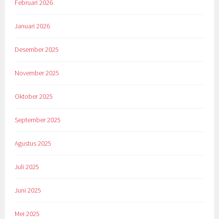
Februari 2026
Januari 2026
Desember 2025
November 2025
Oktober 2025
September 2025
Agustus 2025
Juli 2025
Juni 2025
Mei 2025