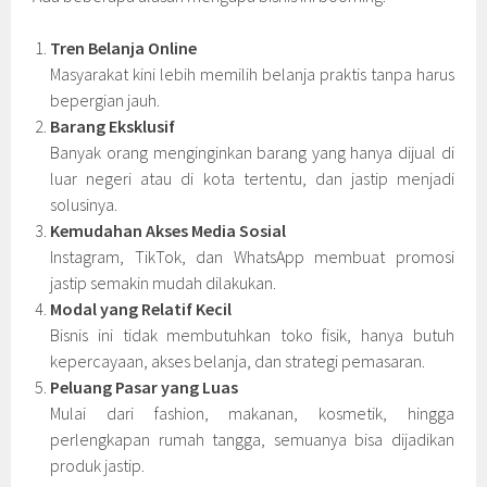
Tren Belanja Online
Masyarakat kini lebih memilih belanja praktis tanpa harus
bepergian jauh.
Barang Eksklusif
Banyak orang menginginkan barang yang hanya dijual di
luar negeri atau di kota tertentu, dan jastip menjadi
solusinya.
Kemudahan Akses Media Sosial
Instagram, TikTok, dan WhatsApp membuat promosi
jastip semakin mudah dilakukan.
Modal yang Relatif Kecil
Bisnis ini tidak membutuhkan toko fisik, hanya butuh
kepercayaan, akses belanja, dan strategi pemasaran.
Peluang Pasar yang Luas
Mulai dari fashion, makanan, kosmetik, hingga
perlengkapan rumah tangga, semuanya bisa dijadikan
produk jastip.