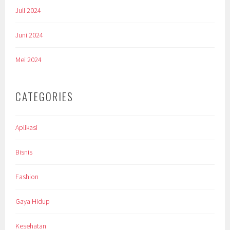
Juli 2024
Juni 2024
Mei 2024
CATEGORIES
Aplikasi
Bisnis
Fashion
Gaya Hidup
Kesehatan