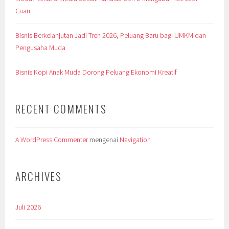
Cuan
Bisnis Berkelanjutan Jadi Tren 2026, Peluang Baru bagi UMKM dan
Pengusaha Muda
Bisnis Kopi Anak Muda Dorong Peluang Ekonomi Kreatif
RECENT COMMENTS
A WordPress Commenter
mengenai
Navigation
ARCHIVES
Juli 2026