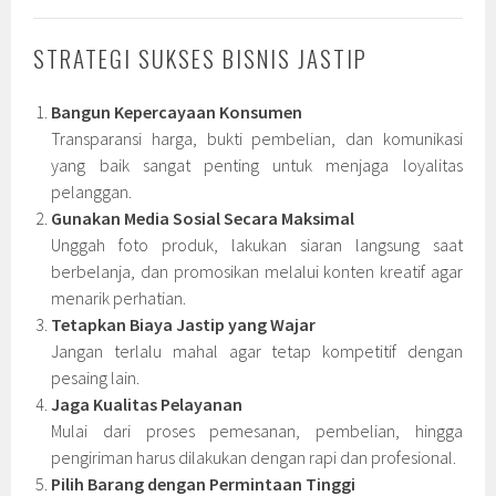
STRATEGI SUKSES BISNIS JASTIP
Bangun Kepercayaan Konsumen
Transparansi harga, bukti pembelian, dan komunikasi
yang baik sangat penting untuk menjaga loyalitas
pelanggan.
Gunakan Media Sosial Secara Maksimal
Unggah foto produk, lakukan siaran langsung saat
berbelanja, dan promosikan melalui konten kreatif agar
menarik perhatian.
Tetapkan Biaya Jastip yang Wajar
Jangan terlalu mahal agar tetap kompetitif dengan
pesaing lain.
Jaga Kualitas Pelayanan
Mulai dari proses pemesanan, pembelian, hingga
pengiriman harus dilakukan dengan rapi dan profesional.
Pilih Barang dengan Permintaan Tinggi