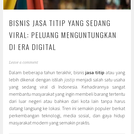
BISNIS JASA TITIP YANG SEDANG
VIRAL: PELUANG MENGUNTUNGKAN
DI ERA DIGITAL
Leave a comment
Dalam beberapa tahun terakhir, bisnis
jasa titip
atau yang
lebih dikenal dengan istilah
jastip
menjadi salah satu usaha
yang sedang viral di Indonesia. Kehadirannya sangat
membantu masyarakat yang ingin membeli barang tertentu
dari luar negeri atau bahkan dari kota lain tanpa harus
datang langsung ke lokasi. Tren ini semakin populer berkat
perkembangan teknologi, media sosial, dan gaya hidup
masyarakat modern yang semakin praktis.