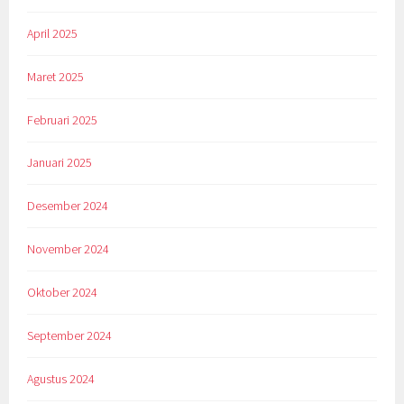
April 2025
Maret 2025
Februari 2025
Januari 2025
Desember 2024
November 2024
Oktober 2024
September 2024
Agustus 2024