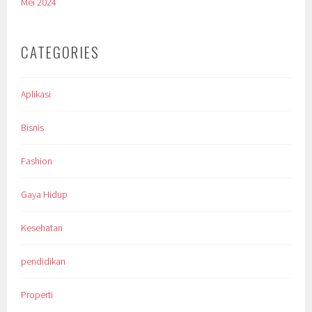
Mei 2024
CATEGORIES
Aplikasi
Bisnis
Fashion
Gaya Hidup
Kesehatan
pendidikan
Properti