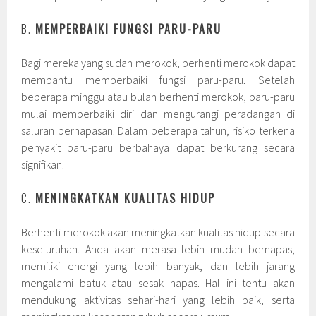
B.
MEMPERBAIKI FUNGSI PARU-PARU
Bagi mereka yang sudah merokok, berhenti merokok dapat
membantu memperbaiki fungsi paru-paru. Setelah
beberapa minggu atau bulan berhenti merokok, paru-paru
mulai memperbaiki diri dan mengurangi peradangan di
saluran pernapasan. Dalam beberapa tahun, risiko terkena
penyakit paru-paru berbahaya dapat berkurang secara
signifikan.
C.
MENINGKATKAN KUALITAS HIDUP
Berhenti merokok akan meningkatkan kualitas hidup secara
keseluruhan. Anda akan merasa lebih mudah bernapas,
memiliki energi yang lebih banyak, dan lebih jarang
mengalami batuk atau sesak napas. Hal ini tentu akan
mendukung aktivitas sehari-hari yang lebih baik, serta