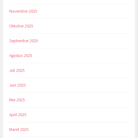
November 2025
Oktober 2025
September 2025
Agustus 2025
Juli 2025
Juni 2025
Mei 2025
April 2025
Maret 2025