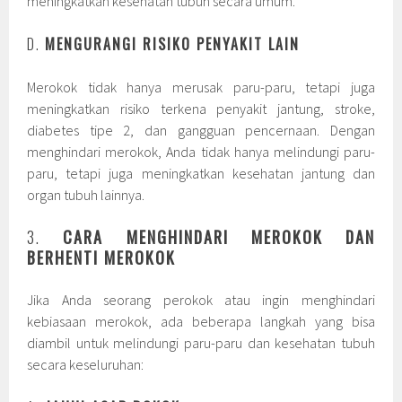
meningkatkan kesehatan tubuh secara umum.
D.
MENGURANGI RISIKO PENYAKIT LAIN
Merokok tidak hanya merusak paru-paru, tetapi juga
meningkatkan risiko terkena penyakit jantung, stroke,
diabetes tipe 2, dan gangguan pencernaan. Dengan
menghindari merokok, Anda tidak hanya melindungi paru-
paru, tetapi juga meningkatkan kesehatan jantung dan
organ tubuh lainnya.
3.
CARA MENGHINDARI MEROKOK DAN
BERHENTI MEROKOK
Jika Anda seorang perokok atau ingin menghindari
kebiasaan merokok, ada beberapa langkah yang bisa
diambil untuk melindungi paru-paru dan kesehatan tubuh
secara keseluruhan: