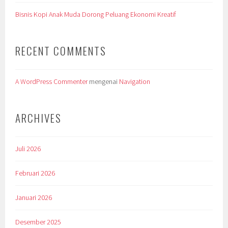
Bisnis Kopi Anak Muda Dorong Peluang Ekonomi Kreatif
RECENT COMMENTS
A WordPress Commenter
mengenai
Navigation
ARCHIVES
Juli 2026
Februari 2026
Januari 2026
Desember 2025