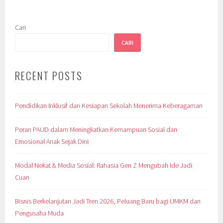
Cari
CARI
RECENT POSTS
Pendidikan Inklusif dan Kesiapan Sekolah Menerima Keberagaman
Peran PAUD dalam Meningkatkan Kemampuan Sosial dan
Emosional Anak Sejak Dini
Modal Nekat & Media Sosial: Rahasia Gen Z Mengubah Ide Jadi
Cuan
Bisnis Berkelanjutan Jadi Tren 2026, Peluang Baru bagi UMKM dan
Pengusaha Muda