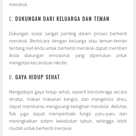
merokok.
C.
DUKUNGAN DARI KELUARGA DAN TEMAN
Dukungan sosial sangat penting dalam proses berhenti
merokok. Berbicara dengan keluarga atau teman-teman
tentang niat Anda untuk berhenti merokok dapat memberi
Anda dukungan emosional yang diperlukan untuk
mengatasi kecanduan nikotin.
D.
GAYA HIDUP SEHAT
Mengadopsi gaya hidup sehat, seperti berolahraga secara
teratur, makan makanan bergizi, dan mengelola stres,
dapat membantu mengurangi keinginan merokok. Aktivitas
fisik juga dapat memperbaiki fungsi paru-paru dan
meningkatkan sistem kekebalan tubuh, sehingga lebih
mudah untuk berhenti merokok.