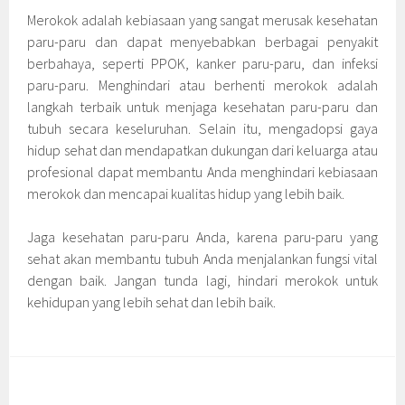
Merokok adalah kebiasaan yang sangat merusak kesehatan
paru-paru dan dapat menyebabkan berbagai penyakit
berbahaya, seperti PPOK, kanker paru-paru, dan infeksi
paru-paru. Menghindari atau berhenti merokok adalah
langkah terbaik untuk menjaga kesehatan paru-paru dan
tubuh secara keseluruhan. Selain itu, mengadopsi gaya
hidup sehat dan mendapatkan dukungan dari keluarga atau
profesional dapat membantu Anda menghindari kebiasaan
merokok dan mencapai kualitas hidup yang lebih baik.
Jaga kesehatan paru-paru Anda, karena paru-paru yang
sehat akan membantu tubuh Anda menjalankan fungsi vital
dengan baik. Jangan tunda lagi, hindari merokok untuk
kehidupan yang lebih sehat dan lebih baik.