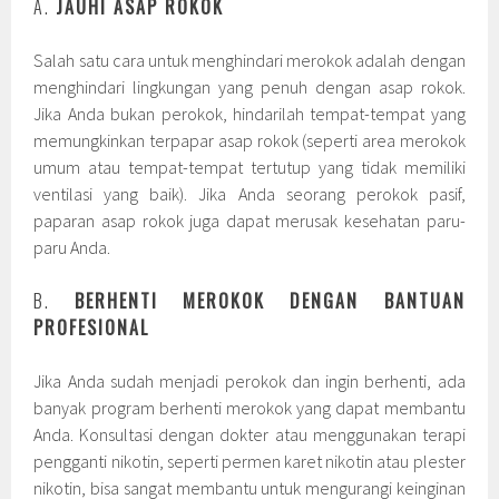
A.
JAUHI ASAP ROKOK
Salah satu cara untuk menghindari merokok adalah dengan
menghindari lingkungan yang penuh dengan asap rokok.
Jika Anda bukan perokok, hindarilah tempat-tempat yang
memungkinkan terpapar asap rokok (seperti area merokok
umum atau tempat-tempat tertutup yang tidak memiliki
ventilasi yang baik). Jika Anda seorang perokok pasif,
paparan asap rokok juga dapat merusak kesehatan paru-
paru Anda.
B.
BERHENTI MEROKOK DENGAN BANTUAN
PROFESIONAL
Jika Anda sudah menjadi perokok dan ingin berhenti, ada
banyak program berhenti merokok yang dapat membantu
Anda. Konsultasi dengan dokter atau menggunakan terapi
pengganti nikotin, seperti permen karet nikotin atau plester
nikotin, bisa sangat membantu untuk mengurangi keinginan