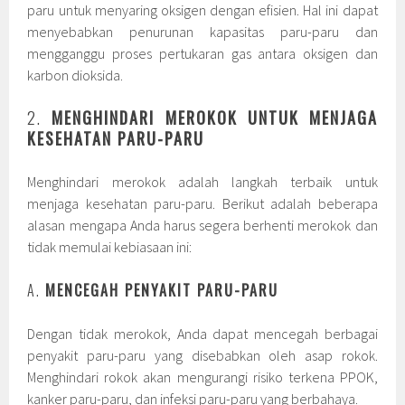
paru untuk menyaring oksigen dengan efisien. Hal ini dapat
menyebabkan penurunan kapasitas paru-paru dan
mengganggu proses pertukaran gas antara oksigen dan
karbon dioksida.
2.
MENGHINDARI MEROKOK UNTUK MENJAGA
KESEHATAN PARU-PARU
Menghindari merokok adalah langkah terbaik untuk
menjaga kesehatan paru-paru. Berikut adalah beberapa
alasan mengapa Anda harus segera berhenti merokok dan
tidak memulai kebiasaan ini:
A.
MENCEGAH PENYAKIT PARU-PARU
Dengan tidak merokok, Anda dapat mencegah berbagai
penyakit paru-paru yang disebabkan oleh asap rokok.
Menghindari rokok akan mengurangi risiko terkena PPOK,
kanker paru-paru, dan infeksi paru-paru yang berbahaya.