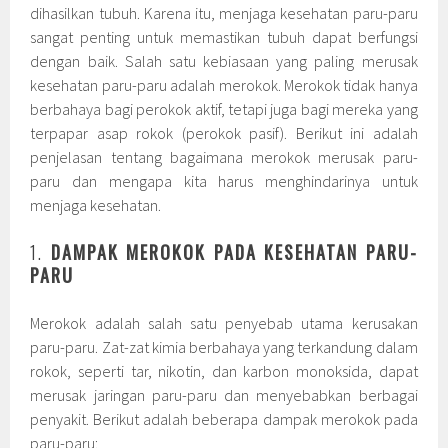
dihasilkan tubuh. Karena itu, menjaga kesehatan paru-paru
sangat penting untuk memastikan tubuh dapat berfungsi
dengan baik. Salah satu kebiasaan yang paling merusak
kesehatan paru-paru adalah merokok. Merokok tidak hanya
berbahaya bagi perokok aktif, tetapi juga bagi mereka yang
terpapar asap rokok (perokok pasif). Berikut ini adalah
penjelasan tentang bagaimana merokok merusak paru-
paru dan mengapa kita harus menghindarinya untuk
menjaga kesehatan.
1.
DAMPAK MEROKOK PADA KESEHATAN PARU-
PARU
Merokok adalah salah satu penyebab utama kerusakan
paru-paru. Zat-zat kimia berbahaya yang terkandung dalam
rokok, seperti tar, nikotin, dan karbon monoksida, dapat
merusak jaringan paru-paru dan menyebabkan berbagai
penyakit. Berikut adalah beberapa dampak merokok pada
paru-paru: