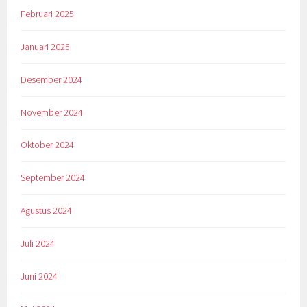
Februari 2025
Januari 2025
Desember 2024
November 2024
Oktober 2024
September 2024
Agustus 2024
Juli 2024
Juni 2024