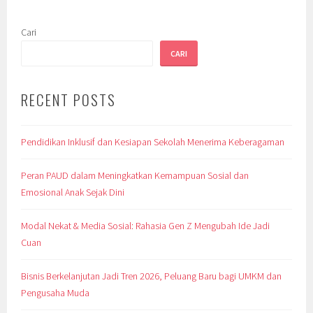
Cari
CARI
RECENT POSTS
Pendidikan Inklusif dan Kesiapan Sekolah Menerima Keberagaman
Peran PAUD dalam Meningkatkan Kemampuan Sosial dan
Emosional Anak Sejak Dini
Modal Nekat & Media Sosial: Rahasia Gen Z Mengubah Ide Jadi
Cuan
Bisnis Berkelanjutan Jadi Tren 2026, Peluang Baru bagi UMKM dan
Pengusaha Muda