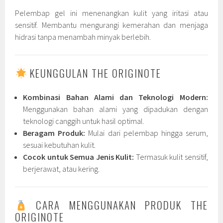
Pelembap gel ini menenangkan kulit yang iritasi atau
sensitif. Membantu mengurangi kemerahan dan menjaga
hidrasi tanpa menambah minyak berlebih.
KEUNGGULAN THE ORIGINOTE
Kombinasi Bahan Alami dan Teknologi Modern:
Menggunakan bahan alami yang dipadukan dengan
teknologi canggih untuk hasil optimal.
Beragam Produk:
Mulai dari pelembap hingga serum,
sesuai kebutuhan kulit.
Cocok untuk Semua Jenis Kulit:
Termasuk kulit sensitif,
berjerawat, atau kering.
CARA MENGGUNAKAN PRODUK THE
ORIGINOTE