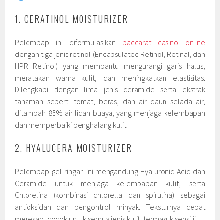
1. CERATINOL MOISTURIZER
Pelembap ini diformulasikan
baccarat casino online
dengan tiga jenis retinol (Encapsulated Retinol, Retinal, dan
HPR Retinol) yang membantu mengurangi garis halus,
meratakan warna kulit, dan meningkatkan elastisitas.
Dilengkapi dengan lima jenis ceramide serta ekstrak
tanaman seperti tomat, beras, dan air daun selada air,
ditambah 85% air lidah buaya, yang menjaga kelembapan
dan memperbaiki penghalang kulit.
2. HYALUCERA MOISTURIZER
Pelembap gel ringan ini mengandung Hyaluronic Acid dan
Ceramide untuk menjaga kelembapan kulit, serta
Chlorelina (kombinasi chlorella dan spirulina) sebagai
antioksidan dan pengontrol minyak. Teksturnya cepat
meresap, cocok untuk semua jenis kulit, termasuk sensitif.