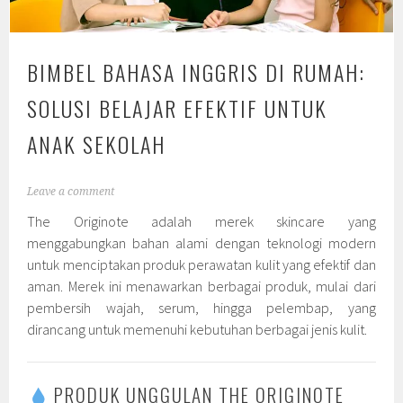
BIMBEL BAHASA INGGRIS DI RUMAH:
SOLUSI BELAJAR EFEKTIF UNTUK
ANAK SEKOLAH
Leave a comment
The Originote adalah merek skincare yang
menggabungkan bahan alami dengan teknologi modern
untuk menciptakan produk perawatan kulit yang efektif dan
aman. Merek ini menawarkan berbagai produk, mulai dari
pembersih wajah, serum, hingga pelembap, yang
dirancang untuk memenuhi kebutuhan berbagai jenis kulit.
PRODUK UNGGULAN THE ORIGINOTE