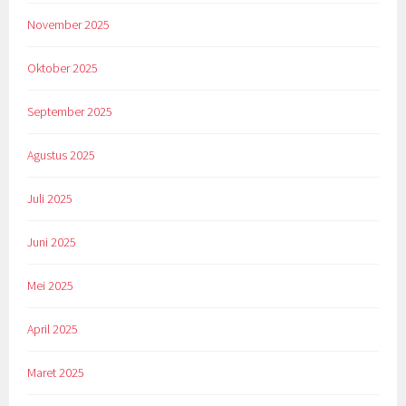
November 2025
Oktober 2025
September 2025
Agustus 2025
Juli 2025
Juni 2025
Mei 2025
April 2025
Maret 2025