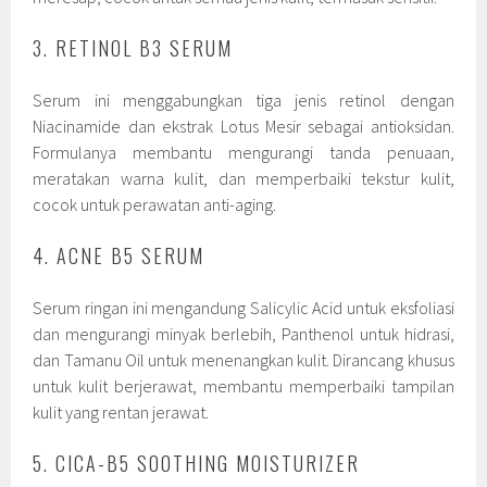
3. RETINOL B3 SERUM
Serum ini menggabungkan tiga jenis retinol dengan
Niacinamide dan ekstrak Lotus Mesir sebagai antioksidan.
Formulanya membantu mengurangi tanda penuaan,
meratakan warna kulit, dan memperbaiki tekstur kulit,
cocok untuk perawatan anti-aging.
4. ACNE B5 SERUM
Serum ringan ini mengandung Salicylic Acid untuk eksfoliasi
dan mengurangi minyak berlebih, Panthenol untuk hidrasi,
dan Tamanu Oil untuk menenangkan kulit. Dirancang khusus
untuk kulit berjerawat, membantu memperbaiki tampilan
kulit yang rentan jerawat.
5. CICA-B5 SOOTHING MOISTURIZER